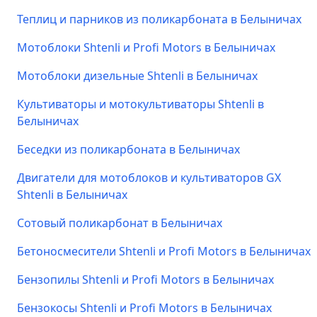
Теплиц и парников из поликарбоната в Белыничах
Мотоблоки Shtenli и Profi Motors в Белыничах
Мотоблоки дизельные Shtenli в Белыничах
Культиваторы и мотокультиваторы Shtenli в
Белыничах
Беседки из поликарбоната в Белыничах
Двигатели для мотоблоков и культиваторов GX
Shtenli в Белыничах
Сотовый поликарбонат в Белыничах
Бетоносмесители Shtenli и Profi Motors в Белыничах
Бензопилы Shtenli и Profi Motors в Белыничах
Бензокосы Shtenli и Profi Motors в Белыничах