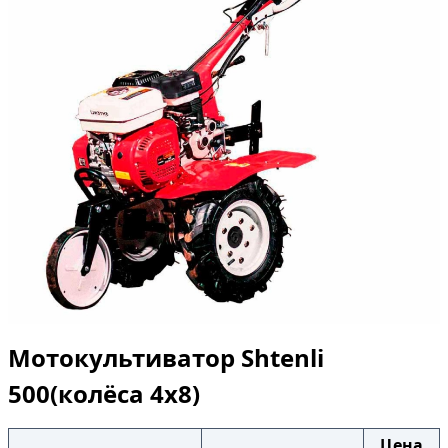
Мотокультиватор Shtenli
500(колёса 4х8)
Цена