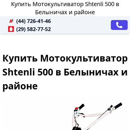
Купить Мотокультиватор Shtenli 500 в
Белыничах и районе
(44) 726-41-46
(29) 582-77-52
Купить Мотокультиватор
Shtenli 500 в Белыничах и
районе