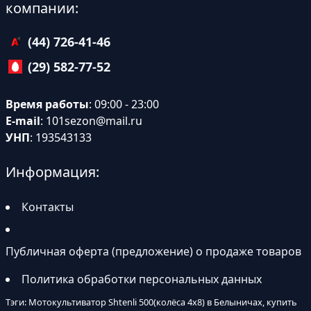
компании:
(44) 726-41-46
(29) 582-77-52
Время работы
: 09:00 - 23:00
E-mail
:
101sezon@mail.ru
УНП
: 193543133
Информация:
Контакты
Публичная оферта (предложение) о продаже товаров
Политика обработки персональных данных
Тэги: Мотокультиватор Shtenli 500(колёса 4х8) в Белыничах, купить