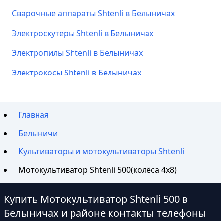
Сварочные аппараты Shtenli в Белыничах
Электроскутеры Shtenli в Белыничах
Электропилы Shtenli в Белыничах
Электрокосы Shtenli в Белыничах
Главная
Белыничи
Культиваторы и мотокультиваторы Shtenli
Мотокультиватор Shtenli 500(колёса 4х8)
Купить Мотокультиватор Shtenli 500 в
Белыничах и районе контакты телефоны