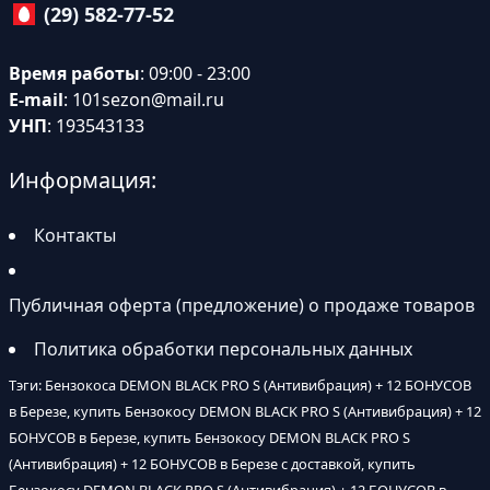
(29) 582-77-52
Время работы
: 09:00 - 23:00
E-mail
:
101sezon@mail.ru
УНП
: 193543133
Информация:
Контакты
Публичная оферта (предложение) о продаже товаров
Политика обработки персональных данных
Тэги: Бензокоса DEMON BLACK PRO S (Антивибрация) + 12 БОНУСОВ
в Березе, купить Бензокосу DEMON BLACK PRO S (Антивибрация) + 12
БОНУСОВ в Березе, купить Бензокосу DEMON BLACK PRO S
(Антивибрация) + 12 БОНУСОВ в Березе с доставкой, купить