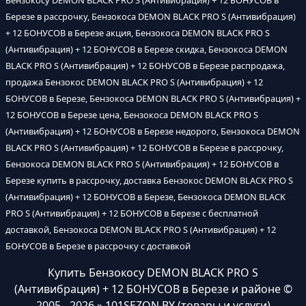
Бензокосу DEMON BLACK PRO S (Антивибрация) + 12 БОНУСОВ в
Березе в рассрочку, Бензокоса DEMON BLACK PRO S (Антивибрация)
+ 12 БОНУСОВ в Березе акция, Бензокоса DEMON BLACK PRO S
(Антивибрация) + 12 БОНУСОВ в Березе скидка, Бензокоса DEMON
BLACK PRO S (Антивибрация) + 12 БОНУСОВ в Березе распродажа,
продажа Бензокос DEMON BLACK PRO S (Антивибрация) + 12
БОНУСОВ в Березе, Бензокоса DEMON BLACK PRO S (Антивибрация) +
12 БОНУСОВ в Березе цена, Бензокоса DEMON BLACK PRO S
(Антивибрация) + 12 БОНУСОВ в Березе недорого, Бензокоса DEMON
BLACK PRO S (Антивибрация) + 12 БОНУСОВ в Березе в рассрочку,
Бензокоса DEMON BLACK PRO S (Антивибрация) + 12 БОНУСОВ в
Березе купить в рассрочку, доставка Бензокос DEMON BLACK PRO S
(Антивибрация) + 12 БОНУСОВ в Березе, Бензокоса DEMON BLACK
PRO S (Антивибрация) + 12 БОНУСОВ в Березе с бесплатной
доставкой, Бензокоса DEMON BLACK PRO S (Антивибрация) + 12
БОНУСОВ в Березе в рассрочку с доставкой
Купить Бензокосу DEMON BLACK PRO S
(Антивибрация) + 12 БОНУСОВ в Березе и районе
©
2005 - 2026 » 101SEZON.BY (товары и услуги)