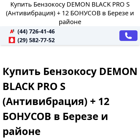
Купить Бензокосу DEMON BLACK PRO S
(Антивибрация) + 12 БОНУСОВ в Березе и
районе
(44) 726-41-46
(29) 582-77-52
Купить Бензокосу DEMON
BLACK PRO S
(Антивибрация) + 12
БОНУСОВ в Березе и
районе