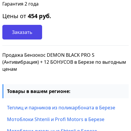
Гарантия 2 года
Цены от
454
руб.
Заказать
Продажа Бензокос DEMON BLACK PRO S
(Антивибрация) + 12 БОНУСОВ в Березе по выгодным
ценам
Товары в вашем регионе:
Теплиц и парников из поликарбоната в Березе
Мотоблоки Shtenli и Profi Motors в Березе