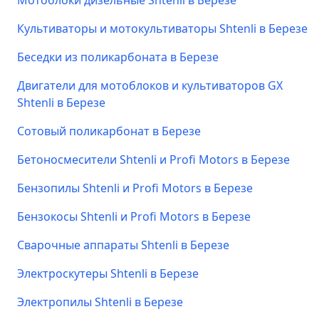
Мотоблоки дизельные Shtenli в Березе
Культиваторы и мотокультиваторы Shtenli в Березе
Беседки из поликарбоната в Березе
Двигатели для мотоблоков и культиваторов GX
Shtenli в Березе
Сотовый поликарбонат в Березе
Бетоносмесители Shtenli и Profi Motors в Березе
Бензопилы Shtenli и Profi Motors в Березе
Бензокосы Shtenli и Profi Motors в Березе
Сварочные аппараты Shtenli в Березе
Электроскутеры Shtenli в Березе
Электропилы Shtenli в Березе