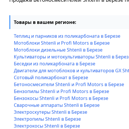
Товары в вашем регионе:
Теплиц и парников из поликарбоната в Березе
Мотоблоки Shtenli и Profi Motors в Березе
Мотоблоки дизельные Shtenli в Березе
Культиваторы и мотокультиваторы Shtenli в Берез
Беседки из поликарбоната в Березе
Двигатели для мотоблоков и культиваторов GX Sht
Сотовый поликарбонат в Березе
Бетоносмесители Shtenli и Profi Motors в Березе
Бензопилы Shtenli и Profi Motors в Березе
Бензокосы Shtenli и Profi Motors в Березе
Сварочные аппараты Shtenli в Березе
Электроскутеры Shtenli в Березе
Электропилы Shtenli в Березе
Электрокосы Shtenli в Березе