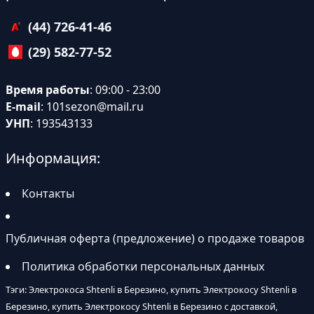
(44) 726-41-46
(29) 582-77-52
Время работы
: 09:00 - 23:00
E-mail
:
101sezon@mail.ru
УНП
: 193543133
Информация:
Контакты
Публичная оферта (предложение) о продаже товаров
Политика обработки персональных данных
Тэги: Электрокоса Shtenli в Березино, купить Электрокосу Shtenli в
Березино, купить Электрокосу Shtenli в Березино с доставкой,