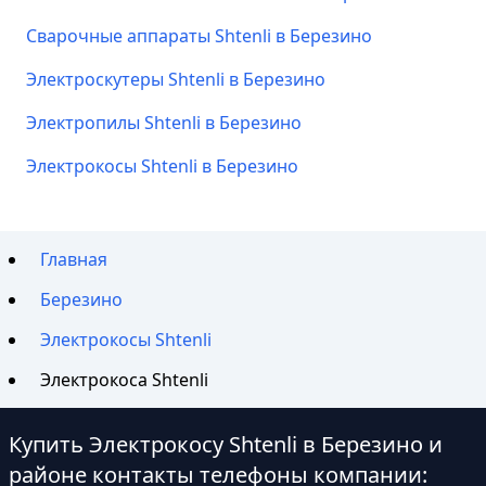
Сварочные аппараты Shtenli в Березино
Электроскутеры Shtenli в Березино
Электропилы Shtenli в Березино
Электрокосы Shtenli в Березино
Главная
Березино
Электрокосы Shtenli
Электрокоса Shtenli
Купить Электрокосу Shtenli в Березино и
районе контакты телефоны компании: