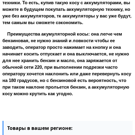
техники. То есть, купив такую косу с аккумуляторами, вы 
можете в будущем покупать аккумуляторную технику, но 
уже без аккумуляторов, тк аккумуляторы у вас уже будут, 
тем самым вы сможете сэкономить.
    Преимущества акумуляторной косы: она легче чем 
бензиновая, не нужно знаний и ловкости чтобы ее 
заводить, оператор просто нажимает на кнопку и она 
начинает косить отпускает и она выключается, не нужно 
для нее хранить бензин и масло, она заряжается от 
обычной сети 220, при выполнении подрезки часто 
оператору хочется наклонить или даже перевернуть косу 
на 180 градусов, но с бензиновой есть вероятность, что 
при таком наклоне прольется бензин, а аккумуляторную 
косу можно крутить как угодно.
Товары в вашем регионе: