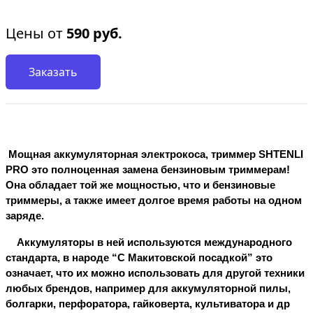
Цены от
590
руб.
Заказать
 Мощная аккумуляторная электрокоса, триммер SHTENLI 
PRO это полноценная замена бензиновым триммерам! 
Она обладает той же мощностью, что и бензиновые 
триммеры, а также имеет долгое время работы на одном 
заряде. 
    Аккумуляторы в ней используются международного 
стандарта, в народе “С Макитовской посадкой” это 
означает, что их можно использовать для другой техники 
любых брендов, например для аккумуляторной пилы, 
болгарки, перфоратора, гайковерта, культиватора и др 