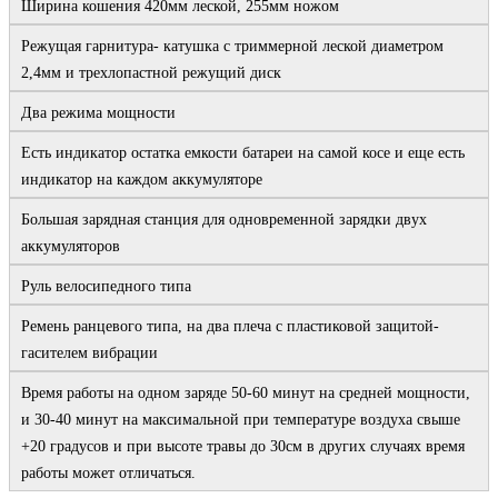
Ширина кошения 420мм леской, 255мм ножом 
Режущая гарнитура- катушка с триммерной леской диаметром 
2,4мм и трехлопастной режущий диск
Два режима мощности 
Есть индикатор остатка емкости батареи на самой косе и еще есть 
индикатор на каждом аккумуляторе
Большая зарядная станция для одновременной зарядки двух 
аккумуляторов
Руль велосипедного типа
Ремень ранцевого типа, на два плеча с пластиковой защитой-
гасителем вибрации
Время работы на одном заряде 50-60 минут на средней мощности, 
и 30-40 минут на максимальной при температуре воздуха свыше 
+20 градусов и при высоте травы до 30см в других случаях время 
работы может отличаться.