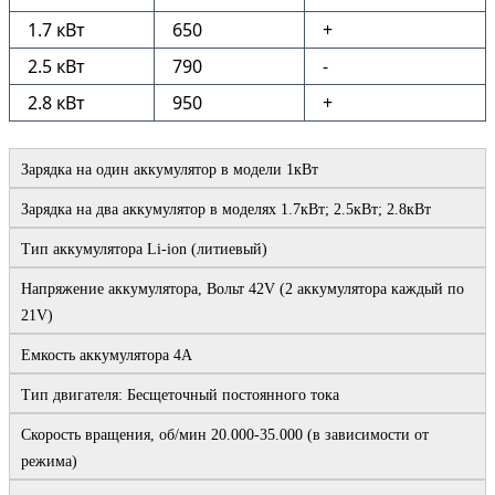
1.7 кВт
650
+
2.5 кВт
790
-
2.8 кВт
950
+
Зарядка на один аккумулятор в модели 1кВт
Зарядка на два аккумулятор в моделях 1.7кВт; 2.5кВт; 2.8кВт
Тип аккумулятора Li-ion (литиевый)
Напряжение аккумулятора, Вольт 42V (2 аккумулятора каждый по 
21V)
Емкость аккумулятора 4А
Тип двигателя: Бесщеточный постоянного тока
Скорость вращения, об/мин 20.000-35.000 (в зависимости от 
режима)