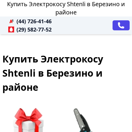
Купить Электрокосу Shtenli в Березино и
районе
(44) 726-41-46
(29) 582-77-52
Купить Электрокосу
Shtenli в Березино и
районе