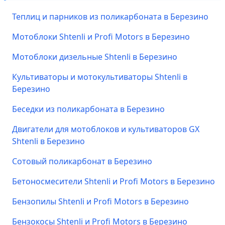
Теплиц и парников из поликарбоната в Березино
Мотоблоки Shtenli и Profi Motors в Березино
Мотоблоки дизельные Shtenli в Березино
Культиваторы и мотокультиваторы Shtenli в
Березино
Беседки из поликарбоната в Березино
Двигатели для мотоблоков и культиваторов GX
Shtenli в Березино
Сотовый поликарбонат в Березино
Бетоносмесители Shtenli и Profi Motors в Березино
Бензопилы Shtenli и Profi Motors в Березино
Бензокосы Shtenli и Profi Motors в Березино