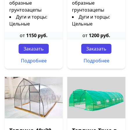
образные
образные
грунтозацепы
грунтозацепы
Дуги и торцы:
Дуги и торцы:
Цельные
Цельные
от
1150 руб.
от
1200 руб.
Заказать
Заказать
Подробнее
Подробнее