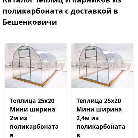
поликарбоната с доставкой в
Бешенковичи
Теплица 25х20
Теплица 25х20
Мини ширина
Мини ширина
2м из
2,4м из
поликарбоната
поликарбоната
в
в