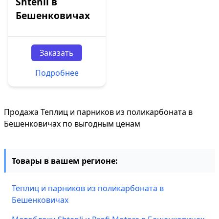
Shtenli в
Бешенковичах
Заказать
Подробнее
Продажа Теплиц и парников из поликарбоната в
Бешенковичах по выгодным ценам
Товары в вашем регионе:
Теплиц и парников из поликарбоната в
Бешенковичах