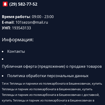
(29) 582-77-52
Время работы
: 09:00 - 23:00
E-mail
:
101sezon@mail.ru
УНП
: 193543133
Информация:
Контакты
Публичная оферта (предложение) о продаже товаров
Политика обработки персональных данных
Тэги: Теплицы и парники из поликарбоната в Бешенковичах, купить
Теплицы и парник из поликарбоната в Бешенковичах, купить
Теплицы и парник из поликарбоната в Бешенковичах с доставкой,
купить Теплицы и парник из поликарбоната в Бешенковичах в