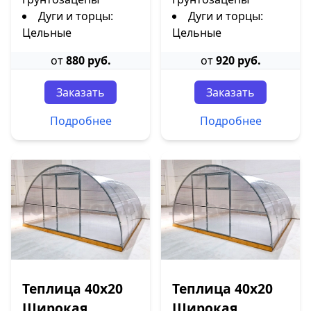
Дуги и торцы:
Дуги и торцы:
Цельные
Цельные
от
880 руб.
от
920 руб.
Заказать
Заказать
Подробнее
Подробнее
Теплица 40х20
Теплица 40х20
Широкая
Широкая