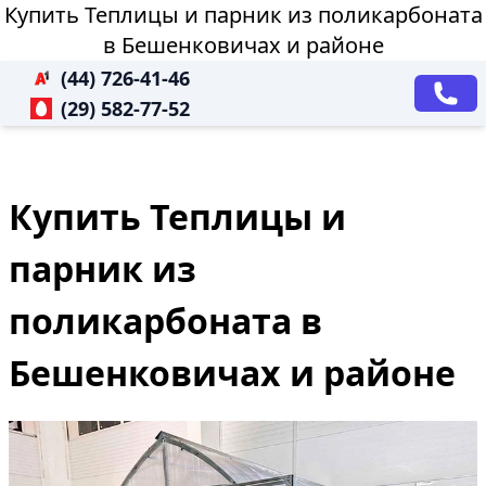
Купить Теплицы и парник из поликарбоната
в Бешенковичах и районе
(44) 726-41-46
(29) 582-77-52
Купить Теплицы и
парник из
поликарбоната в
Бешенковичах и районе