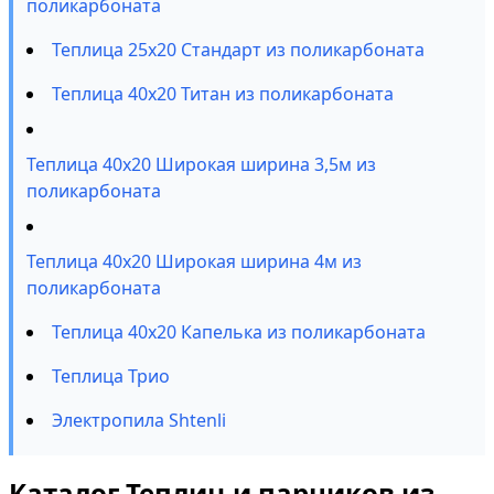
поликарбоната
Теплица 25х20 Стандарт из поликарбоната
Теплица 40х20 Титан из поликарбоната
Теплица 40х20 Широкая ширина 3,5м из
поликарбоната
Теплица 40х20 Широкая ширина 4м из
поликарбоната
Теплица 40х20 Капелька из поликарбоната
Теплица Трио
Электропила Shtenli
Каталог Теплиц и парников из