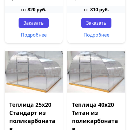
от
820 руб.
от
810 руб.
Заказать
Заказать
Подробнее
Подробнее
Теплица 25х20
Теплица 40х20
Стандарт из
Титан из
поликарбоната
поликарбоната
в
в