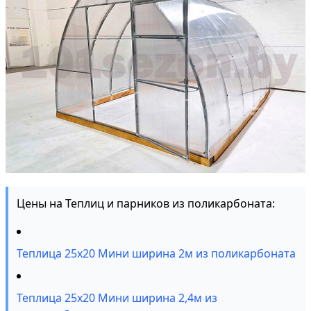
Цены на Теплиц и парников из поликарбоната:
Теплица 25х20 Мини ширина 2м из поликарбоната
Теплица 25х20 Мини ширина 2,4м из