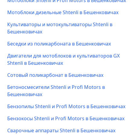
Мотоблоки Shtenli и Profi Motors в Бешенковичах
Мотоблоки дизельные Shtenli в Бешенковичах
Культиваторы и мотокультиваторы Shtenli в
Бешенковичах
Беседки из поликарбоната в Бешенковичах
Двигатели для мотоблоков и культиваторов GX
Shtenli в Бешенковичах
Сотовый поликарбонат в Бешенковичах
Бетоносмесители Shtenli и Profi Motors в
Бешенковичах
Бензопилы Shtenli и Profi Motors в Бешенковичах
Бензокосы Shtenli и Profi Motors в Бешенковичах
Сварочные аппараты Shtenli в Бешенковичах