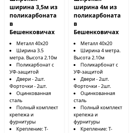
ширина 3,5м из
ширина 4м из
поликарбоната
поликарбоната
в
в
Бешенковичах
Бешенковичах
Металл 40х20
Металл 40х20
Ширина 3.5
Ширина 4 метра.
метра. Высота 2.10м
Высота 2.10м
Поликарбонат с
Поликарбонат с
УФ-защитой
УФ-защитой
Двери - 2шт.
Двери - 2шт.
Форточки - 2шт.
Форточки - 2шт.
Оцинкованная
Оцинкованная
сталь
сталь
Полный комплект
Полный комплект
крепежа и
крепежа и
фурнитуры
фурнитуры
Крепление: Т-
Крепление: Т-