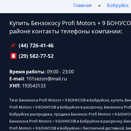
Главная
Бобруйск
Купить Бензокосу Profi Motors + 9 БОНУС
районе контакты телефоны компании:
(44) 726-41-46
(29) 582-77-52
Время работы
: 09:00 - 23:00
E-mail
:
101sezon@mail.ru
УНП
: 193543133
Тэги: Бензокоса Profi Motors + 9 БОНУСОВ в Бобруйске, купить Бе
Profi Motors + 9 БОНУСОВ в Бобруйске в рассрочку, Бензокоса Pro
Бобруйске распродажа, продажа Бензокос Profi Motors + 9 БОНУСО
Бензокоса Profi Motors + 9 БОНУСОВ в Бобруйске в рассрочку, Бен
Profi Motors + 9 БОНУСОВ в Бобруйске с бесплатной доставкой, Бе