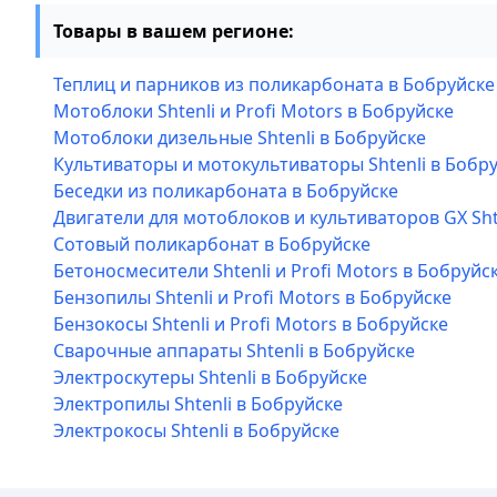
Товары в вашем регионе:
Теплиц и парников из поликарбоната в Бобруйске
Мотоблоки Shtenli и Profi Motors в Бобруйске
Мотоблоки дизельные Shtenli в Бобруйске
Культиваторы и мотокультиваторы Shtenli в Бобр
Беседки из поликарбоната в Бобруйске
Двигатели для мотоблоков и культиваторов GX Sht
Сотовый поликарбонат в Бобруйске
Бетоносмесители Shtenli и Profi Motors в Бобруйс
Бензопилы Shtenli и Profi Motors в Бобруйске
Бензокосы Shtenli и Profi Motors в Бобруйске
Сварочные аппараты Shtenli в Бобруйске
Электроскутеры Shtenli в Бобруйске
Электропилы Shtenli в Бобруйске
Электрокосы Shtenli в Бобруйске