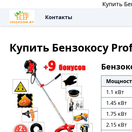
Купить Бе
Контакты
Купить Бензокосу Pro
Бензоко
Мощност
1.1 кВт
1.45 кВт
1.75 кВт
2.15 кВт