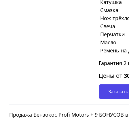
Катушка
Смазка
Нож трёхл
Свеча
Перчатки
Масло
Ремень на 
Гарантия 2 
Цены от
3
Заказать
Продажа Бензокос Profi Motors + 9 БОНУСОВ 