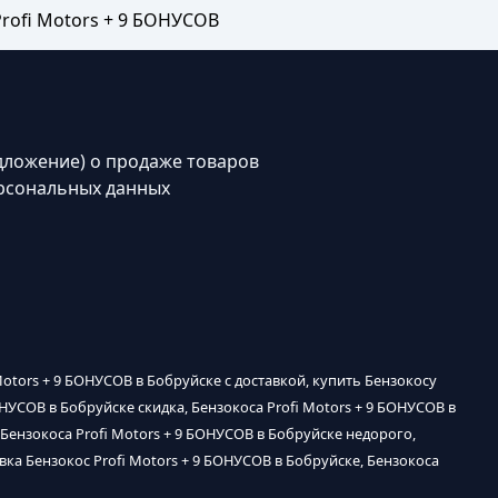
rofi Motors + 9 БОНУСОВ
дложение) о продаже товаров
рсональных данных
 Motors + 9 БОНУСОВ в Бобруйске с доставкой, купить Бензокосу
ОНУСОВ в Бобруйске скидка, Бензокоса Profi Motors + 9 БОНУСОВ в
 Бензокоса Profi Motors + 9 БОНУСОВ в Бобруйске недорого,
авка Бензокос Profi Motors + 9 БОНУСОВ в Бобруйске, Бензокоса