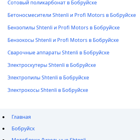
Сотовый поликарбонат в Бобруйске
Бетоносмесители Shtenli и Profi Motors в Бобруйске
Бензопилы Shtenli и Profi Motors в Бобруйске
Бензокосы Shtenli и Profi Motors в Бобруйске
Сварочные аппараты Shtenli в Бобруйске
Электроскутеры Shtenli в Бобруйске
Электропилы Shtenli в Бобруйске
Электрокосы Shtenli в Бобруйске
Главная
Бобруйск
Мотоблоки Дизельные Shtenli