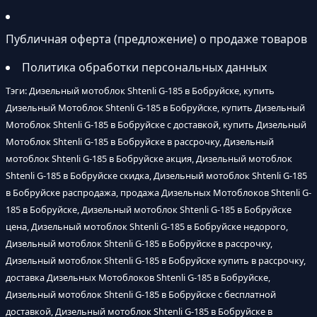
Публичная оферта (предложение) о продаже товаров
Политика обработки персональных данных
Тэги: Дизельный мотоблок Shtenli G-185 в Бобруйске, купить
Дизельный Мотоблок Shtenli G-185 в Бобруйске, купить Дизельный
Мотоблок Shtenli G-185 в Бобруйске с доставкой, купить Дизельный
Мотоблок Shtenli G-185 в Бобруйске в рассрочку, Дизельный
мотоблок Shtenli G-185 в Бобруйске акция, Дизельный мотоблок
Shtenli G-185 в Бобруйске скидка, Дизельный мотоблок Shtenli G-185
в Бобруйске распродажа, продажа Дизельных Мотоблоков Shtenli G-
185 в Бобруйске, Дизельный мотоблок Shtenli G-185 в Бобруйске
цена, Дизельный мотоблок Shtenli G-185 в Бобруйске недорого,
Дизельный мотоблок Shtenli G-185 в Бобруйске в рассрочку,
Дизельный мотоблок Shtenli G-185 в Бобруйске купить в рассрочку,
доставка Дизельных Мотоблоков Shtenli G-185 в Бобруйске,
Дизельный мотоблок Shtenli G-185 в Бобруйске с бесплатной
доставкой, Дизельный мотоблок Shtenli G-185 в Бобруйске в