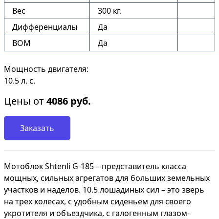
Вес
300 кг.
Дифференциалы
Да
ВОМ
Да
Мощность двигателя:
10.5 л. с.
Цены от
4086
руб.
Заказать
Мотоблок Shtenli G-185 – представитель класса
мощных, сильных агрегатов для больших земельных
участков и наделов. 10.5 лошадиных сил – это зверь
на трех колесах, с удобным сиденьем для своего
укротителя и объездчика, с галогенным глазом-