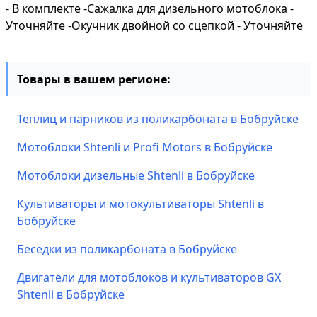
- В комплекте -Сажалка для дизельного мотоблока -
Уточняйте -Окучник двойной со сцепкой - Уточняйте
Товары в вашем регионе:
Теплиц и парников из поликарбоната в Бобруйске
Мотоблоки Shtenli и Profi Motors в Бобруйске
Мотоблоки дизельные Shtenli в Бобруйске
Культиваторы и мотокультиваторы Shtenli в
Бобруйске
Беседки из поликарбоната в Бобруйске
Двигатели для мотоблоков и культиваторов GX
Shtenli в Бобруйске