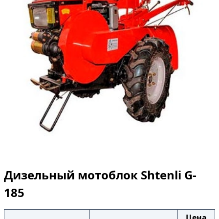
Дизельный мотоблок Shtenli G-
185
Цена