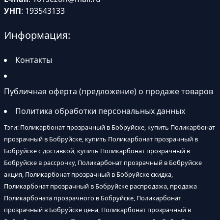
УНП
: 193543133
Информация:
Контакты
Публичная оферта (предложение) о продаже товаров
Политика обработки персональных данных
Тэги: Поликарбонат прозрачный в Бобруйске, купить Поликарбонат
прозрачный в Бобруйске, купить Поликарбонат прозрачный в
Бобруйске с доставкой, купить Поликарбонат прозрачный в
Бобруйске в рассрочку, Поликарбонат прозрачный в Бобруйске
акция, Поликарбонат прозрачный в Бобруйске скидка,
Поликарбонат прозрачный в Бобруйске распродажа, продажа
Поликарбоната прозрачного в Бобруйске, Поликарбонат
прозрачный в Бобруйске цена, Поликарбонат прозрачный в