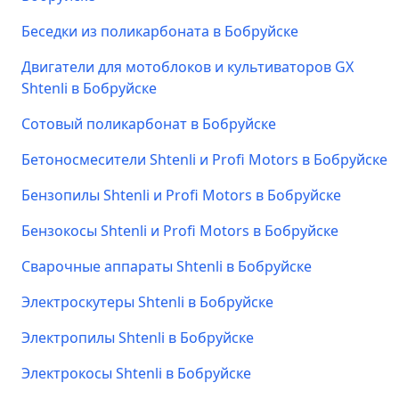
Беседки из поликарбоната в Бобруйске
Двигатели для мотоблоков и культиваторов GX
Shtenli в Бобруйске
Сотовый поликарбонат в Бобруйске
Бетоносмесители Shtenli и Profi Motors в Бобруйске
Бензопилы Shtenli и Profi Motors в Бобруйске
Бензокосы Shtenli и Profi Motors в Бобруйске
Сварочные аппараты Shtenli в Бобруйске
Электроскутеры Shtenli в Бобруйске
Электропилы Shtenli в Бобруйске
Электрокосы Shtenli в Бобруйске