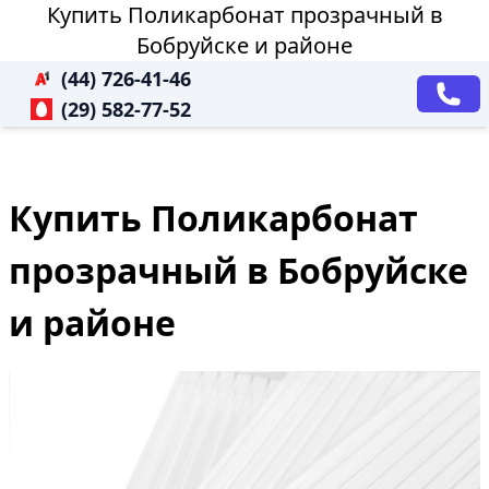
Купить Поликарбонат прозрачный в
Бобруйске и районе
(44) 726-41-46
(29) 582-77-52
Купить Поликарбонат
прозрачный в Бобруйске
и районе