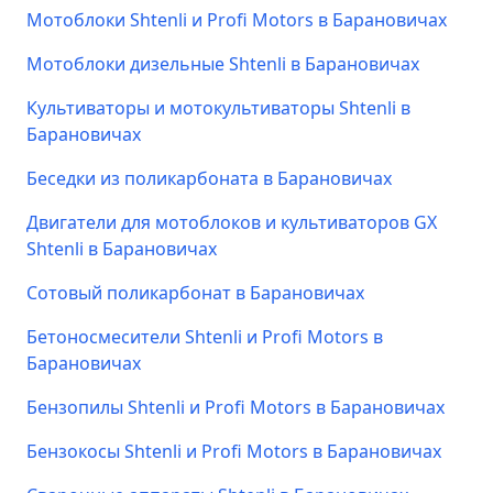
Мотоблоки Shtenli и Profi Motors в Барановичах
Мотоблоки дизельные Shtenli в Барановичах
Культиваторы и мотокультиваторы Shtenli в
Барановичах
Беседки из поликарбоната в Барановичах
Двигатели для мотоблоков и культиваторов GX
Shtenli в Барановичах
Сотовый поликарбонат в Барановичах
Бетоносмесители Shtenli и Profi Motors в
Барановичах
Бензопилы Shtenli и Profi Motors в Барановичах
Бензокосы Shtenli и Profi Motors в Барановичах