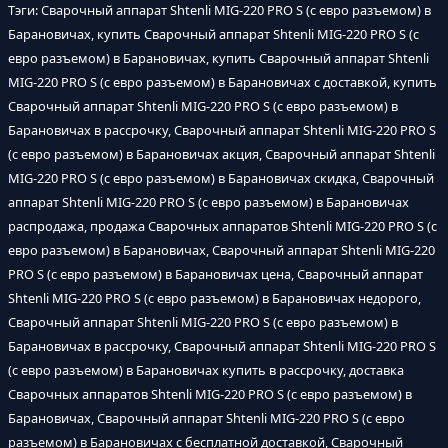
Тэги: Сварочный аппарат Shtenli MIG-220 PRO S (с евро разъемом) в
Барановичах, купить Сварочный аппарат Shtenli MIG-220 PRO S (с
евро разъемом) в Барановичах, купить Сварочный аппарат Shtenli
MIG-220 PRO S (с евро разъемом) в Барановичах с доставкой, купить
Сварочный аппарат Shtenli MIG-220 PRO S (с евро разъемом) в
Барановичах в рассрочку, Сварочный аппарат Shtenli MIG-220 PRO S
(с евро разъемом) в Барановичах акция, Сварочный аппарат Shtenli
MIG-220 PRO S (с евро разъемом) в Барановичах скидка, Сварочный
аппарат Shtenli MIG-220 PRO S (с евро разъемом) в Барановичах
распродажа, продажа Сварочных аппаратов Shtenli MIG-220 PRO S (с
евро разъемом) в Барановичах, Сварочный аппарат Shtenli MIG-220
PRO S (с евро разъемом) в Барановичах цена, Сварочный аппарат
Shtenli MIG-220 PRO S (с евро разъемом) в Барановичах недорого,
Сварочный аппарат Shtenli MIG-220 PRO S (с евро разъемом) в
Барановичах в рассрочку, Сварочный аппарат Shtenli MIG-220 PRO S
(с евро разъемом) в Барановичах купить в рассрочку, доставка
Сварочных аппаратов Shtenli MIG-220 PRO S (с евро разъемом) в
Барановичах, Сварочный аппарат Shtenli MIG-220 PRO S (с евро
разъемом) в Барановичах с бесплатной доставкой, Сварочный