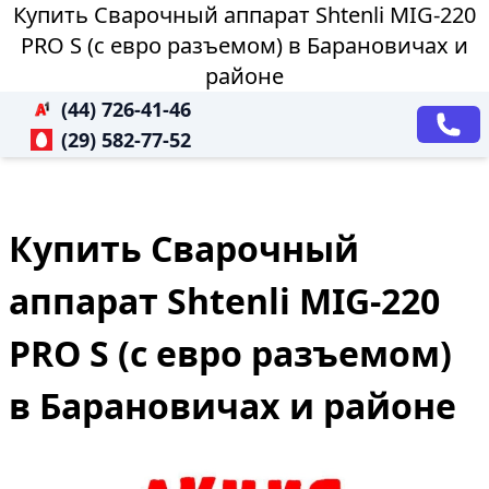
Купить Сварочный аппарат Shtenli MIG-220
PRO S (с евро разъемом) в Барановичах и
районе
(44) 726-41-46
(29) 582-77-52
Купить Сварочный
аппарат Shtenli MIG-220
PRO S (с евро разъемом)
в Барановичах и районе