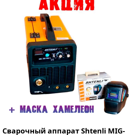
Сварочный аппарат Shtenli MIG-