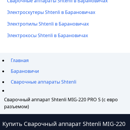
Сварочные аппараты Shtenli в Барановичах
Электроскутеры Shtenli в Барановичах
Электропилы Shtenli в Барановичах
Электрокосы Shtenli в Барановичах
Главная
Барановичи
Сварочные аппараты Shtenli
Сварочный аппарат Shtenli MIG-220 PRO S (с евро
разъемом)
Купить Сварочный аппарат Shtenli MIG-220