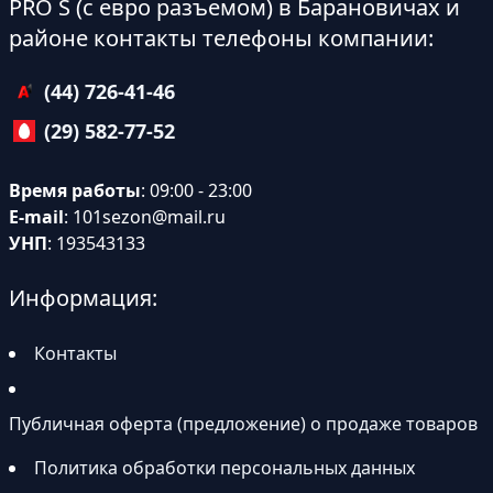
PRO S (с евро разъемом) в Барановичах и
районе контакты телефоны компании:
(44) 726-41-46
(29) 582-77-52
Время работы
: 09:00 - 23:00
E-mail
:
101sezon@mail.ru
УНП
: 193543133
Информация:
Контакты
Публичная оферта (предложение) о продаже товаров
Политика обработки персональных данных