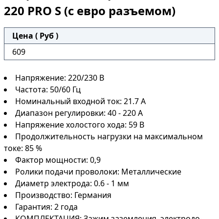
220 PRO S (с евро разъемом)
Цена ( Руб )
609
Напряжение: 220/230 В
Частота: 50/60 Гц
Номинальный входной ток: 21.7 А
Диапазон регулировки: 40 - 220 А
Напряжение холостого хода: 59 В
Продолжительность нагрузки на максимальном
токе: 85 %
Фактор мощности: 0,9
Ролики подачи проволоки: Металлические
Диаметр электрода: 0.6 - 1 мм
Производство: Германия
Гарантия: 2 года
КОМПЛЕКТАЦИЯ: Зажим заземления, электродо-