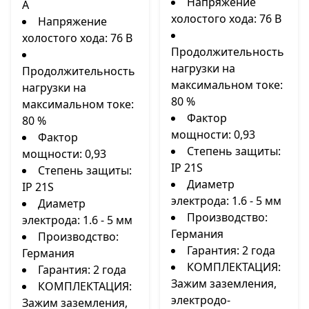
Напряжение
А
холостого хода: 76 В
Напряжение
холостого хода: 76 В
Продолжительность
нагрузки на
Продолжительность
максимальном токе:
нагрузки на
80 %
максимальном токе:
Фактор
80 %
мощности: 0,93
Фактор
Степень защиты:
мощности: 0,93
IP 21S
Степень защиты:
Диаметр
IP 21S
электрода: 1.6 - 5 мм
Диаметр
Производство:
электрода: 1.6 - 5 мм
Германия
Производство:
Гарантия: 2 года
Германия
КОМПЛЕКТАЦИЯ:
Гарантия: 2 года
Зажим заземления,
КОМПЛЕКТАЦИЯ:
электродо-
Зажим заземления,