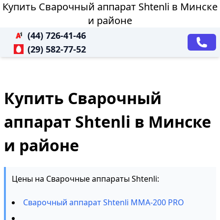
Купить Сварочный аппарат Shtenli в Минске
и районе
(44) 726-41-46
(29) 582-77-52
Купить Сварочный
аппарат Shtenli в Минске
и районе
Цены на Сварочные аппараты Shtenli:
Сварочный аппарат Shtenli MMA-200 PRO