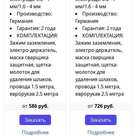
мм/1.6 - 4 мм
мм/1.6 - 4 мм
Производство:
Производство:
Германия
Германия
Гарантия: 2 года
Гарантия: 2 года
КОМПЛЕКТАЦИЯ:
КОМПЛЕКТАЦИЯ:
Зажим заземления,
Зажим заземления,
электро-держатель,
электро-держатель,
маска сварщика
маска сварщика
защитная, щетка-
защитная, щетка-
молоток для
молоток для
удаления шлаков,
удаления шлаков,
провода 1.5 метра,
провода 1.5 метра,
еврорукав 2.5 метра
еврорукав 2.5 метра
от
586 руб.
от
726 руб.
Заказать
Заказать
Подробнее
Подробнее