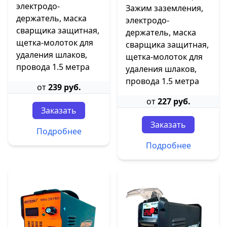
электродо-
Зажим заземления,
держатель, маска
электродо-
сварщика защитная,
держатель, маска
щетка-молоток для
сварщика защитная,
удаления шлаков,
щетка-молоток для
провода 1.5 метра
удаления шлаков,
провода 1.5 метра
от
239 руб.
от
227 руб.
Заказать
Заказать
Подробнее
Подробнее