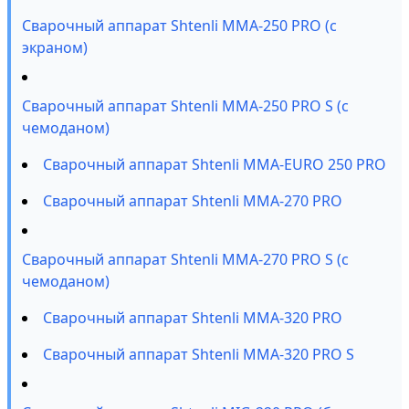
Сварочный аппарат Shtenli MMA-250 PRO (с
экраном)
Сварочный аппарат Shtenli MMA-250 PRO S (с
чемоданом)
Сварочный аппарат Shtenli MMA-EURO 250 PRO
Сварочный аппарат Shtenli MMA-270 PRO
Сварочный аппарат Shtenli MMA-270 PRO S (с
чемоданом)
Сварочный аппарат Shtenli MMA-320 PRO
Сварочный аппарат Shtenli MMA-320 PRO S