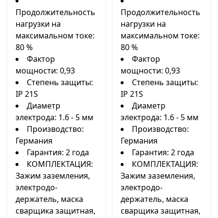
Продолжительность
Продолжительность
нагрузки на
нагрузки на
максимальном токе:
максимальном токе:
80 %
80 %
Фактор
Фактор
мощности: 0,93
мощности: 0,93
Степень защиты:
Степень защиты:
IP 21S
IP 21S
Диаметр
Диаметр
электрода: 1.6 - 5 мм
электрода: 1.6 - 5 мм
Производство:
Производство:
Германия
Германия
Гарантия: 2 года
Гарантия: 2 года
КОМПЛЕКТАЦИЯ:
КОМПЛЕКТАЦИЯ:
Зажим заземления,
Зажим заземления,
электродо-
электродо-
держатель, маска
держатель, маска
сварщика защитная,
сварщика защитная,