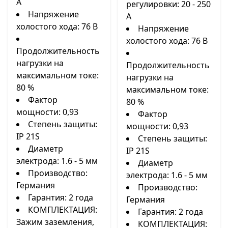
А
регулировки: 20 - 250
Напряжение
А
холостого хода: 76 В
Напряжение
холостого хода: 76 В
Продолжительность
нагрузки на
Продолжительность
максимальном токе:
нагрузки на
80 %
максимальном токе:
Фактор
80 %
мощности: 0,93
Фактор
Степень защиты:
мощности: 0,93
IP 21S
Степень защиты:
Диаметр
IP 21S
электрода: 1.6 - 5 мм
Диаметр
Производство:
электрода: 1.6 - 5 мм
Германия
Производство:
Гарантия: 2 года
Германия
КОМПЛЕКТАЦИЯ:
Гарантия: 2 года
Зажим заземления,
КОМПЛЕКТАЦИЯ: