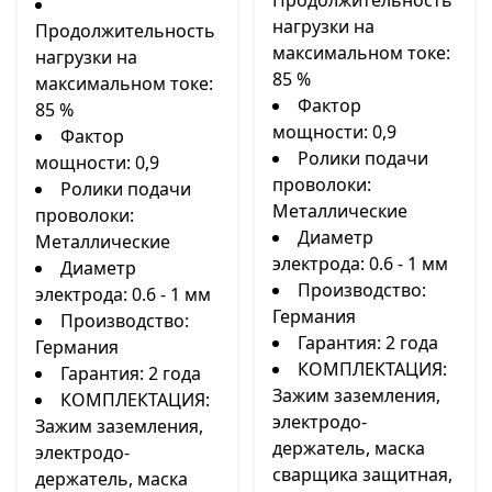
Продолжительность
нагрузки на
Продолжительность
максимальном токе:
нагрузки на
85 %
максимальном токе:
Фактор
85 %
мощности: 0,9
Фактор
Ролики подачи
мощности: 0,9
проволоки:
Ролики подачи
Металлические
проволоки:
Диаметр
Металлические
электрода: 0.6 - 1 мм
Диаметр
Производство:
электрода: 0.6 - 1 мм
Германия
Производство:
Гарантия: 2 года
Германия
КОМПЛЕКТАЦИЯ:
Гарантия: 2 года
Зажим заземления,
КОМПЛЕКТАЦИЯ:
электродо-
Зажим заземления,
держатель, маска
электродо-
сварщика защитная,
держатель, маска