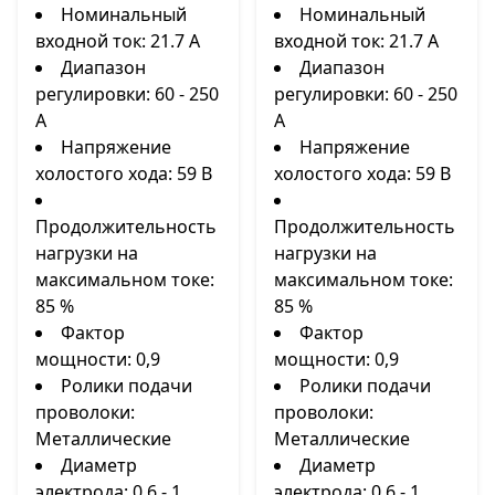
Номинальный
Номинальный
входной ток: 21.7 А
входной ток: 21.7 А
Диапазон
Диапазон
регулировки: 60 - 250
регулировки: 60 - 250
А
А
Напряжение
Напряжение
холостого хода: 59 В
холостого хода: 59 В
Продолжительность
Продолжительность
нагрузки на
нагрузки на
максимальном токе:
максимальном токе:
85 %
85 %
Фактор
Фактор
мощности: 0,9
мощности: 0,9
Ролики подачи
Ролики подачи
проволоки:
проволоки:
Металлические
Металлические
Диаметр
Диаметр
электрода: 0.6 - 1
электрода: 0.6 - 1