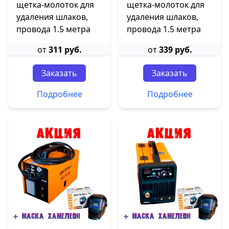
щетка-молоток для
щетка-молоток для
удаления шлаков,
удаления шлаков,
провода 1.5 метра
провода 1.5 метра
от
311 руб.
от
339 руб.
Заказать
Заказать
Подробнее
Подробнее