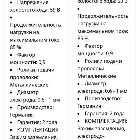
холостого хода: 59 В
Напряжение
холостого хода: 59 В
Продолжительность
нагрузки на
Продолжительность
максимальном токе:
нагрузки на
85 %
максимальном токе:
Фактор
85 %
мощности: 0,9
Фактор
Ролики подачи
мощности: 0,9
проволоки:
Ролики подачи
Металлические
проволоки:
Диаметр
Металлические
электрода: 0.6 - 1 мм
Диаметр
Производство:
электрода: 0.6 - 1 мм
Германия
Производство:
Гарантия: 2 года
Германия
КОМПЛЕКТАЦИЯ:
Гарантия: 2 года
Зажим заземления,
КОМПЛЕКТАЦИЯ:
электродо-
Зажим заземления,