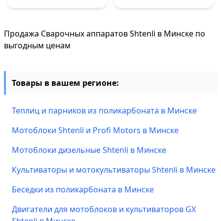
Продажа Сварочных аппаратов Shtenli в Минске по
выгодным ценам
Товары в вашем регионе:
Теплиц и парников из поликарбоната в Минске
Мотоблоки Shtenli и Profi Motors в Минске
Мотоблоки дизельные Shtenli в Минске
Культиваторы и мотокультиваторы Shtenli в Минске
Беседки из поликарбоната в Минске
Двигатели для мотоблоков и культиваторов GX