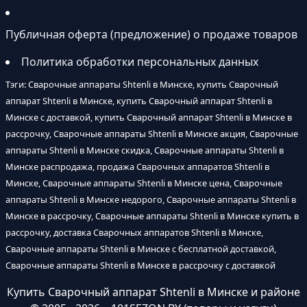
Публичная оферта (предложение) о продаже товаров
Политика обработки персональных данных
Тэги: Сварочные аппараты Shtenli в Минске, купить Сварочный
аппарат Shtenli в Минске, купить Сварочный аппарат Shtenli в
Минске с доставкой, купить Сварочный аппарат Shtenli в Минске в
рассрочку, Сварочные аппараты Shtenli в Минске акция, Сварочные
аппараты Shtenli в Минске скидка, Сварочные аппараты Shtenli в
Минске распродажа, продажа Сварочных аппаратов Shtenli в
Минске, Сварочные аппараты Shtenli в Минске цена, Сварочные
аппараты Shtenli в Минске недорого, Сварочные аппараты Shtenli в
Минске в рассрочку, Сварочные аппараты Shtenli в Минске купить в
рассрочку, доставка Сварочных аппаратов Shtenli в Минске,
Сварочные аппараты Shtenli в Минске с бесплатной доставкой,
Сварочные аппараты Shtenli в Минске в рассрочку с доставкой
Купить Сварочный аппарат Shtenli в Минске и районе