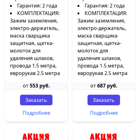
Гарантия: 2 года
Гарантия: 2 года
КОМПЛЕКТАЦИЯ:
КОМПЛЕКТАЦИЯ:
Зажим заземления,
Зажим заземления,
электро-держатель,
электро-держатель,
маска сварщика
маска сварщика
защитная, щетка-
защитная, щетка-
молоток для
молоток для
удаления шлаков,
удаления шлаков,
провода 1.5 метра,
провода 1.5 метра,
еврорукав 2.5 метра
еврорукав 2.5 метра
от
553 руб.
от
687 руб.
Заказать
Заказать
Подробнее
Подробнее