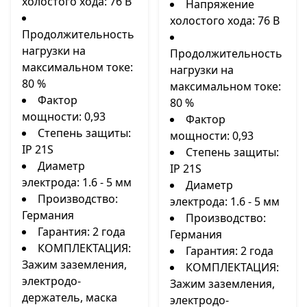
холостого хода: 76 В
Напряжение
холостого хода: 76 В
Продолжительность
нагрузки на
Продолжительность
максимальном токе:
нагрузки на
80 %
максимальном токе:
Фактор
80 %
мощности: 0,93
Фактор
Степень защиты:
мощности: 0,93
IP 21S
Степень защиты:
Диаметр
IP 21S
электрода: 1.6 - 5 мм
Диаметр
Производство:
электрода: 1.6 - 5 мм
Германия
Производство:
Гарантия: 2 года
Германия
КОМПЛЕКТАЦИЯ:
Гарантия: 2 года
Зажим заземления,
КОМПЛЕКТАЦИЯ:
электродо-
Зажим заземления,
держатель, маска
электродо-