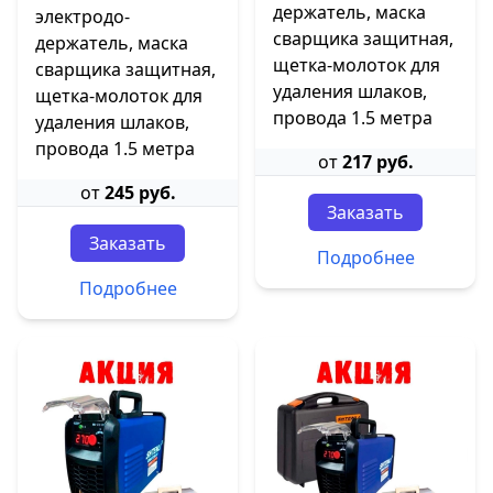
держатель, маска
электродо-
сварщика защитная,
держатель, маска
щетка-молоток для
сварщика защитная,
удаления шлаков,
щетка-молоток для
провода 1.5 метра
удаления шлаков,
провода 1.5 метра
от
217 руб.
от
245 руб.
Заказать
Заказать
Подробнее
Подробнее