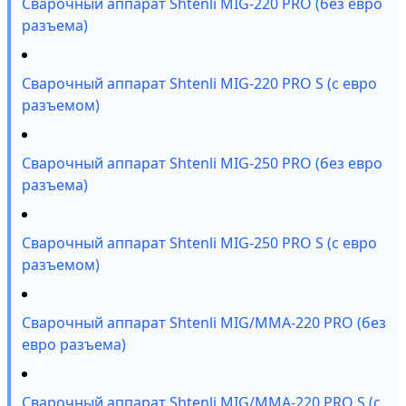
Сварочный аппарат Shtenli MIG-220 PRO (без евро
разъема)
Сварочный аппарат Shtenli MIG-220 PRO S (с евро
разъемом)
Сварочный аппарат Shtenli MIG-250 PRO (без евро
разъема)
Сварочный аппарат Shtenli MIG-250 PRO S (с евро
разъемом)
Сварочный аппарат Shtenli MIG/MMA-220 PRO (без
евро разъема)
Сварочный аппарат Shtenli MIG/MMA-220 PRO S (с