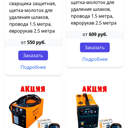
щетка-молоток для
сварщика защитная,
удаления шлаков,
щетка-молоток для
провода 1.5 метра,
удаления шлаков,
еврорукав 2.5 метра
провода 1.5 метра,
еврорукав 2.5 метра
от
609 руб.
от
550 руб.
Заказать
Заказать
Подробнее
Подробнее