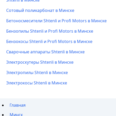
Shtenli в Минске
Сотовый поликарбонат в Минске
Бетоносмесители Shtenli и Profi Motors в Минске
Бензопилы Shtenli и Profi Motors в Минске
Бензокосы Shtenli и Profi Motors в Минске
Сварочные аппараты Shtenli в Минске
Электроскутеры Shtenli в Минске
Электропилы Shtenli в Минске
Электрокосы Shtenli в Минске
Главная
Минск