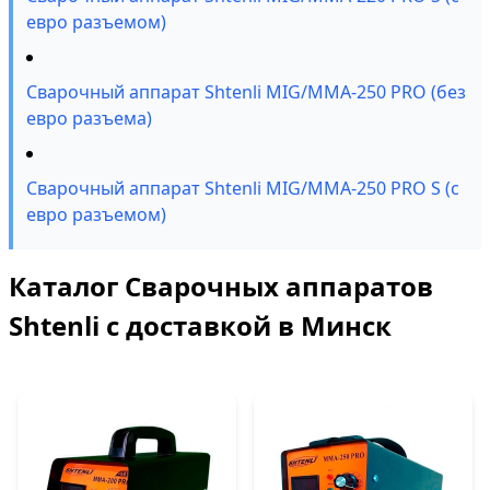
евро разъемом)
Сварочный аппарат Shtenli MIG/MMA-250 PRO (без
евро разъема)
Сварочный аппарат Shtenli MIG/MMA-250 PRO S (с
евро разъемом)
Каталог Сварочных аппаратов
Shtenli с доставкой в Минск