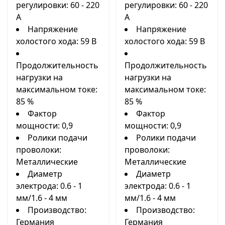
регулировки: 60 - 220
регулировки: 60 - 220
А
А
Напряжение
Напряжение
холостого хода: 59 В
холостого хода: 59 В
Продолжительность
Продолжительность
нагрузки на
нагрузки на
максимальном токе:
максимальном токе:
85 %
85 %
Фактор
Фактор
мощности: 0,9
мощности: 0,9
Ролики подачи
Ролики подачи
проволоки:
проволоки:
Металлические
Металлические
Диаметр
Диаметр
электрода: 0.6 - 1
электрода: 0.6 - 1
мм/1.6 - 4 мм
мм/1.6 - 4 мм
Производство:
Производство:
Германия
Германия