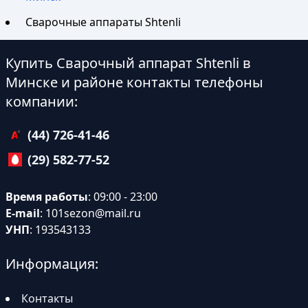
Сварочные аппараты Shtenli
Купить Сварочный аппарат Shtenli в
Минске и районе контакты телефоны
компании:
(44) 726-41-46
(29) 582-77-52
Время работы
: 09:00 - 23:00
E-mail
:
101sezon@mail.ru
УНП
: 193543133
Информация:
Контакты