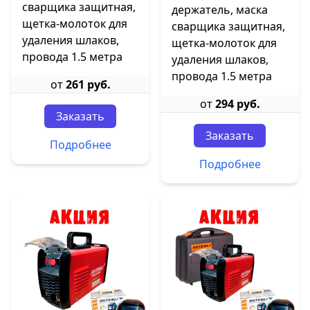
сварщика защитная,
держатель, маска
щетка-молоток для
сварщика защитная,
удаления шлаков,
щетка-молоток для
провода 1.5 метра
удаления шлаков,
провода 1.5 метра
от
261 руб.
от
294 руб.
Заказать
Заказать
Подробнее
Подробнее