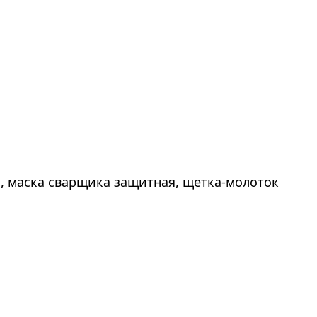
 маска сварщика защитная, щетка-молоток