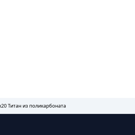
х20 Титан из поликарбоната