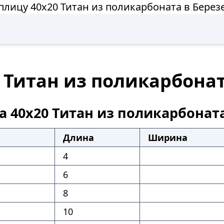
плицу 40х20 Титан из поликарбоната в Берез
 Титан из поликарбонат
а 40х20 Титан из поликарбонат
Длина
Ширина
4
6
8
10