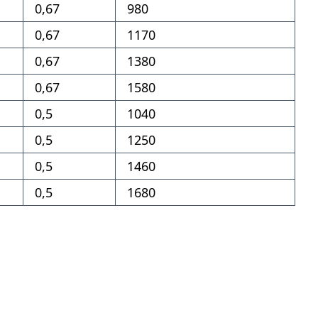
0,67
980
0,67
1170
0,67
1380
0,67
1580
0,5
1040
0,5
1250
0,5
1460
0,5
1680