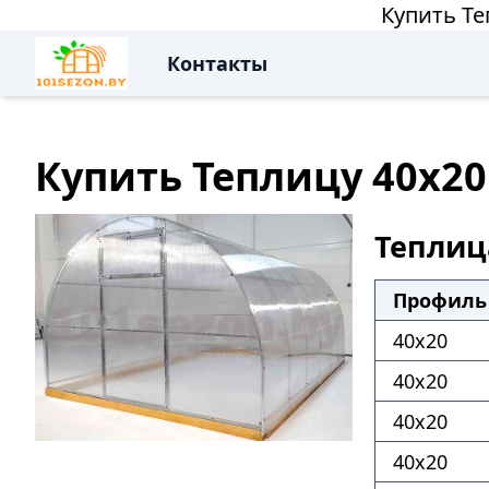
Купить Те
Контакты
Купить Теплицу 40х20
Теплиц
Профиль
40х20
40х20
40х20
40х20