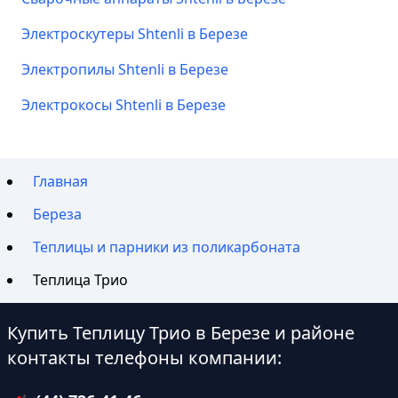
Электроскутеры Shtenli в Березе
Электропилы Shtenli в Березе
Электрокосы Shtenli в Березе
Главная
Береза
Теплицы и парники из поликарбоната
Теплица Трио
Купить Теплицу Трио в Березе и районе
контакты телефоны компании: