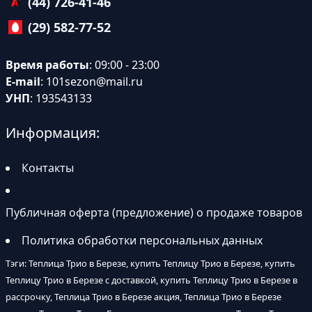
(44) 726-41-46
(29) 582-77-52
Время работы
: 09:00 - 23:00
E-mail
:
101sezon@mail.ru
УНП
: 193543133
Информация:
Контакты
Публичная оферта (предложение) о продаже товаров
Политика обработки персональных данных
Тэги: Теплица Трио в Березе, купить Теплицу Трио в Березе, купить
Теплицу Трио в Березе с доставкой, купить Теплицу Трио в Березе в
рассрочку, Теплица Трио в Березе акция, Теплица Трио в Березе