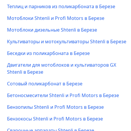
Теплиц и парников из поликарбоната в Березе
Мотоблоки Shtenli и Profi Motors в Березе
Мотоблоки дизельные Shtenli в Березе
Культиваторы и мотокультиваторы Shtenli в Березе
Беседки из поликарбоната в Березе
Двигатели для мотоблоков и культиваторов GX
Shtenli в Березе
Сотовый поликарбонат в Березе
Бетоносмесители Shtenli и Profi Motors в Березе
Бензопилы Shtenli и Profi Motors в Березе
Бензокосы Shtenli и Profi Motors в Березе
Сварочные аппараты Shtenli в Березе