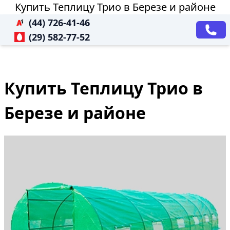
Купить Теплицу Трио в Березе и районе
(44) 726-41-46
(29) 582-77-52
Купить Теплицу Трио в
Березе и районе