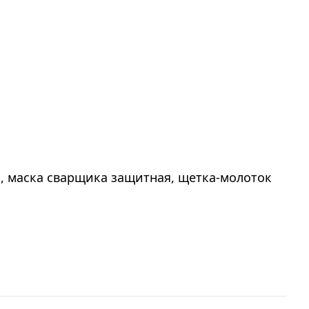
 маска сварщика защитная, щетка-молоток