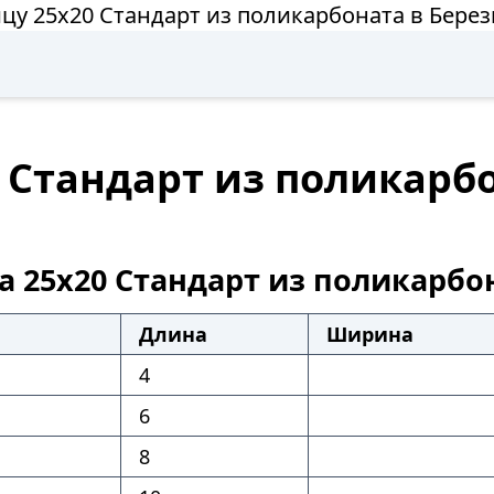
цу 25х20 Стандарт из поликарбоната в Бере
 Стандарт из поликарб
а 25х20 Стандарт из поликарбо
Длина
Ширина
4
6
8