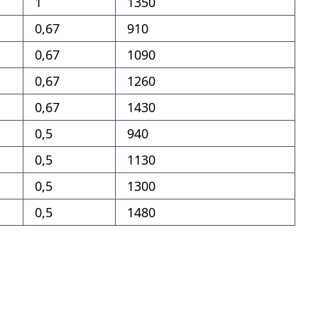
1
1350
0,67
910
0,67
1090
0,67
1260
0,67
1430
0,5
940
0,5
1130
0,5
1300
0,5
1480