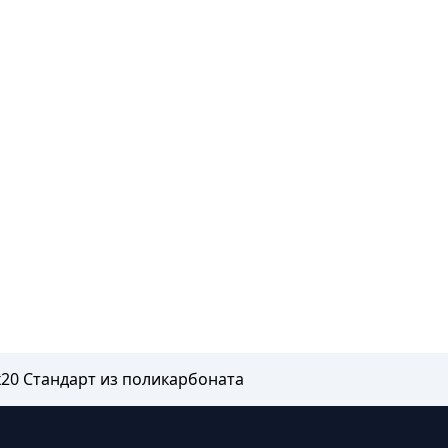
х20 Стандарт из поликарбоната