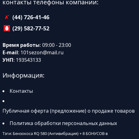
контакты телефоны компании:
(44) 726-41-46
(29) 582-77-52
Время работы
: 09:00 - 23:00
E-mail
:
101sezon@mail.ru
УНП
: 193543133
Информация:
Контакты
Публичная оферта (предложение) о продаже товаров
Политика обработки персональных данных
Тэги: Бензокоса RQ 580 (Антивибрация) + 8 БОНУСОВ в