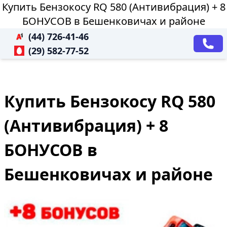
Купить Бензокосу RQ 580 (Антивибрация) + 8
БОНУСОВ в Бешенковичах и районе
(44) 726-41-46
(29) 582-77-52
Купить Бензокосу RQ 580
(Антивибрация) + 8
БОНУСОВ в
Бешенковичах и районе