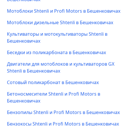
Мотоблоки Shtenli и Profi Motors в Бешенковичах
Мотоблоки дизельные Shtenli в Бешенковичах
Культиваторы и мотокультиваторы Shtenli в
Бешенковичах
Беседки из поликарбоната в Бешенковичах
Двигатели для мотоблоков и культиваторов GX
Shtenli в Бешенковичах
Сотовый поликарбонат в Бешенковичах
Бетоносмесители Shtenli и Profi Motors в
Бешенковичах
Бензопилы Shtenli и Profi Motors в Бешенковичах
Бензокосы Shtenli и Profi Motors в Бешенковичах