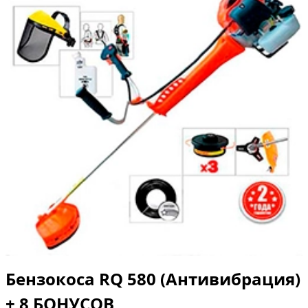
Бензокоса RQ 580 (Антивибрация)
+ 8 БОНУСОВ