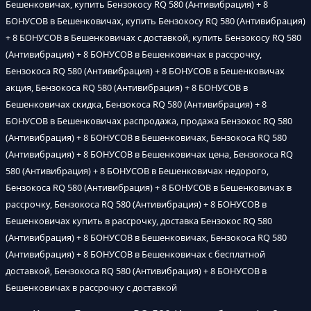
Бешенковичах, купить Бензокосу RQ 580 (Антивибрация) + 8
БОНУСОВ в Бешенковичах, купить Бензокосу RQ 580 (Антивибрация)
+ 8 БОНУСОВ в Бешенковичах с доставкой, купить Бензокосу RQ 580
(Антивибрация) + 8 БОНУСОВ в Бешенковичах в рассрочку,
Бензокоса RQ 580 (Антивибрация) + 8 БОНУСОВ в Бешенковичах
акция, Бензокоса RQ 580 (Антивибрация) + 8 БОНУСОВ в
Бешенковичах скидка, Бензокоса RQ 580 (Антивибрация) + 8
БОНУСОВ в Бешенковичах распродажа, продажа Бензокос RQ 580
(Антивибрация) + 8 БОНУСОВ в Бешенковичах, Бензокоса RQ 580
(Антивибрация) + 8 БОНУСОВ в Бешенковичах цена, Бензокоса RQ
580 (Антивибрация) + 8 БОНУСОВ в Бешенковичах недорого,
Бензокоса RQ 580 (Антивибрация) + 8 БОНУСОВ в Бешенковичах в
рассрочку, Бензокоса RQ 580 (Антивибрация) + 8 БОНУСОВ в
Бешенковичах купить в рассрочку, доставка Бензокос RQ 580
(Антивибрация) + 8 БОНУСОВ в Бешенковичах, Бензокоса RQ 580
(Антивибрация) + 8 БОНУСОВ в Бешенковичах с бесплатной
доставкой, Бензокоса RQ 580 (Антивибрация) + 8 БОНУСОВ в
Бешенковичах в рассрочку с доставкой