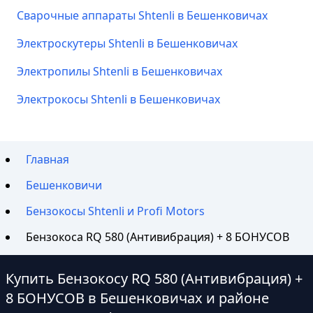
Сварочные аппараты Shtenli в Бешенковичах
Электроскутеры Shtenli в Бешенковичах
Электропилы Shtenli в Бешенковичах
Электрокосы Shtenli в Бешенковичах
Главная
Бешенковичи
Бензокосы Shtenli и Profi Motors
Бензокоса RQ 580 (Антивибрация) + 8 БОНУСОВ
Купить Бензокосу RQ 580 (Антивибрация) +
8 БОНУСОВ в Бешенковичах и районе