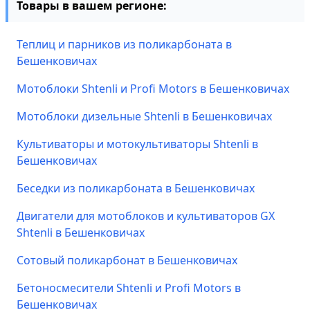
Товары в вашем регионе:
Теплиц и парников из поликарбоната в
Бешенковичах
Мотоблоки Shtenli и Profi Motors в Бешенковичах
Мотоблоки дизельные Shtenli в Бешенковичах
Культиваторы и мотокультиваторы Shtenli в
Бешенковичах
Беседки из поликарбоната в Бешенковичах
Двигатели для мотоблоков и культиваторов GX
Shtenli в Бешенковичах
Сотовый поликарбонат в Бешенковичах
Бетоносмесители Shtenli и Profi Motors в
Бешенковичах