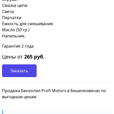
Смазка цепи
Свеча
Перчатки
Ёмкость для смешивания
Масло (50 гр.)
Напильник.
Гарантия 2 года
Цены от
265
руб.
Заказать
Продажа Бензопил Profi Motors в Бешенковичах по
выгодным ценам