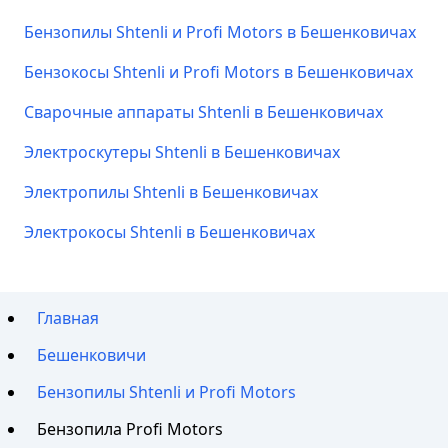
Бензопилы Shtenli и Profi Motors в Бешенковичах
Бензокосы Shtenli и Profi Motors в Бешенковичах
Сварочные аппараты Shtenli в Бешенковичах
Электроскутеры Shtenli в Бешенковичах
Электропилы Shtenli в Бешенковичах
Электрокосы Shtenli в Бешенковичах
Главная
Бешенковичи
Бензопилы Shtenli и Profi Motors
Бензопила Profi Motors