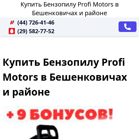
Купить Бензопилу Profi Motors в
Бешенковичах и районе
(44) 726-41-46
(29) 582-77-52
Купить Бензопилу Profi
Motors в Бешенковичах
и районе