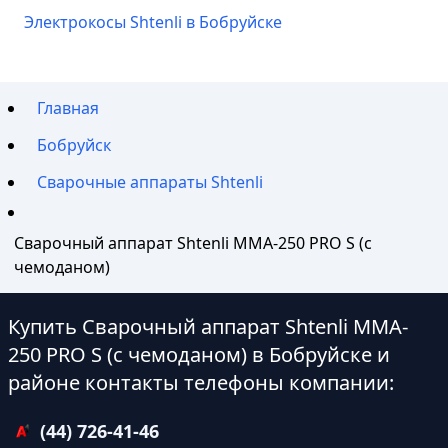
Электрокосы Shtenli в Бобруйске
Главная
Бобруйск
Сварочные аппараты Shtenli
Сварочный аппарат Shtenli MMA-250 PRO S (с
чемоданом)
Купить Сварочный аппарат Shtenli MMA-
250 PRO S (с чемоданом) в Бобруйске и
районе контакты телефоны компании:
(44) 726-41-46