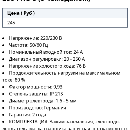
Цена ( Руб )
245
Напряжение: 220/230 В
Частота: 50/60 Гц
Номинальный входной ток: 24 А
Диапазон регулировки: 20 - 250 А
Напряжение холостого хода: 76 В
Продолжительность нагрузки на максимальном
токе: 80 %
Фактор мощности: 0,93
Степень защиты: IP 21S
Диаметр электрода: 1.6 - 5 мм
Производство: Германия
Гарантия: 2 года
КОМПЛЕКТАЦИЯ: Зажим заземления, электродо-
держатель, маска сварщика защитная, щетка-молоток