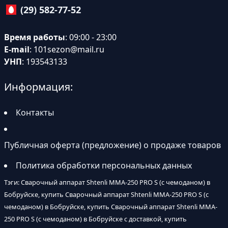
(29) 582-77-52
Время работы
: 09:00 - 23:00
E-mail
:
101sezon@mail.ru
УНП
: 193543133
Информация:
Контакты
Публичная оферта (предложение) о продаже товаров
Политика обработки персональных данных
Тэги: Сварочный аппарат Shtenli MMA-250 PRO S (с чемоданом) в
Бобруйске, купить Сварочный аппарат Shtenli MMA-250 PRO S (с
чемоданом) в Бобруйске, купить Сварочный аппарат Shtenli MMA-
250 PRO S (с чемоданом) в Бобруйске с доставкой, купить