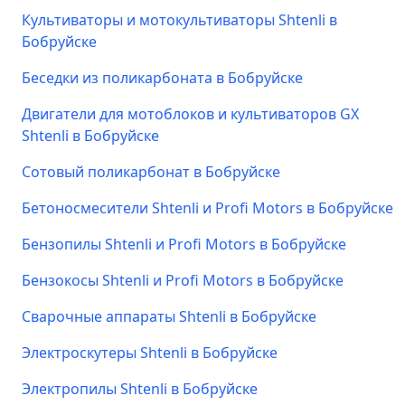
Культиваторы и мотокультиваторы Shtenli в
Бобруйске
Беседки из поликарбоната в Бобруйске
Двигатели для мотоблоков и культиваторов GX
Shtenli в Бобруйске
Сотовый поликарбонат в Бобруйске
Бетоносмесители Shtenli и Profi Motors в Бобруйске
Бензопилы Shtenli и Profi Motors в Бобруйске
Бензокосы Shtenli и Profi Motors в Бобруйске
Сварочные аппараты Shtenli в Бобруйске
Электроскутеры Shtenli в Бобруйске
Электропилы Shtenli в Бобруйске