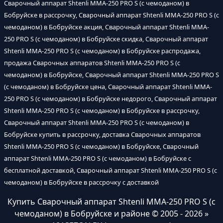
Сварочный аппарат Shtenli MMA-250 PRO S (с чемоданом) в
Бобруйске в рассрочку, Сварочный аппарат Shtenli MMA-250 PRO S (с
чемоданом) в Бобруйске акция, Сварочный аппарат Shtenli MMA-
250 PRO S (с чемоданом) в Бобруйске скидка, Сварочный аппарат
Shtenli MMA-250 PRO S (с чемоданом) в Бобруйске распродажа,
продажа Сварочных аппаратов Shtenli MMA-250 PRO S (с
чемоданом) в Бобруйске, Сварочный аппарат Shtenli MMA-250 PRO S
(с чемоданом) в Бобруйске цена, Сварочный аппарат Shtenli MMA-
250 PRO S (с чемоданом) в Бобруйске недорого, Сварочный аппарат
Shtenli MMA-250 PRO S (с чемоданом) в Бобруйске в рассрочку,
Сварочный аппарат Shtenli MMA-250 PRO S (с чемоданом) в
Бобруйске купить в рассрочку, доставка Сварочных аппаратов
Shtenli MMA-250 PRO S (с чемоданом) в Бобруйске, Сварочный
аппарат Shtenli MMA-250 PRO S (с чемоданом) в Бобруйске с
бесплатной доставкой, Сварочный аппарат Shtenli MMA-250 PRO S (с
чемоданом) в Бобруйске в рассрочку с доставкой
Купить Сварочный аппарат Shtenli MMA-250 PRO S (с
чемоданом) в Бобруйске и районе
© 2005 - 2026 »