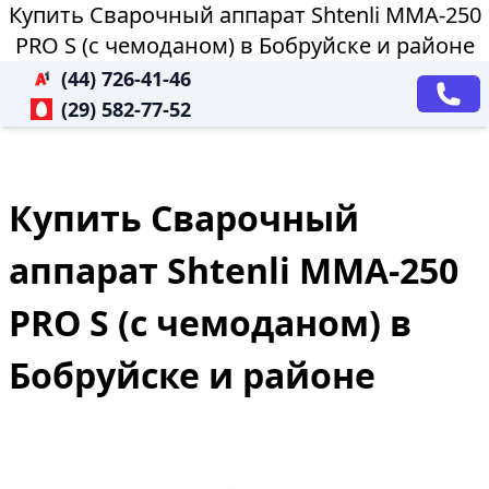
Купить Сварочный аппарат Shtenli MMA-250
PRO S (с чемоданом) в Бобруйске и районе
(44) 726-41-46
(29) 582-77-52
Купить Сварочный
аппарат Shtenli MMA-250
PRO S (с чемоданом) в
Бобруйске и районе