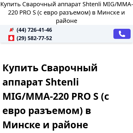
Купить Сварочный аппарат Shtenli MIG/MMA-
220 PRO S (с евро разъемом) в Минске и
районе
(44) 726-41-46
(29) 582-77-52
Купить Сварочный
аппарат Shtenli
MIG/MMA-220 PRO S (с
евро разъемом) в
Минске и районе