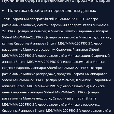
Публичная оферта (предложение) о продаже товаров
Политика обработки персональных данных
Тэги: Сварочный аппарат Shtenli MIG/MMA-220 PRO S (с евро
разъемом) в Минске, купить Сварочный аппарат Shtenli MIG/MMA-
220 PRO S (с евро разъемом) в Минске, купить Сварочный аппарат
Shtenli MIG/MMA-220 PRO S (с евро разъемом) в Минске с доставкой,
купить Сварочный аппарат Shtenli MIG/MMA-220 PRO S (с евро
разъемом) в Минске в рассрочку, Сварочный аппарат Shtenli
MIG/MMA-220 PRO S (с евро разъемом) в Минске акция, Сварочный
аппарат Shtenli MIG/MMA-220 PRO S (с евро разъемом) в Минске
скидка, Сварочный аппарат Shtenli MIG/MMA-220 PRO S (с евро
разъемом) в Минске распродажа, продажа Сварочных аппаратов
Shtenli MIG/MMA-220 PRO S (с евро разъемом) в Минске, Сварочный
аппарат Shtenli MIG/MMA-220 PRO S (с евро разъемом) в Минске
цена, Сварочный аппарат Shtenli MIG/MMA-220 PRO S (с евро
разъемом) в Минске недорого, Сварочный аппарат Shtenli
MIG/MMA-220 PRO S (с евро разъемом) в Минске в рассрочку,
Сварочный аппарат Shtenli MIG/MMA-220 PRO S (с евро разъемом) в