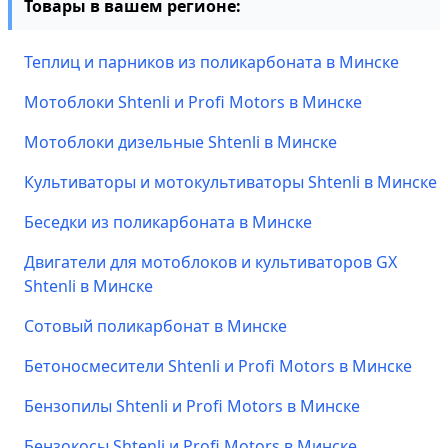
Товары в вашем регионе:
Теплиц и парников из поликарбоната в Минске
Мотоблоки Shtenli и Profi Motors в Минске
Мотоблоки дизельные Shtenli в Минске
Культиваторы и мотокультиваторы Shtenli в Минске
Беседки из поликарбоната в Минске
Двигатели для мотоблоков и культиваторов GX
Shtenli в Минске
Сотовый поликарбонат в Минске
Бетоносмесители Shtenli и Profi Motors в Минске
Бензопилы Shtenli и Profi Motors в Минске
Бензокосы Shtenli и Profi Motors в Минске