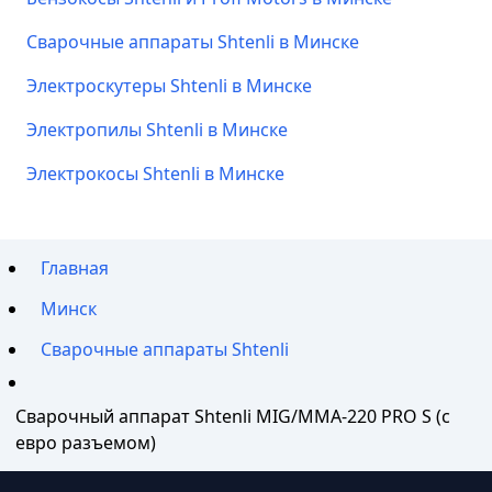
Сварочные аппараты Shtenli в Минске
Электроскутеры Shtenli в Минске
Электропилы Shtenli в Минске
Электрокосы Shtenli в Минске
Главная
Минск
Сварочные аппараты Shtenli
Сварочный аппарат Shtenli MIG/MMA-220 PRO S (с
евро разъемом)