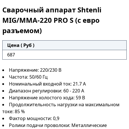
Сварочный аппарат Shtenli
MIG/MMA-220 PRO S (с евро
разъемом)
Цена ( Руб )
687
Напряжение: 220/230 В
Частота: 50/60 Гц
Номинальный входной ток: 21.7 А
Диапазон регулировки: 60 - 220 А
Напряжение холостого хода: 59 В
Продолжительность нагрузки на максимальном
токе: 85 %
Фактор мощности: 0,9
Ролики подачи проволоки: Металлические