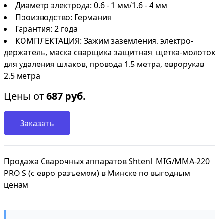
Диаметр электрода: 0.6 - 1 мм/1.6 - 4 мм
Производство: Германия
Гарантия: 2 года
КОМПЛЕКТАЦИЯ: Зажим заземления, электро-
держатель, маска сварщика защитная, щетка-молоток
для удаления шлаков, провода 1.5 метра, еврорукав
2.5 метра
Цены от
687
руб.
Заказать
Продажа Сварочных аппаратов Shtenli MIG/MMA-220
PRO S (с евро разъемом) в Минске по выгодным
ценам