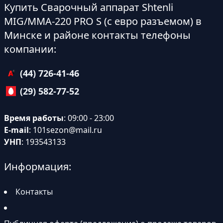
Купить Сварочный аппарат Shtenli
MIG/MMA-220 PRO S (с евро разъемом) в
Минске и районе контакты телефоны
компании:
(44) 726-41-46
(29) 582-77-52
Время работы
: 09:00 - 23:00
E-mail
:
101sezon@mail.ru
УНП
: 193543133
Информация:
Контакты