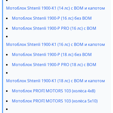
Мотоблок Shtenli 1900-K1 (14 лс) с ВОМ и капотом
Мотоблок Shtenli 1900-P (16 лс) без ВОМ
Мотоблок Shtenli 1900-P PRO (16 лс) с ВОМ
Мотоблок Shtenli 1900-K1 (16 лс) с ВОМ и капотом
Мотоблок Shtenli 1900-P (18 лс) без ВОМ
Мотоблок Shtenli 1900-P PRO (18 лс) с ВОМ
Мотоблок Shtenli 1900-K1 (18 лс) с ВОМ и капотом
Мотоблок PROFI MOTORS 103 (колёса 4х8)
Мотоблок PROFI MOTORS 103 (колёса 5х10)