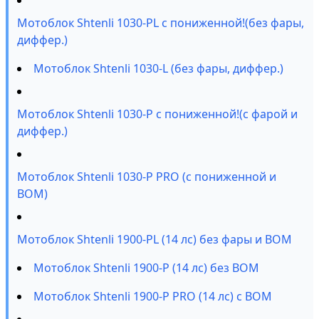
Мотоблок Shtenli 1030-PL с пониженной!(без фары,
диффер.)
Мотоблок Shtenli 1030-L (без фары, диффер.)
Мотоблок Shtenli 1030-P с пониженной!(с фарой и
диффер.)
Мотоблок Shtenli 1030-P PRO (с пониженной и
ВОМ)
Мотоблок Shtenli 1900-PL (14 лс) без фары и ВОМ
Мотоблок Shtenli 1900-P (14 лс) без ВОМ
Мотоблок Shtenli 1900-P PRO (14 лс) с ВОМ