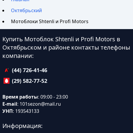
Октябрьский
Мотоблоки Shtenli и Profi Motors
Купить Мотоблок Shtenli и Profi Motors в
Октябрьском и районе контакты телефоны
компании:
(44) 726-41-46
(29) 582-77-52
Время работы
: 09:00 - 23:00
E-mail
:
101sezon@mail.ru
УНП
: 193543133
Информация: