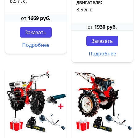
8.5 л. с.
двигателя:
8.5 л. с.
от
1669 руб.
от
1930 руб.
Заказать
Заказать
Подробнее
Подробнее