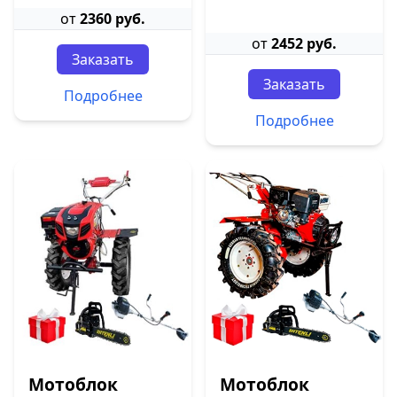
от
2360 руб.
от
2452 руб.
Заказать
Заказать
Подробнее
Подробнее
Мотоблок
Мотоблок