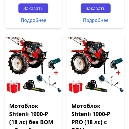
Заказать
Заказать
Подробнее
Подробнее
Мотоблок
Мотоблок
Shtenli 1900-P
Shtenli 1900-P
(18 лс) без ВОМ
PRO (18 лс) с