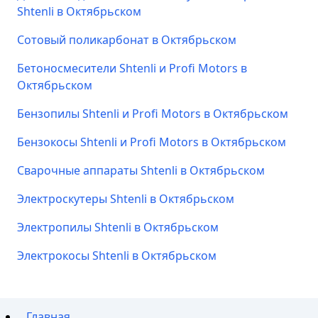
Shtenli в Октябрьском
Сотовый поликарбонат в Октябрьском
Бетоносмесители Shtenli и Profi Motors в
Октябрьском
Бензопилы Shtenli и Profi Motors в Октябрьском
Бензокосы Shtenli и Profi Motors в Октябрьском
Сварочные аппараты Shtenli в Октябрьском
Электроскутеры Shtenli в Октябрьском
Электропилы Shtenli в Октябрьском
Электрокосы Shtenli в Октябрьском
Главная