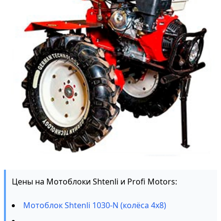
Цены на Мотоблоки Shtenli и Profi Motors:
Мотоблок Shtenli 1030-N (колёса 4х8)