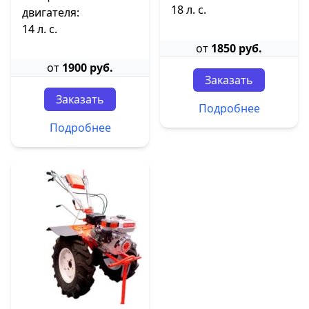
18 л. с.
двигателя:
14 л. с.
от
1850 руб.
от
1900 руб.
Заказать
Заказать
Подробнее
Подробнее