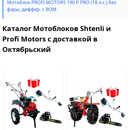
Мотоблок PROFI MOTORS 190 P PRO (18 л.с.) без
фары, диффер. с ВОМ
Каталог Мотоблоков Shtenli и
Profi Motors с доставкой в
Октябрьский