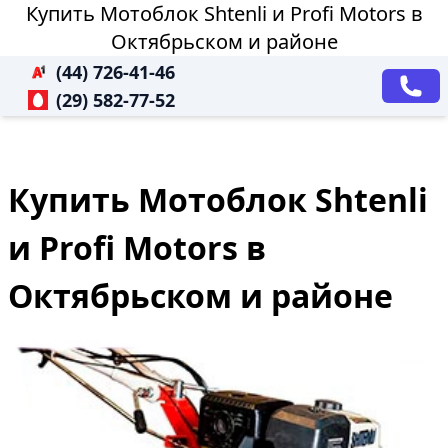
Купить Мотоблок Shtenli и Profi Motors в
Октябрьском и районе
(44) 726-41-46
(29) 582-77-52
Купить Мотоблок Shtenli
и Profi Motors в
Октябрьском и районе