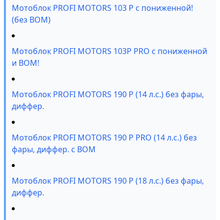
Мотоблок PROFI MOTORS 103 P с пониженной!
(без ВОМ)
Мотоблок PROFI MOTORS 103P PRO с пониженной
и ВОМ!
Мотоблок PROFI MOTORS 190 P (14 л.с.) без фары,
диффер.
Мотоблок PROFI MOTORS 190 P PRO (14 л.с.) без
фары, диффер. с ВОМ
Мотоблок PROFI MOTORS 190 P (18 л.с.) без фары,
диффер.