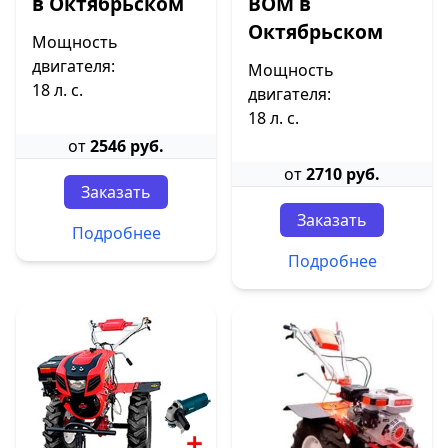
в Октябрьском
ВОМ в
Октябрьском
Мощность
двигателя:
Мощность
18 л. с.
двигателя:
18 л. с.
от
2546 руб.
от
2710 руб.
Заказать
Заказать
Подробнее
Подробнее