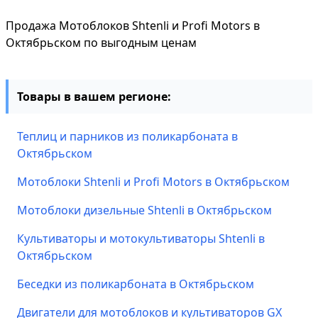
Продажа Мотоблоков Shtenli и Profi Motors в
Октябрьском по выгодным ценам
Товары в вашем регионе:
Теплиц и парников из поликарбоната в
Октябрьском
Мотоблоки Shtenli и Profi Motors в Октябрьском
Мотоблоки дизельные Shtenli в Октябрьском
Культиваторы и мотокультиваторы Shtenli в
Октябрьском
Беседки из поликарбоната в Октябрьском
Двигатели для мотоблоков и культиваторов GX