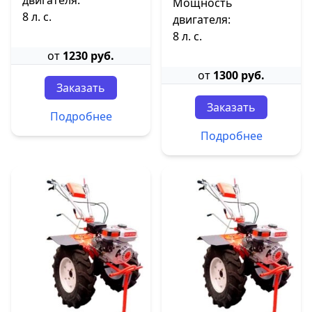
двигателя:
Мощность
8 л. с.
двигателя:
8 л. с.
от
1230 руб.
от
1300 руб.
Заказать
Заказать
Подробнее
Подробнее