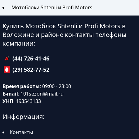
Мотоблоки Shtenli и Profi Motors
Купить Мотоблок Shtenli и Profi Motors в
Воложине и районе контакты телефоны
компании:
(44) 726-41-46
(29) 582-77-52
Время работы
: 09:00 - 23:00
E-mail
:
101sezon@mail.ru
УНП
: 193543133
Информация:
Контакты