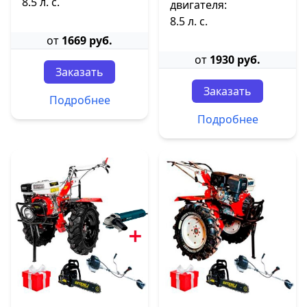
8.5 л. с.
двигателя:
8.5 л. с.
от
1669 руб.
от
1930 руб.
Заказать
Заказать
Подробнее
Подробнее