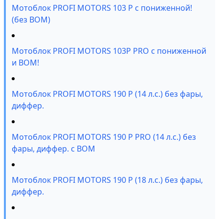
Мотоблок PROFI MOTORS 103 P с пониженной!
(без ВОМ)
Мотоблок PROFI MOTORS 103P PRO с пониженной
и ВОМ!
Мотоблок PROFI MOTORS 190 P (14 л.с.) без фары,
диффер.
Мотоблок PROFI MOTORS 190 P PRO (14 л.с.) без
фары, диффер. с ВОМ
Мотоблок PROFI MOTORS 190 P (18 л.с.) без фары,
диффер.