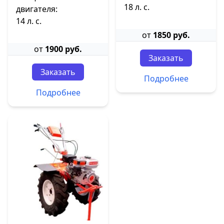
18 л. с.
двигателя:
14 л. с.
от
1850 руб.
от
1900 руб.
Заказать
Заказать
Подробнее
Подробнее