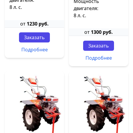
двигателя:
Мощность
8 л. с.
двигателя:
8 л. с.
от
1230 руб.
от
1300 руб.
Заказать
Заказать
Подробнее
Подробнее