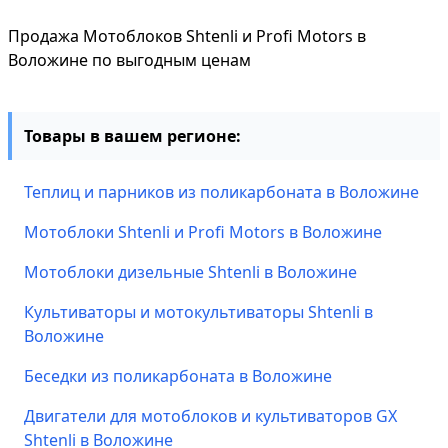
Продажа Мотоблоков Shtenli и Profi Motors в
Воложине по выгодным ценам
Товары в вашем регионе:
Теплиц и парников из поликарбоната в Воложине
Мотоблоки Shtenli и Profi Motors в Воложине
Мотоблоки дизельные Shtenli в Воложине
Культиваторы и мотокультиваторы Shtenli в
Воложине
Беседки из поликарбоната в Воложине
Двигатели для мотоблоков и культиваторов GX
Shtenli в Воложине