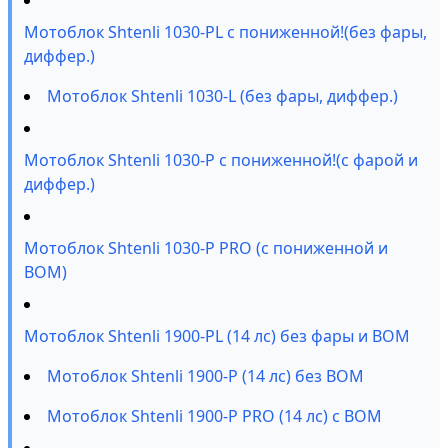
Мотоблок Shtenli 1030-PL с пониженной!(без фары,
диффер.)
Мотоблок Shtenli 1030-L (без фары, диффер.)
Мотоблок Shtenli 1030-P с пониженной!(с фарой и
диффер.)
Мотоблок Shtenli 1030-P PRO (с пониженной и
ВОМ)
Мотоблок Shtenli 1900-PL (14 лс) без фары и ВОМ
Мотоблок Shtenli 1900-P (14 лс) без ВОМ
Мотоблок Shtenli 1900-P PRO (14 лс) с ВОМ