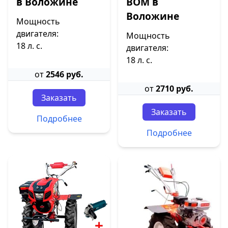
в Воложине
ВОМ в
Воложине
Мощность
двигателя:
Мощность
18 л. с.
двигателя:
18 л. с.
от
2546 руб.
от
2710 руб.
Заказать
Заказать
Подробнее
Подробнее