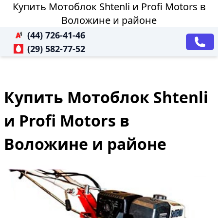
Купить Мотоблок Shtenli и Profi Motors в
Воложине и районе
(44) 726-41-46
(29) 582-77-52
Купить Мотоблок Shtenli
и Profi Motors в
Воложине и районе