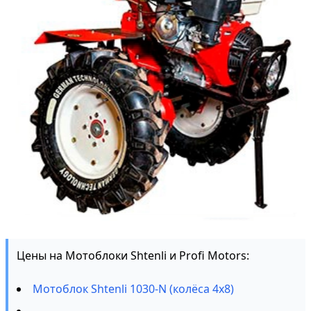
Цены на Мотоблоки Shtenli и Profi Motors:
Мотоблок Shtenli 1030-N (колёса 4х8)