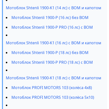
Мотоблок Shtenli 1900-K1 (14 лс) с ВОМ и капотом
Мотоблок Shtenli 1900-P (16 лс) без ВОМ
Мотоблок Shtenli 1900-P PRO (16 лс) с ВОМ
Мотоблок Shtenli 1900-K1 (16 лс) с ВОМ и капотом
Мотоблок Shtenli 1900-P (18 лс) без ВОМ
Мотоблок Shtenli 1900-P PRO (18 лс) с ВОМ
Мотоблок Shtenli 1900-K1 (18 лс) с ВОМ и капотом
Мотоблок PROFI MOTORS 103 (колёса 4х8)
Мотоблок PROFI MOTORS 103 (колёса 5х10)