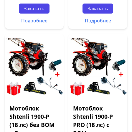
Заказать
Заказать
Подробнее
Подробнее
Мотоблок
Мотоблок
Shtenli 1900-P
Shtenli 1900-P
(18 лс) без ВОМ
PRO (18 лс) с