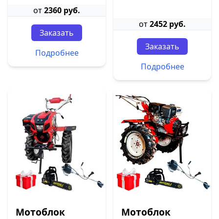
от
2360 руб.
от
2452 руб.
Заказать
Заказать
Подробнее
Подробнее
Мотоблок
Мотоблок