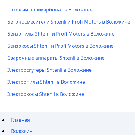
Сотовый поликарбонат в Воложине
Бетоносмесители Shtenli и Profi Motors в Воложине
Бензопилы Shtenli и Profi Motors в Воложине
Бензокосы Shtenli и Profi Motors в Воложине
Сварочные аппараты Shtenli в Воложине
Электроскутеры Shtenli в Воложине
Электропилы Shtenli в Воложине
Электрокосы Shtenli в Воложине
Главная
Воложин