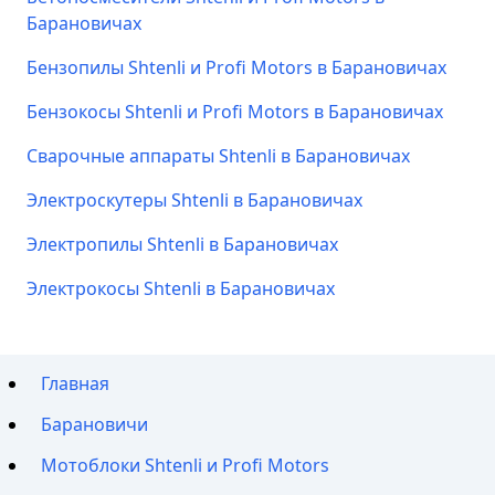
Барановичах
Бензопилы Shtenli и Profi Motors в Барановичах
Бензокосы Shtenli и Profi Motors в Барановичах
Сварочные аппараты Shtenli в Барановичах
Электроскутеры Shtenli в Барановичах
Электропилы Shtenli в Барановичах
Электрокосы Shtenli в Барановичах
Главная
Барановичи
Мотоблоки Shtenli и Profi Motors