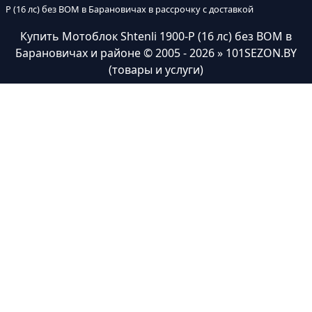
P (16 лс) без ВОМ в Барановичах в рассрочку с доставкой
Купить Мотоблок Shtenli 1900-P (16 лс) без ВОМ в
Барановичах и районе
© 2005 - 2026 » 101SEZON.BY
(товары и услуги)