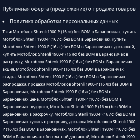
Публичная оферта (предложение) о продаже товаров
Политика обработки персональных данных
Тэги: Мотоблок Shtenli 1900-P (16 лс) без ВОМ в Барановичах, купить
Мотоблок Shtenli 1900-P (16 лс) без ВОМ в Барановичах, купить
Мотоблок Shtenli 1900-P (16 лс) без ВОМ в Барановичах с доставкой,
купить Мотоблок Shtenli 1900-P (16 лс) без ВОМ в Барановичах в
рассрочку, Мотоблок Shtenli 1900-P (16 лс) без ВОМ в Барановичах
акция, Мотоблок Shtenli 1900-P (16 лс) без ВОМ в Барановичах
скидка, Мотоблок Shtenli 1900-P (16 лс) без ВОМ в Барановичах
распродажа, продажа Мотоблоков Shtenli 1900-P (16 лс) без ВОМ в
Барановичах, Мотоблок Shtenli 1900-P (16 лс) без ВОМ в
Барановичах цена, Мотоблок Shtenli 1900-P (16 лс) без ВОМ в
Барановичах недорого, Мотоблок Shtenli 1900-P (16 лс) без ВОМ в
Барановичах в рассрочку, Мотоблок Shtenli 1900-P (16 лс) без ВОМ в
Барановичах купить в рассрочку, доставка Мотоблоков Shtenli 1900-
P (16 лс) без ВОМ в Барановичах, Мотоблок Shtenli 1900-P (16 лс) без
ВОМ в Барановичах с бесплатной доставкой, Мотоблок Shtenli 1900-