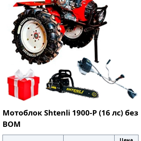
Мотоблок Shtenli 1900-P (16 лс) без
ВОМ
Цена