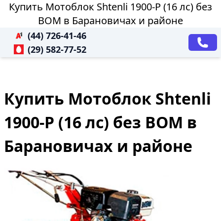
Купить Мотоблок Shtenli 1900-P (16 лс) без
ВОМ в Барановичах и районе
(44) 726-41-46
(29) 582-77-52
Купить Мотоблок Shtenli
1900-P (16 лс) без ВОМ в
Барановичах и районе