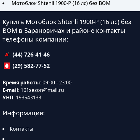
Мотоблок Shtenli 1900-P (16 лс) без ВОМ
Купить Мотоблок Shtenli 1900-P (16 лс) без
ВОМ в Барановичах и районе контакты
телефоны компании:
(44) 726-41-46
(29) 582-77-52
Время работы
: 09:00 - 23:00
E-mail
:
101sezon@mail.ru
УНП
: 193543133
Информация:
Контакты