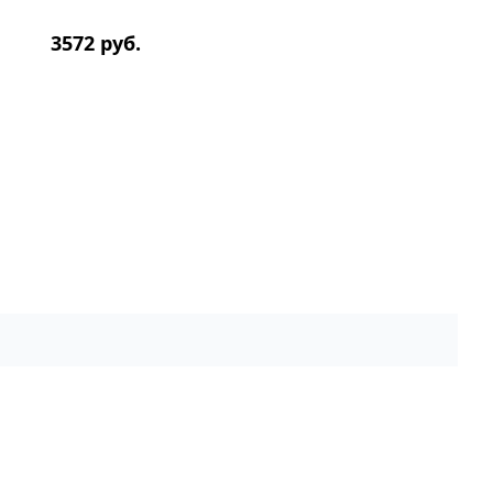
3572 руб.