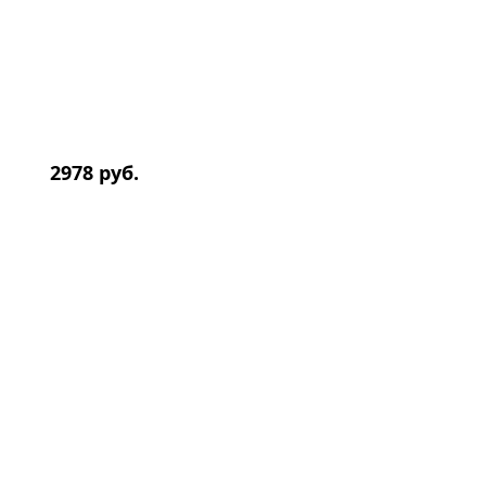
2978 руб.