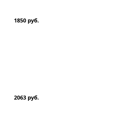
1850 руб.
2063 руб.