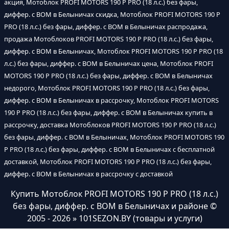
акция, Мотоблок PROFI MOTORS 190 P PRO (18 л.с.) без фары,
диффер. с ВОМ в Белыничах скидка, Мотоблок PROFI MOTORS 190 P
PRO (18 л.с.) без фары, диффер. с ВОМ в Белыничах распродажа,
продажа Мотоблоков PROFI MOTORS 190 P PRO (18 л.с.) без фары,
диффер. с ВОМ в Белыничах, Мотоблок PROFI MOTORS 190 P PRO (18
л.с.) без фары, диффер. с ВОМ в Белыничах цена, Мотоблок PROFI
MOTORS 190 P PRO (18 л.с.) без фары, диффер. с ВОМ в Белыничах
недорого, Мотоблок PROFI MOTORS 190 P PRO (18 л.с.) без фары,
диффер. с ВОМ в Белыничах в рассрочку, Мотоблок PROFI MOTORS
190 P PRO (18 л.с.) без фары, диффер. с ВОМ в Белыничах купить в
рассрочку, доставка Мотоблоков PROFI MOTORS 190 P PRO (18 л.с.)
без фары, диффер. с ВОМ в Белыничах, Мотоблок PROFI MOTORS 190
P PRO (18 л.с.) без фары, диффер. с ВОМ в Белыничах с бесплатной
доставкой, Мотоблок PROFI MOTORS 190 P PRO (18 л.с.) без фары,
диффер. с ВОМ в Белыничах в рассрочку с доставкой
Купить Мотоблок PROFI MOTORS 190 P PRO (18 л.с.)
без фары, диффер. с ВОМ в Белыничах и районе
©
2005 - 2026 » 101SEZON.BY (товары и услуги)