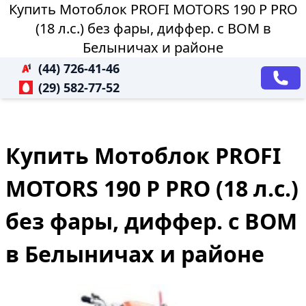
Купить Мотоблок PROFI MOTORS 190 P PRO
(18 л.с.) без фары, диффер. с ВОМ в
Белыничах и районе
(44) 726-41-46
(29) 582-77-52
Купить Мотоблок PROFI
MOTORS 190 P PRO (18 л.с.)
без фары, диффер. с ВОМ
в Белыничах и районе