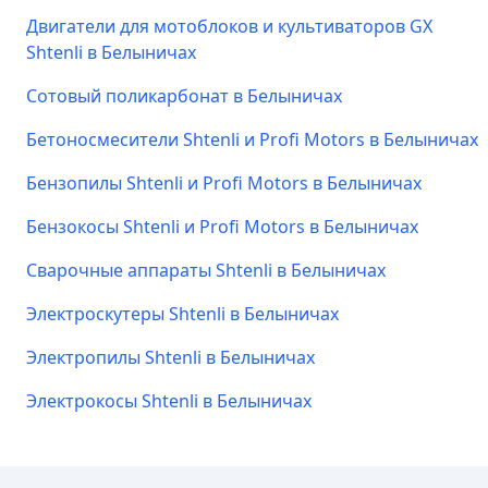
Двигатели для мотоблоков и культиваторов GX
Shtenli в Белыничах
Сотовый поликарбонат в Белыничах
Бетоносмесители Shtenli и Profi Motors в Белыничах
Бензопилы Shtenli и Profi Motors в Белыничах
Бензокосы Shtenli и Profi Motors в Белыничах
Сварочные аппараты Shtenli в Белыничах
Электроскутеры Shtenli в Белыничах
Электропилы Shtenli в Белыничах
Электрокосы Shtenli в Белыничах