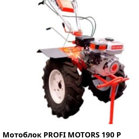
Мотоблок PROFI MOTORS 190 P