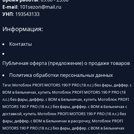
E-mail
:
101sezon@mail.ru
УНП
: 193543133
Информация:
Контакты
Публичная оферта (предложение) о продаже товаров
Политика обработки персональных данных
Тэги: Мотоблок PROFI MOTORS 190 P PRO (18 л.с.) без фары, диффер. с
ВОМ в Белыничах, купить Мотоблок PROFI MOTORS 190 P PRO (18
л.с.) без фары, диффер. с ВОМ в Белыничах, купить Мотоблок PROFI
MOTORS 190 P PRO (18 л.с.) без фары, диффер. с ВОМ в Белыничах с
доставкой, купить Мотоблок PROFI MOTORS 190 P PRO (18 л.с.) без
фары, диффер. с ВОМ в Белыничах в рассрочку, Мотоблок PROFI
MOTORS 190 P PRO (18 л.с.) без фары, диффер. с ВОМ в Белыничах