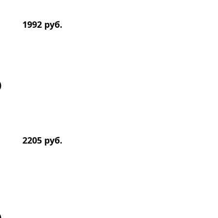
1992 руб.
)
2205 руб.
)