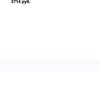
3714 руб.