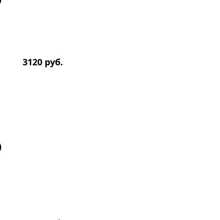
3120 руб.
)