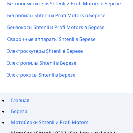
Бетоносмесители Shtenli и Profi Motors в Березе
Бензопилы Shtenli и Profi Motors в Березе
Бензокосы Shtenli и Profi Motors в Березе
Сварочные аппараты Shtenli в Березе
Электроскутеры Shtenli в Березе
Электропилы Shtenli в Березе
Электрокосы Shtenli в Березе
Главная
Береза
Мотоблоки Shtenli и Profi Motors