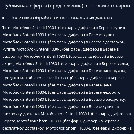
Публичная оферта (предложение) о продаже товаров
Политика обработки персональных данных
Тэги: Мотоблок Shtenli 1030-L (без фары, диффер.) в Березе, купить
Мотоблок Shtenli 1030-L (без фары, диффер.) в Березе, купить
Мотоблок Shtenli 1030-L (без фары, диффер.) в Березе с доставкой,
купить Мотоблок Shtenli 1030-L (без фары, диффер.) в Березе в
рассрочку, Мотоблок Shtenli 1030-L (без фары, диффер.) в Березе
акция, Мотоблок Shtenli 1030-L (без фары, диффер.) в Березе скидка,
Мотоблок Shtenli 1030-L (без фары, диффер.) в Березе распродажа,
продажа Мотоблоков Shtenli 1030-L (без фары, диффер.) в Березе,
Мотоблок Shtenli 1030-L (без фары, диффер.) в Березе цена,
Мотоблок Shtenli 1030-L (без фары, диффер.) в Березе недорого,
Мотоблок Shtenli 1030-L (без фары, диффер.) в Березе в рассрочку,
Мотоблок Shtenli 1030-L (без фары, диффер.) в Березе купить в
рассрочку, доставка Мотоблоков Shtenli 1030-L (без фары, диффер.) в
Березе, Мотоблок Shtenli 1030-L (без фары, диффер.) в Березе с
бесплатной доставкой, Мотоблок Shtenli 1030-L (без фары, диффер.) в