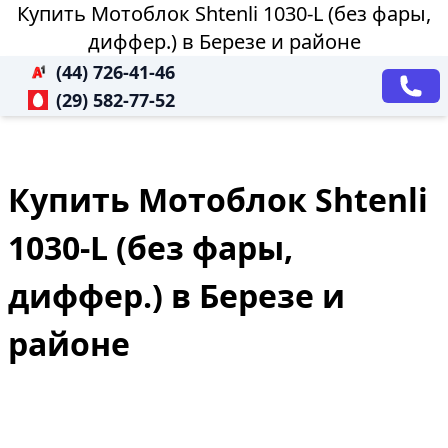
Купить Мотоблок Shtenli 1030-L (без фары,
диффер.) в Березе и районе
(44) 726-41-46
(29) 582-77-52
Купить Мотоблок Shtenli
1030-L (без фары,
диффер.) в Березе и
районе