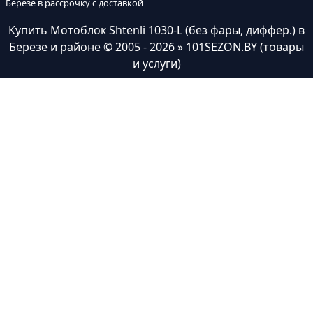
Березе в рассрочку с доставкой
Купить Мотоблок Shtenli 1030-L (без фары, диффер.) в
Березе и районе
© 2005 - 2026 » 101SEZON.BY (товары
и услуги)