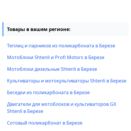
Товары в вашем регионе:
Теплиц и парников из поликарбоната в Березе
Мотоблоки Shtenli и Profi Motors в Березе
Мотоблоки дизельные Shtenli в Березе
Культиваторы и мотокультиваторы Shtenli в Березе
Беседки из поликарбоната в Березе
Двигатели для мотоблоков и культиваторов GX
Shtenli в Березе
Сотовый поликарбонат в Березе