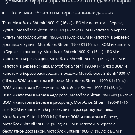
Публичная оферта (предложение) о продаже товаров
Политика обработки персональных данных
Тэги: Мотоблок Shtenli 1900-K1 (16 лс) с ВОМ и капотом в Березе,
купить Мотоблок Shtenli 1900-K1 (16 лс) с ВОМ и капотом в Березе,
купить Мотоблок Shtenli 1900-K1 (16 лс) с ВОМ и капотом в Березе с
доставкой, купить Мотоблок Shtenli 1900-K1 (16 лс) с ВОМ и капотом
в Березе в рассрочку, Мотоблок Shtenli 1900-K1 (16 лс) с ВОМ и
капотом в Березе акция, Мотоблок Shtenli 1900-K1 (16 лс) с ВОМ и
капотом в Березе скидка, Мотоблок Shtenli 1900-K1 (16 лс) с ВОМ и
капотом в Березе распродажа, продажа Мотоблоков Shtenli 1900-K1
(16 лс) с ВОМ и капотом в Березе, Мотоблок Shtenli 1900-K1 (16 лс) с
ВОМ и капотом в Березе цена, Мотоблок Shtenli 1900-K1 (16 лс) с
ВОМ и капотом в Березе недорого, Мотоблок Shtenli 1900-K1 (16 лс) с
ВОМ и капотом в Березе в рассрочку, Мотоблок Shtenli 1900-K1 (16
лс) с ВОМ и капотом в Березе купить в рассрочку, доставка
Мотоблоков Shtenli 1900-K1 (16 лс) с ВОМ и капотом в Березе,
Мотоблок Shtenli 1900-K1 (16 лс) с ВОМ и капотом в Березе с
бесплатной доставкой, Мотоблок Shtenli 1900-K1 (16 лс) с ВОМ и