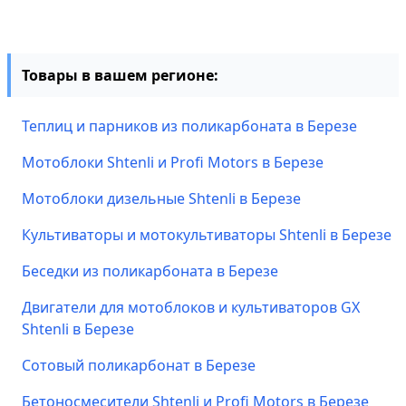
Товары в вашем регионе:
Теплиц и парников из поликарбоната в Березе
Мотоблоки Shtenli и Profi Motors в Березе
Мотоблоки дизельные Shtenli в Березе
Культиваторы и мотокультиваторы Shtenli в Березе
Беседки из поликарбоната в Березе
Двигатели для мотоблоков и культиваторов GX
Shtenli в Березе
Сотовый поликарбонат в Березе
Бетоносмесители Shtenli и Profi Motors в Березе