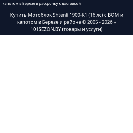
капотом в Березе в рассрочку с доставкой
Купить Мотоблок Shtenli 1900-K1 (16 лс) с ВОМ и
капотом в Березе и районе
© 2005 - 2026 »
101SEZON.BY (товары и услуги)