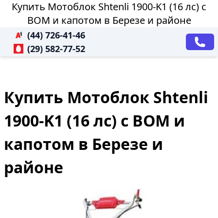
Купить Мотоблок Shtenli 1900-K1 (16 лс) с
ВОМ и капотом в Березе и районе
(44) 726-41-46
(29) 582-77-52
Купить Мотоблок Shtenli
1900-K1 (16 лс) с ВОМ и
капотом в Березе и
районе