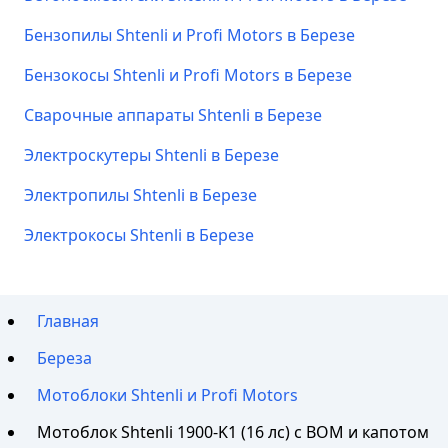
Бензопилы Shtenli и Profi Motors в Березе
Бензокосы Shtenli и Profi Motors в Березе
Сварочные аппараты Shtenli в Березе
Электроскутеры Shtenli в Березе
Электропилы Shtenli в Березе
Электрокосы Shtenli в Березе
Главная
Береза
Мотоблоки Shtenli и Profi Motors
Мотоблок Shtenli 1900-K1 (16 лс) с ВОМ и капотом