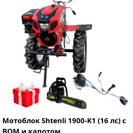
Мотоблок Shtenli 1900-K1 (16 лс) с
ВОМ и капотом