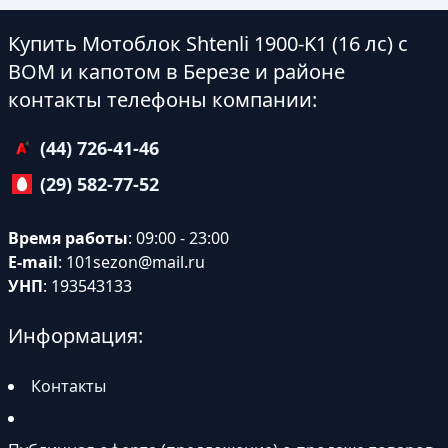
Купить Мотоблок Shtenli 1900-K1 (16 лс) с
ВОМ и капотом в Березе и районе
контакты телефоны компании:
(44) 726-41-46
(29) 582-77-52
Время работы
: 09:00 - 23:00
E-mail
:
101sezon@mail.ru
УНП
: 193543133
Информация:
Контакты