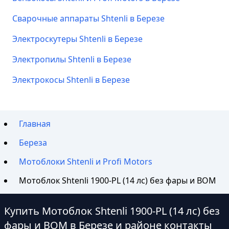
Сварочные аппараты Shtenli в Березе
Электроскутеры Shtenli в Березе
Электропилы Shtenli в Березе
Электрокосы Shtenli в Березе
Главная
Береза
Мотоблоки Shtenli и Profi Motors
Мотоблок Shtenli 1900-PL (14 лс) без фары и ВОМ
Купить Мотоблок Shtenli 1900-PL (14 лс) без
фары и ВОМ в Березе и районе контакты