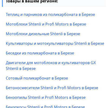
Товары в вашем регионе:
Теплиц и парников из поликарбоната в Березе
Мотоблоки Shtenli и Profi Motors в Березе
Мотоблоки дизельные Shtenli в Березе
Культиваторы и мотокультиваторы Shtenli в Березе
Беседки из поликарбоната в Березе
Двигатели для мотоблоков и культиваторов GX
Shtenli в Березе
Сотовый поликарбонат в Березе
Бетоносмесители Shtenli и Profi Motors в Березе
Бензопилы Shtenli и Profi Motors в Березе
Бензокосы Shtenli и Profi Motors в Березе