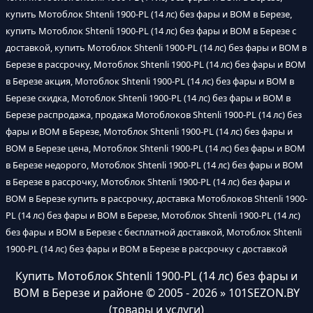
купить Мотоблок Shtenli 1900-PL (14 лс) без фары и ВОМ в Березе,
купить Мотоблок Shtenli 1900-PL (14 лс) без фары и ВОМ в Березе с
доставкой, купить Мотоблок Shtenli 1900-PL (14 лс) без фары и ВОМ в
Березе в рассрочку, Мотоблок Shtenli 1900-PL (14 лс) без фары и ВОМ
в Березе акция, Мотоблок Shtenli 1900-PL (14 лс) без фары и ВОМ в
Березе скидка, Мотоблок Shtenli 1900-PL (14 лс) без фары и ВОМ в
Березе распродажа, продажа Мотоблоков Shtenli 1900-PL (14 лс) без
фары и ВОМ в Березе, Мотоблок Shtenli 1900-PL (14 лс) без фары и
ВОМ в Березе цена, Мотоблок Shtenli 1900-PL (14 лс) без фары и ВОМ
в Березе недорого, Мотоблок Shtenli 1900-PL (14 лс) без фары и ВОМ
в Березе в рассрочку, Мотоблок Shtenli 1900-PL (14 лс) без фары и
ВОМ в Березе купить в рассрочку, доставка Мотоблоков Shtenli 1900-
PL (14 лс) без фары и ВОМ в Березе, Мотоблок Shtenli 1900-PL (14 лс)
без фары и ВОМ в Березе с бесплатной доставкой, Мотоблок Shtenli
1900-PL (14 лс) без фары и ВОМ в Березе в рассрочку с доставкой
Купить Мотоблок Shtenli 1900-PL (14 лс) без фары и
ВОМ в Березе и районе
© 2005 - 2026 » 101SEZON.BY
(товары и услуги)