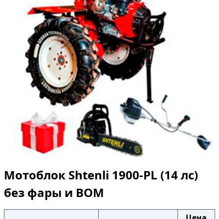
Мотоблок Shtenli 1900-PL (14 лс)
без фары и ВОМ
Цена