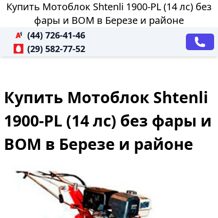
Купить Мотоблок Shtenli 1900-PL (14 лс) без
фары и ВОМ в Березе и районе
(44) 726-41-46
(29) 582-77-52
Купить Мотоблок Shtenli
1900-PL (14 лс) без фары и
ВОМ в Березе и районе