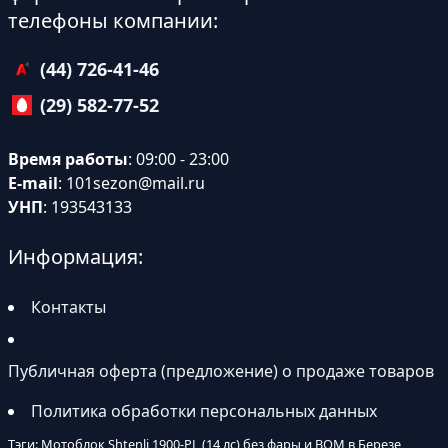
телефоны компании:
(44) 726-41-46
(29) 582-77-52
Время работы
: 09:00 - 23:00
E-mail
:
101sezon@mail.ru
УНП
: 193543133
Информация:
Контакты
Публичная оферта (предложение) о продаже товаров
Политика обработки персональных данных
Тэги: Мотоблок Shtenli 1900-PL (14 лс) без фары и ВОМ в Березе,