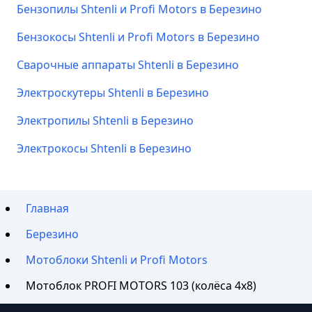
Бензопилы Shtenli и Profi Motors в Березино
Бензокосы Shtenli и Profi Motors в Березино
Сварочные аппараты Shtenli в Березино
Электроскутеры Shtenli в Березино
Электропилы Shtenli в Березино
Электрокосы Shtenli в Березино
Главная
Березино
Мотоблоки Shtenli и Profi Motors
Мотоблок PROFI MOTORS 103 (колёса 4х8)