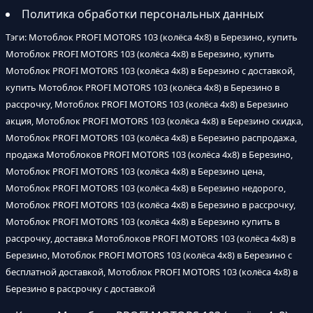
Политика обработки персональных данных
Тэги: Мотоблок PROFI MOTORS 103 (колёса 4х8) в Березино, купить
Мотоблок PROFI MOTORS 103 (колёса 4х8) в Березино, купить
Мотоблок PROFI MOTORS 103 (колёса 4х8) в Березино с доставкой,
купить Мотоблок PROFI MOTORS 103 (колёса 4х8) в Березино в
рассрочку, Мотоблок PROFI MOTORS 103 (колёса 4х8) в Березино
акция, Мотоблок PROFI MOTORS 103 (колёса 4х8) в Березино скидка,
Мотоблок PROFI MOTORS 103 (колёса 4х8) в Березино распродажа,
продажа Мотоблоков PROFI MOTORS 103 (колёса 4х8) в Березино,
Мотоблок PROFI MOTORS 103 (колёса 4х8) в Березино цена,
Мотоблок PROFI MOTORS 103 (колёса 4х8) в Березино недорого,
Мотоблок PROFI MOTORS 103 (колёса 4х8) в Березино в рассрочку,
Мотоблок PROFI MOTORS 103 (колёса 4х8) в Березино купить в
рассрочку, доставка Мотоблоков PROFI MOTORS 103 (колёса 4х8) в
Березино, Мотоблок PROFI MOTORS 103 (колёса 4х8) в Березино с
бесплатной доставкой, Мотоблок PROFI MOTORS 103 (колёса 4х8) в
Березино в рассрочку с доставкой