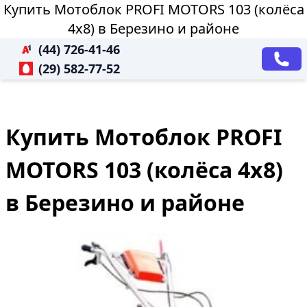
Купить Мотоблок PROFI MOTORS 103 (колёса
4х8) в Березино и районе
(44) 726-41-46
(29) 582-77-52
Купить Мотоблок PROFI
MOTORS 103 (колёса 4х8)
в Березино и районе