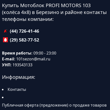
Купить Мотоблок PROFI MOTORS 103
(колёса 4х8) в Березино и районе контакты
телефоны компании:
(44) 726-41-46
(29) 582-77-52
Время работы
: 09:00 - 23:00
E-mail
:
101sezon@mail.ru
УНП
: 193543133
Информация:
Контакты
Публичная оферта (предложение) о продаже товаров