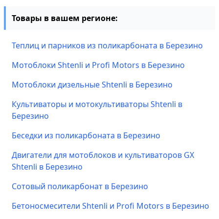
Товары в вашем регионе:
Теплиц и парников из поликарбоната в Березино
Мотоблоки Shtenli и Profi Motors в Березино
Мотоблоки дизельные Shtenli в Березино
Культиваторы и мотокультиваторы Shtenli в
Березино
Беседки из поликарбоната в Березино
Двигатели для мотоблоков и культиваторов GX
Shtenli в Березино
Сотовый поликарбонат в Березино
Бетоносмесители Shtenli и Profi Motors в Березино