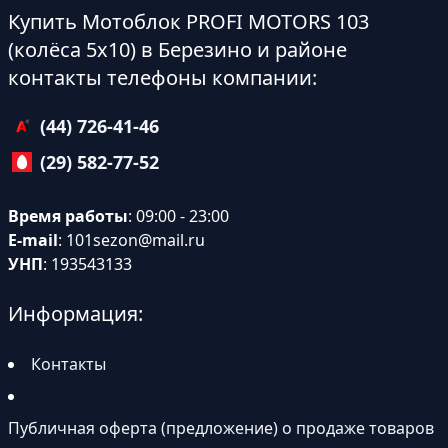
Купить Мотоблок PROFI MOTORS 103
(колёса 5х10) в Березино и районе
контакты телефоны компании:
(44) 726-41-46
(29) 582-77-52
Время работы
: 09:00 - 23:00
E-mail
:
101sezon@mail.ru
УНП
: 193543133
Информация:
Контакты
Публичная оферта (предложение) о продаже товаров