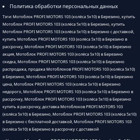
Политика обработки персональных данных
Тэги: Мотоблок PROFI MOTORS 103 (колёса 5х10) в Березино, купить
Мотоблок PROFI MOTORS 103 (колёса 5х10) в Березино, купить
Мотоблок PROFI MOTORS 103 (колёса 5х10) в Березино с доставкой,
купить Мотоблок PROFI MOTORS 103 (колёса 5х10) в Березино в
рассрочку, Мотоблок PROFI MOTORS 103 (колёса 5х10) в Березино
акция, Мотоблок PROFI MOTORS 103 (колёса 5х10) в Березино
скидка, Мотоблок PROFI MOTORS 103 (колёса 5х10) в Березино
распродажа, продажа Мотоблоков PROFI MOTORS 103 (колёса 5х10)
в Березино, Мотоблок PROFI MOTORS 103 (колёса 5х10) в Березино
цена, Мотоблок PROFI MOTORS 103 (колёса 5х10) в Березино
недорого, Мотоблок PROFI MOTORS 103 (колёса 5х10) в Березино в
рассрочку, Мотоблок PROFI MOTORS 103 (колёса 5х10) в Березино
купить в рассрочку, доставка Мотоблоков PROFI MOTORS 103
(колёса 5х10) в Березино, Мотоблок PROFI MOTORS 103 (колёса 5х10)
в Березино с бесплатной доставкой, Мотоблок PROFI MOTORS 103
(колёса 5х10) в Березино в рассрочку с доставкой