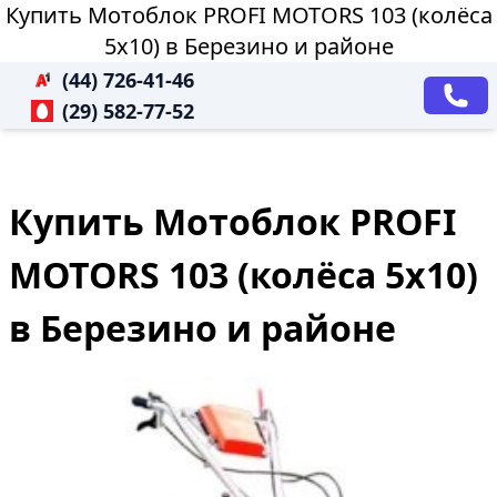
Купить Мотоблок PROFI MOTORS 103 (колёса
5х10) в Березино и районе
(44) 726-41-46
(29) 582-77-52
Купить Мотоблок PROFI
MOTORS 103 (колёса 5х10)
в Березино и районе