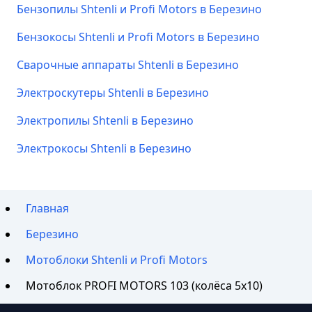
Бензопилы Shtenli и Profi Motors в Березино
Бензокосы Shtenli и Profi Motors в Березино
Сварочные аппараты Shtenli в Березино
Электроскутеры Shtenli в Березино
Электропилы Shtenli в Березино
Электрокосы Shtenli в Березино
Главная
Березино
Мотоблоки Shtenli и Profi Motors
Мотоблок PROFI MOTORS 103 (колёса 5х10)