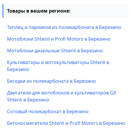
Товары в вашем регионе:
Теплиц и парников из поликарбоната в Березино
Мотоблоки Shtenli и Profi Motors в Березино
Мотоблоки дизельные Shtenli в Березино
Культиваторы и мотокультиваторы Shtenli в
Березино
Беседки из поликарбоната в Березино
Двигатели для мотоблоков и культиваторов GX
Shtenli в Березино
Сотовый поликарбонат в Березино
Бетоносмесители Shtenli и Profi Motors в Березино