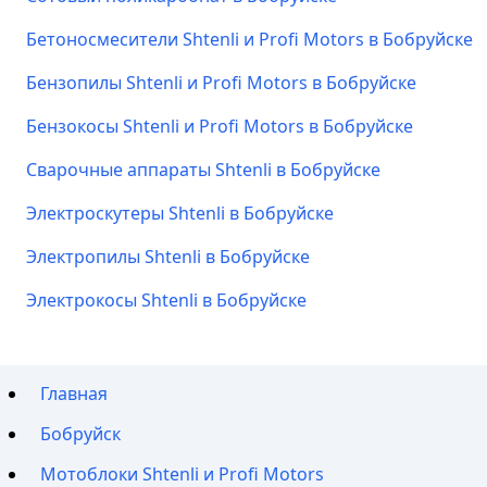
Бетоносмесители Shtenli и Profi Motors в Бобруйске
Бензопилы Shtenli и Profi Motors в Бобруйске
Бензокосы Shtenli и Profi Motors в Бобруйске
Сварочные аппараты Shtenli в Бобруйске
Электроскутеры Shtenli в Бобруйске
Электропилы Shtenli в Бобруйске
Электрокосы Shtenli в Бобруйске
Главная
Бобруйск
Мотоблоки Shtenli и Profi Motors