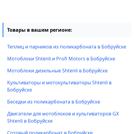
Товары в вашем регионе:
Теплиц и парников из поликарбоната в Бобруйске
Мотоблоки Shtenli и Profi Motors в Бобруйске
Мотоблоки дизельные Shtenli в Бобруйске
Культиваторы и мотокультиваторы Shtenli в
Бобруйске
Беседки из поликарбоната в Бобруйске
Двигатели для мотоблоков и культиваторов GX
Shtenli в Бобруйске
Сотовый поликарбонат в Бобруйске