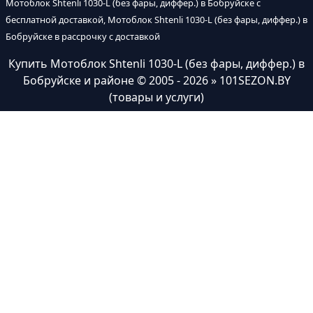
Мотоблок Shtenli 1030-L (без фары, диффер.) в Бобруйске с
бесплатной доставкой, Мотоблок Shtenli 1030-L (без фары, диффер.) в
Бобруйске в рассрочку с доставкой
Купить Мотоблок Shtenli 1030-L (без фары, диффер.) в
Бобруйске и районе
© 2005 - 2026 » 101SEZON.BY
(товары и услуги)