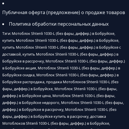
Публичная оферта (предложение) о продаже товаров
Политика обработки персональных данных
Тэги: Мотоблок Shtenli 1030-L (без фары, диффер.) в Бобруйске,
купить Мотоблок Shtenli 1030-L (без фары, диффер.) в Бобруйске,
купить Мотоблок Shtenli 1030-L (без фары, диффер.) в Бобруйске с
доставкой, купить Мотоблок Shtenli 1030-L (без фары, диффер.) в
Бобруйске в рассрочку, Мотоблок Shtenli 1030-L (без фары, диффер.)
в Бобруйске акция, Мотоблок Shtenli 1030-L (без фары, диффер.) в
Бобруйске скидка, Мотоблок Shtenli 1030-L (без фары, диффер.) в
Бобруйске распродажа, продажа Мотоблоков Shtenli 1030-L (без
фары, диффер.) в Бобруйске, Мотоблок Shtenli 1030-L (без фары,
диффер.) в Бобруйске цена, Мотоблок Shtenli 1030-L (без фары,
диффер.) в Бобруйске недорого, Мотоблок Shtenli 1030-L (без фары,
диффер.) в Бобруйске в рассрочку, Мотоблок Shtenli 1030-L (без
фары, диффер.) в Бобруйске купить в рассрочку, доставка
Мотоблоков Shtenli 1030-L (без фары, диффер.) в Бобруйске,