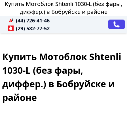
Купить Мотоблок Shtenli 1030-L (без фары,
диффер.) в Бобруйске и районе
(44) 726-41-46
(29) 582-77-52
Купить Мотоблок Shtenli
1030-L (без фары,
диффер.) в Бобруйске и
районе