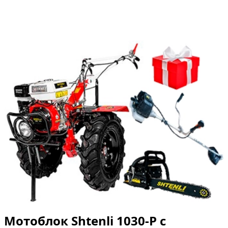
Мотоблок Shtenli 1030-P с