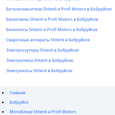
Бетоносмесители Shtenli и Profi Motors в Бобруйске
Бензопилы Shtenli и Profi Motors в Бобруйске
Бензокосы Shtenli и Profi Motors в Бобруйске
Сварочные аппараты Shtenli в Бобруйске
Электроскутеры Shtenli в Бобруйске
Электропилы Shtenli в Бобруйске
Электрокосы Shtenli в Бобруйске
Главная
Бобруйск
Мотоблоки Shtenli и Profi Motors