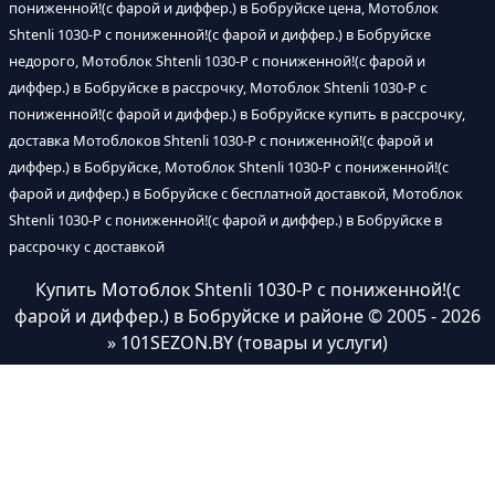
пониженной!(с фарой и диффер.) в Бобруйске цена, Мотоблок
Shtenli 1030-P с пониженной!(с фарой и диффер.) в Бобруйске
недорого, Мотоблок Shtenli 1030-P с пониженной!(с фарой и
диффер.) в Бобруйске в рассрочку, Мотоблок Shtenli 1030-P с
пониженной!(с фарой и диффер.) в Бобруйске купить в рассрочку,
доставка Мотоблоков Shtenli 1030-P с пониженной!(с фарой и
диффер.) в Бобруйске, Мотоблок Shtenli 1030-P с пониженной!(с
фарой и диффер.) в Бобруйске с бесплатной доставкой, Мотоблок
Shtenli 1030-P с пониженной!(с фарой и диффер.) в Бобруйске в
рассрочку с доставкой
Купить Мотоблок Shtenli 1030-P с пониженной!(с
фарой и диффер.) в Бобруйске и районе
© 2005 - 2026
» 101SEZON.BY (товары и услуги)