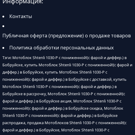
Информация:
Контакты
Публичная оферта (предложение) о продаже товаров
Политика обработки персональных данных
Тэги: Мотоблок Shtenli 1030-P с пониженной!(с фарой и диффер.) в
Бобруйске, купить Мотоблок Shtenli 1030-P с пониженной!(с фарой и
диффер.) в Бобруйске, купить Мотоблок Shtenli 1030-P с
пониженной!(с фарой и диффер.) в Бобруйске с доставкой, купить
Мотоблок Shtenli 1030-P с пониженной!(с фарой и диффер.) в
Бобруйске в рассрочку, Мотоблок Shtenli 1030-P с пониженной!(с
фарой и диффер.) в Бобруйске акция, Мотоблок Shtenli 1030-P с
пониженной!(с фарой и диффер.) в Бобруйске скидка, Мотоблок
Shtenli 1030-P с пониженной!(с фарой и диффер.) в Бобруйске
распродажа, продажа Мотоблоков Shtenli 1030-P с пониженной!(с
фарой и диффер.) в Бобруйске, Мотоблок Shtenli 1030-P с