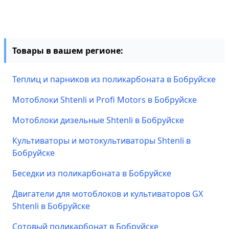
Товары в вашем регионе:
Теплиц и парников из поликарбоната в Бобруйске
Мотоблоки Shtenli и Profi Motors в Бобруйске
Мотоблоки дизельные Shtenli в Бобруйске
Культиваторы и мотокультиваторы Shtenli в
Бобруйске
Беседки из поликарбоната в Бобруйске
Двигатели для мотоблоков и культиваторов GX
Shtenli в Бобруйске
Сотовый поликарбонат в Бобруйске