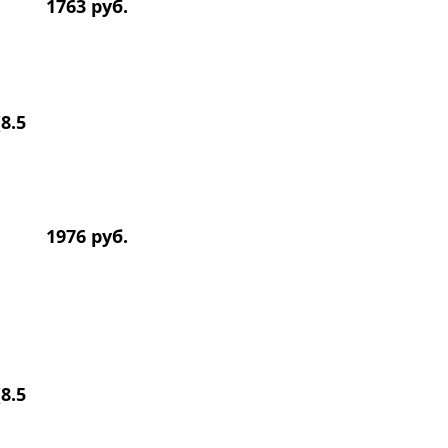
1763 руб.
8.5
1976 руб.
8.5