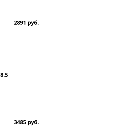
2891 руб.
8.5
3485 руб.