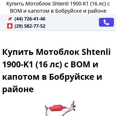
Купить Мотоблок Shtenli 1900-K1 (16 лс) с
ВОМ и капотом в Бобруйске и районе
(44) 726-41-46
(29) 582-77-52
Купить Мотоблок Shtenli
1900-K1 (16 лс) с ВОМ и
капотом в Бобруйске и
районе