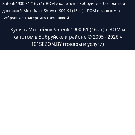
Shtenli 1900-K1 (16 лс) с ВОМ и капотом в Бобруйске с бесплатной
доставкой, Мотоблок Shtenli 1900-K1 (16 лс) с ВОМ и капотом в
Бобруйске в рассрочку с доставкой
Купить Мотоблок Shtenli 1900-K1 (16 лс) с ВОМ и
капотом в Бобруйске и районе
© 2005 - 2026 »
101SEZON.BY (товары и услуги)