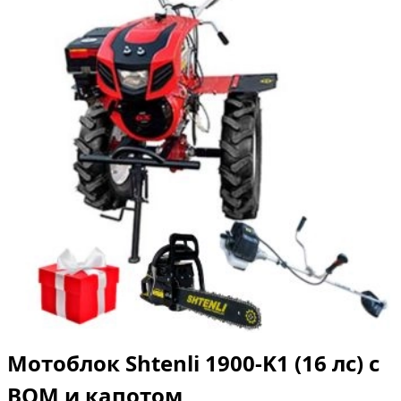
Мотоблок Shtenli 1900-K1 (16 лс) с
ВОМ и капотом