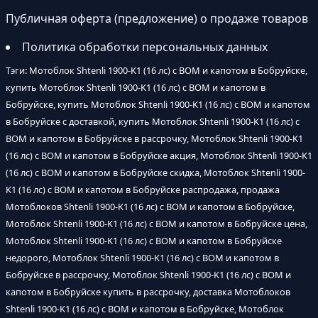
Публичная оферта (предложение) о продаже товаров
Политика обработки персональных данных
Тэги: Мотоблок Shtenli 1900-K1 (16 лс) с ВОМ и капотом в Бобруйске,
купить Мотоблок Shtenli 1900-K1 (16 лс) с ВОМ и капотом в
Бобруйске, купить Мотоблок Shtenli 1900-K1 (16 лс) с ВОМ и капотом
в Бобруйске с доставкой, купить Мотоблок Shtenli 1900-K1 (16 лс) с
ВОМ и капотом в Бобруйске в рассрочку, Мотоблок Shtenli 1900-K1
(16 лс) с ВОМ и капотом в Бобруйске акция, Мотоблок Shtenli 1900-K1
(16 лс) с ВОМ и капотом в Бобруйске скидка, Мотоблок Shtenli 1900-
K1 (16 лс) с ВОМ и капотом в Бобруйске распродажа, продажа
Мотоблоков Shtenli 1900-K1 (16 лс) с ВОМ и капотом в Бобруйске,
Мотоблок Shtenli 1900-K1 (16 лс) с ВОМ и капотом в Бобруйске цена,
Мотоблок Shtenli 1900-K1 (16 лс) с ВОМ и капотом в Бобруйске
недорого, Мотоблок Shtenli 1900-K1 (16 лс) с ВОМ и капотом в
Бобруйске в рассрочку, Мотоблок Shtenli 1900-K1 (16 лс) с ВОМ и
капотом в Бобруйске купить в рассрочку, доставка Мотоблоков
Shtenli 1900-K1 (16 лс) с ВОМ и капотом в Бобруйске, Мотоблок