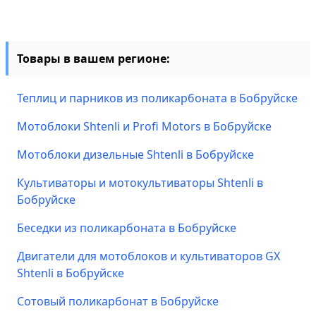
Товары в вашем регионе:
Теплиц и парников из поликарбоната в Бобруйске
Мотоблоки Shtenli и Profi Motors в Бобруйске
Мотоблоки дизельные Shtenli в Бобруйске
Культиваторы и мотокультиваторы Shtenli в
Бобруйске
Беседки из поликарбоната в Бобруйске
Двигатели для мотоблоков и культиваторов GX
Shtenli в Бобруйске
Сотовый поликарбонат в Бобруйске