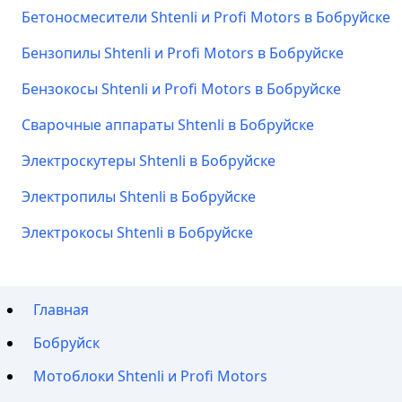
Бетоносмесители Shtenli и Profi Motors в Бобруйске
Бензопилы Shtenli и Profi Motors в Бобруйске
Бензокосы Shtenli и Profi Motors в Бобруйске
Сварочные аппараты Shtenli в Бобруйске
Электроскутеры Shtenli в Бобруйске
Электропилы Shtenli в Бобруйске
Электрокосы Shtenli в Бобруйске
Главная
Бобруйск
Мотоблоки Shtenli и Profi Motors