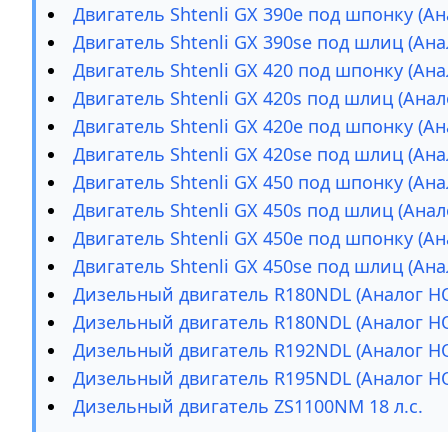
Двигатель Shtenli GX 390е под шпонку (А
Двигатель Shtenli GX 390sе под шлиц (Ан
Двигатель Shtenli GX 420 под шпонку (Ан
Двигатель Shtenli GX 420s под шлиц (Ана
Двигатель Shtenli GX 420е под шпонку (А
Двигатель Shtenli GX 420sе под шлиц (Ан
Двигатель Shtenli GX 450 под шпонку (Ан
Двигатель Shtenli GX 450s под шлиц (Ана
Двигатель Shtenli GX 450e под шпонку (А
Двигатель Shtenli GX 450se под шлиц (Ан
Дизельный двигатель R180NDL (Аналог HO
Дизельный двигатель R180NDL (Аналог HO
Дизельный двигатель R192NDL (Аналог HON
Дизельный двигатель R195NDL (Аналог HON
Дизельный двигатель ZS1100NM 18 л.с.