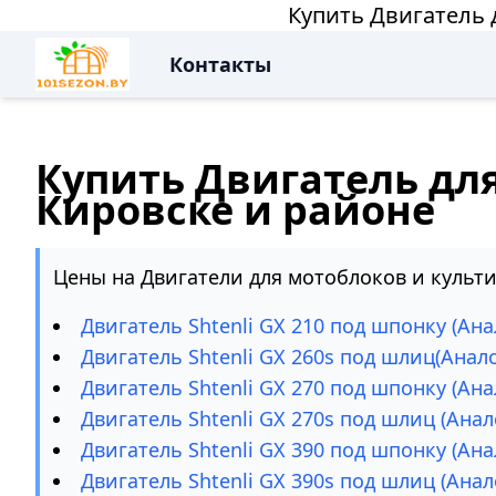
Купить Двигатель 
Контакты
Купить Двигатель для
Кировске и районе
Цены на Двигатели для мотоблоков и культив
Двигатель Shtenli GX 210 под шпонку (Ан
Двигатель Shtenli GX 260s под шлиц(Ана
Двигатель Shtenli GX 270 под шпонку (Ан
Двигатель Shtenli GX 270s под шлиц (Ана
Двигатель Shtenli GX 390 под шпонку (Ан
Двигатель Shtenli GX 390s под шлиц (Ана