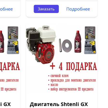
обнее
Подробнее
Заказать
i GX
Двигатель Shtenli GX