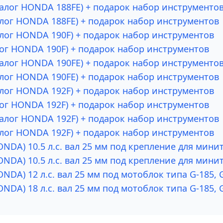
налог HONDA 188FE) + подарок набор инструменто
алог HONDA 188FE) + подарок набор инструментов
алог HONDA 190F) + подарок набор инструментов
лог HONDA 190F) + подарок набор инструментов
налог HONDA 190FE) + подарок набор инструменто
алог HONDA 190FE) + подарок набор инструментов
алог HONDA 192F) + подарок набор инструментов
лог HONDA 192F) + подарок набор инструментов
налог HONDA 192F) + подарок набор инструментов
алог HONDA 192F) + подарок набор инструментов
NDA) 10.5 л.с. вал 25 мм под крепление для мини
NDA) 10.5 л.с. вал 25 мм под крепление для мини
DA) 12 л.с. вал 25 мм под мотоблок типа G-185, 
DA) 18 л.с. вал 25 мм под мотоблок типа G-185, 