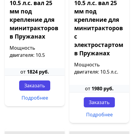
10.5 л.с. вал 25
10.5 л.с. вал 25
мм под
мм под
крепление для
крепление для
минитракторов
минитракторов
в Пружанах
с
электростартом
Мощность
в Пружанах
двигателя: 10.5
Мощность
от
1824 руб.
двигателя: 10.5 л.с.
Заказать
от
1980 руб.
Подробнее
Заказать
Подробнее