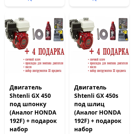
Двигатель
Двигатель
Shtenli GX 450
Shtenli GX 450s
под шпонку
под шлиц
(Аналог HONDA
(Аналог HONDA
192F) + подарок
192F) + подарок
набор
набор