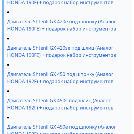
HONDA 190F) + подарок набор инструментов
Двигатель Shtenli GX 420е под шпонку (Аналог
HONDA 190FE) + подарок набор инструментов
Двигатель Shtenli GX 420sе под шлиц (Аналог
HONDA 190FE) + подарок набор инструментов
Двигатель Shtenli GX 450 под шпонку (Аналог
HONDA 192F) + подарок набор инструментов
Двигатель Shtenli GX 450s под шлиц (Аналог
HONDA 192F) + подарок набор инструментов
Двигатель Shtenli GX 450e под шпонку (Аналог