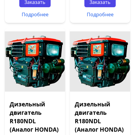
Заказать
Заказать
Подробнее
Подробнее
Дизельный
Дизельный
двигатель
двигатель
R180NDL
R180NDL
(Аналог HONDA)
(Аналог HONDA)