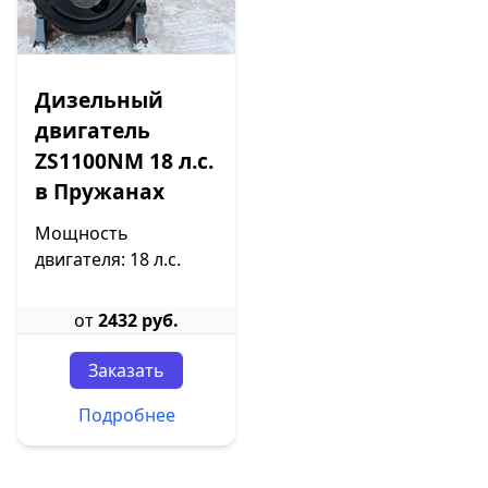
Дизельный
двигатель
ZS1100NM 18 л.с.
в Пружанах
Мощность
двигателя: 18 л.с.
от
2432 руб.
Заказать
Подробнее