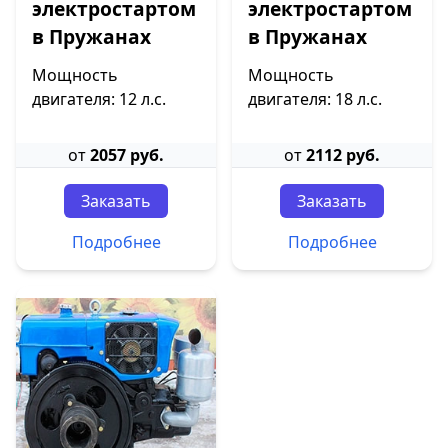
электростартом
электростартом
в Пружанах
в Пружанах
Мощность
Мощность
двигателя: 12 л.с.
двигателя: 18 л.с.
от
2057 руб.
от
2112 руб.
Заказать
Заказать
Подробнее
Подробнее