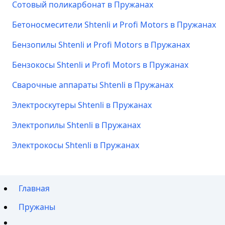
Сотовый поликарбонат в Пружанах
Бетоносмесители Shtenli и Profi Motors в Пружанах
Бензопилы Shtenli и Profi Motors в Пружанах
Бензокосы Shtenli и Profi Motors в Пружанах
Сварочные аппараты Shtenli в Пружанах
Электроскутеры Shtenli в Пружанах
Электропилы Shtenli в Пружанах
Электрокосы Shtenli в Пружанах
Главная
Пружаны