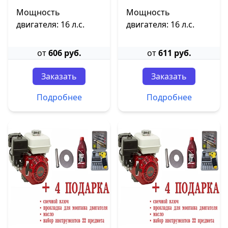
Мощность
Мощность
двигателя: 16 л.с.
двигателя: 16 л.с.
от
606 руб.
от
611 руб.
Заказать
Заказать
Подробнее
Подробнее