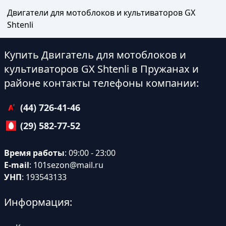
Двигатели для мотоблоков и культиваторов GX
Shtenli
Купить Двигатель для мотоблоков и
культиваторов GX Shtenli в Пружанах и
районе контакты телефоны компании:
(44) 726-41-46
(29) 582-77-52
Время работы
: 09:00 - 23:00
E-mail
:
101sezon@mail.ru
УНП
: 193543133
Информация: