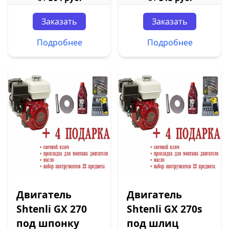
Заказать
Заказать
Подробнее
Подробнее
Двигатель
Двигатель
Shtenli GX 270
Shtenli GX 270s
под шпонку
под шлиц