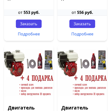
от
553 руб.
от
556 руб.
Заказать
Заказать
Подробнее
Подробнее
Двигатель
Двигатель