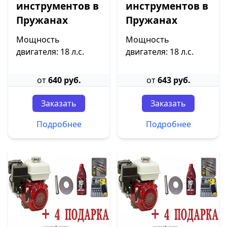
инструментов в
инструментов в
Пружанах
Пружанах
Мощность
Мощность
двигателя: 18 л.с.
двигателя: 18 л.с.
от
640 руб.
от
643 руб.
Заказать
Заказать
Подробнее
Подробнее