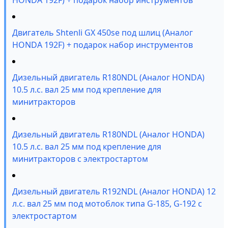
HONDA 192F) + подарок набор инструментов
Двигатель Shtenli GX 450se под шлиц (Аналог
HONDA 192F) + подарок набор инструментов
Дизельный двигатель R180NDL (Аналог HONDA)
10.5 л.с. вал 25 мм под крепление для
минитракторов
Дизельный двигатель R180NDL (Аналог HONDA)
10.5 л.с. вал 25 мм под крепление для
минитракторов с электростартом
Дизельный двигатель R192NDL (Аналог HONDA) 12
л.с. вал 25 мм под мотоблок типа G-185, G-192 c
электростартом