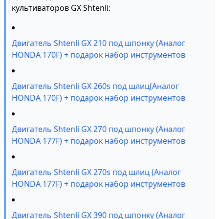
культиваторов GX Shtenli:
Двигатель Shtenli GX 210 под шпонку (Аналог
HONDA 170F) + подарок набор инструментов
Двигатель Shtenli GX 260s под шлиц(Аналог
HONDA 170F) + подарок набор инструментов
Двигатель Shtenli GX 270 под шпонку (Аналог
HONDA 177F) + подарок набор инструментов
Двигатель Shtenli GX 270s под шлиц (Аналог
HONDA 177F) + подарок набор инструментов
Двигатель Shtenli GX 390 под шпонку (Аналог