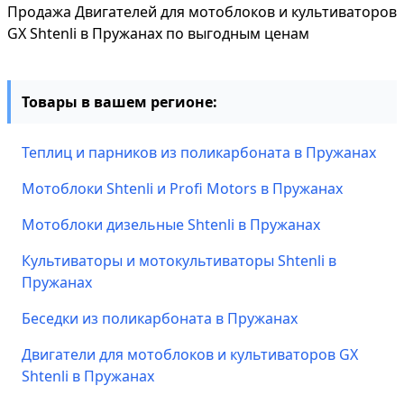
Продажа Двигателей для мотоблоков и культиваторов
GX Shtenli в Пружанах по выгодным ценам
Товары в вашем регионе:
Теплиц и парников из поликарбоната в Пружанах
Мотоблоки Shtenli и Profi Motors в Пружанах
Мотоблоки дизельные Shtenli в Пружанах
Культиваторы и мотокультиваторы Shtenli в
Пружанах
Беседки из поликарбоната в Пружанах
Двигатели для мотоблоков и культиваторов GX
Shtenli в Пружанах