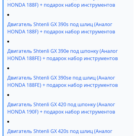
HONDA 188F) + подарок набор инструментов
Двигатель Shtenli GX 390s под шлиц (Аналог
HONDA 188F) + подарок набор инструментов
Двигатель Shtenli GX 390е под шпонку (Аналог
HONDA 188FE) + подарок набор инструментов
Двигатель Shtenli GX 390sе под шлиц (Аналог
HONDA 188FE) + подарок набор инструментов
Двигатель Shtenli GX 420 под шпонку (Аналог
HONDA 190F) + подарок набор инструментов
Двигатель Shtenli GX 420s под шлиц (Аналог