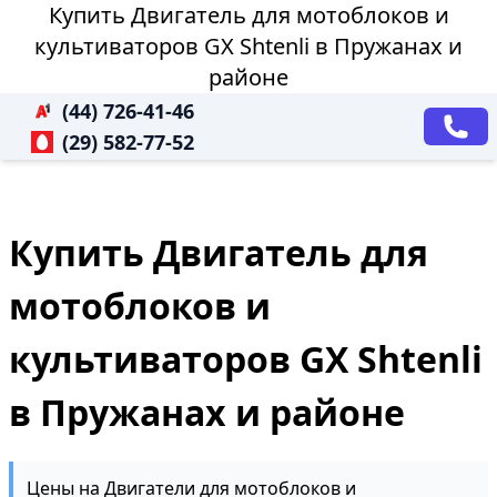
Купить Двигатель для мотоблоков и
культиваторов GX Shtenli в Пружанах и
районе
(44) 726-41-46
(29) 582-77-52
Купить Двигатель для
мотоблоков и
культиваторов GX Shtenli
в Пружанах и районе
Цены на Двигатели для мотоблоков и