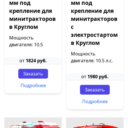
мм под
мм под
крепление для
крепление для
минитракторов
минитракторов
в Круглом
с
электростартом
Мощность
в Круглом
двигателя: 10.5
Мощность
от
1824 руб.
двигателя: 10.5 л.с.
Заказать
от
1980 руб.
Подробнее
Заказать
Подробнее