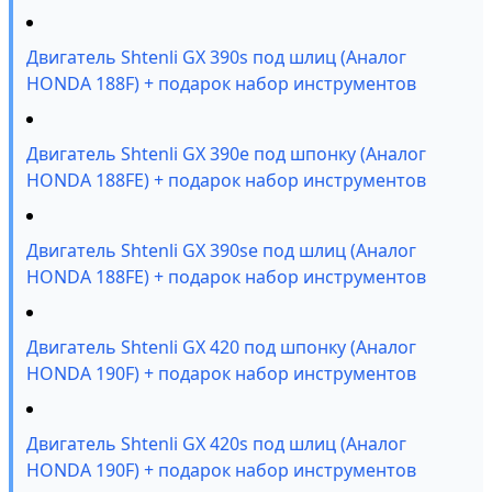
Двигатель Shtenli GX 390s под шлиц (Аналог
HONDA 188F) + подарок набор инструментов
Двигатель Shtenli GX 390е под шпонку (Аналог
HONDA 188FE) + подарок набор инструментов
Двигатель Shtenli GX 390sе под шлиц (Аналог
HONDA 188FE) + подарок набор инструментов
Двигатель Shtenli GX 420 под шпонку (Аналог
HONDA 190F) + подарок набор инструментов
Двигатель Shtenli GX 420s под шлиц (Аналог
HONDA 190F) + подарок набор инструментов