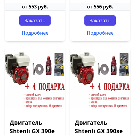
от
553 руб.
от
556 руб.
Заказать
Заказать
Подробнее
Подробнее
Двигатель
Двигатель
Shtenli GX 390е
Shtenli GX 390sе