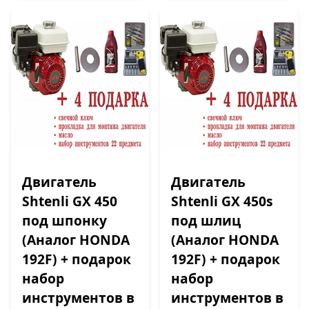
Двигатель
Двигатель
Shtenli GX 450
Shtenli GX 450s
под шпонку
под шлиц
(Аналог HONDA
(Аналог HONDA
192F) + подарок
192F) + подарок
набор
набор
инструментов в
инструментов в