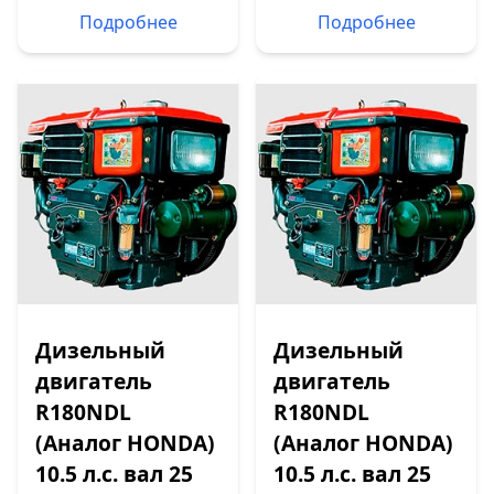
Подробнее
Подробнее
Дизельный
Дизельный
двигатель
двигатель
R180NDL
R180NDL
(Аналог HONDA)
(Аналог HONDA)
10.5 л.с. вал 25
10.5 л.с. вал 25