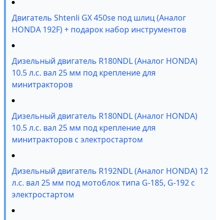
Двигатель Shtenli GX 450se под шлиц (Аналог
HONDA 192F) + подарок набор инструментов
Дизельный двигатель R180NDL (Аналог HONDA)
10.5 л.с. вал 25 мм под крепление для
минитракторов
Дизельный двигатель R180NDL (Аналог HONDA)
10.5 л.с. вал 25 мм под крепление для
минитракторов с электростартом
Дизельный двигатель R192NDL (Аналог HONDA) 12
л.с. вал 25 мм под мотоблок типа G-185, G-192 c
электростартом