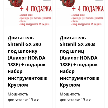
Двигатель
Двигатель
Shtenli GX 390
Shtenli GX 390s
под шпонку
под шлиц
(Аналог HONDA
(Аналог HONDA
188F) + подарок
188F) + подарок
набор
набор
инструментов в
инструментов в
Круглом
Круглом
Мощность
Мощность
двигателя: 13 л.с.
двигателя: 13 л.с.