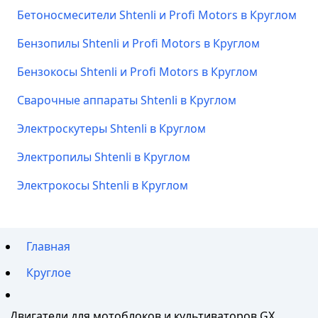
Бетоносмесители Shtenli и Profi Motors в Круглом
Бензопилы Shtenli и Profi Motors в Круглом
Бензокосы Shtenli и Profi Motors в Круглом
Сварочные аппараты Shtenli в Круглом
Электроскутеры Shtenli в Круглом
Электропилы Shtenli в Круглом
Электрокосы Shtenli в Круглом
Главная
Круглое
Двигатели для мотоблоков и культиваторов GX