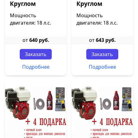
Круглом
Круглом
Мощность
Мощность
двигателя: 18 л.с.
двигателя: 18 л.с.
от
640 руб.
от
643 руб.
Заказать
Заказать
Подробнее
Подробнее