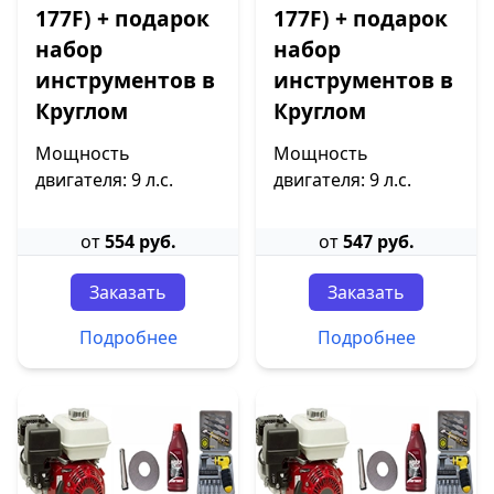
177F) + подарок
177F) + подарок
набор
набор
инструментов в
инструментов в
Круглом
Круглом
Мощность
Мощность
двигателя: 9 л.с.
двигателя: 9 л.с.
от
554 руб.
от
547 руб.
Заказать
Заказать
Подробнее
Подробнее