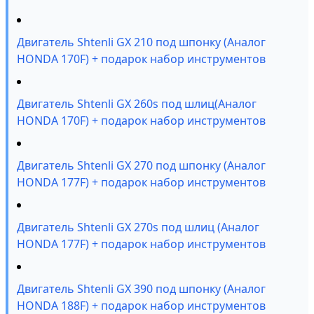
Двигатель Shtenli GX 210 под шпонку (Аналог
HONDA 170F) + подарок набор инструментов
Двигатель Shtenli GX 260s под шлиц(Аналог
HONDA 170F) + подарок набор инструментов
Двигатель Shtenli GX 270 под шпонку (Аналог
HONDA 177F) + подарок набор инструментов
Двигатель Shtenli GX 270s под шлиц (Аналог
HONDA 177F) + подарок набор инструментов
Двигатель Shtenli GX 390 под шпонку (Аналог
HONDA 188F) + подарок набор инструментов