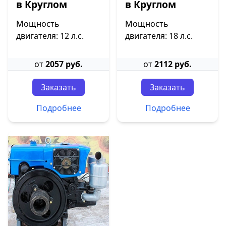
в Круглом
в Круглом
Мощность
Мощность
двигателя: 12 л.с.
двигателя: 18 л.с.
от
2057 руб.
от
2112 руб.
Заказать
Заказать
Подробнее
Подробнее