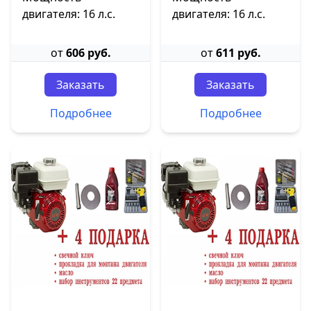
двигателя: 16 л.с.
двигателя: 16 л.с.
от
606 руб.
от
611 руб.
Заказать
Заказать
Подробнее
Подробнее