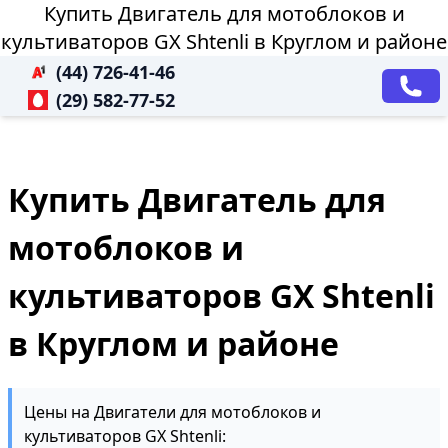
Купить Двигатель для мотоблоков и
культиваторов GX Shtenli в Круглом и районе
(44) 726-41-46
(29) 582-77-52
Купить Двигатель для
мотоблоков и
культиваторов GX Shtenli
в Круглом и районе
Цены на Двигатели для мотоблоков и
культиваторов GX Shtenli: