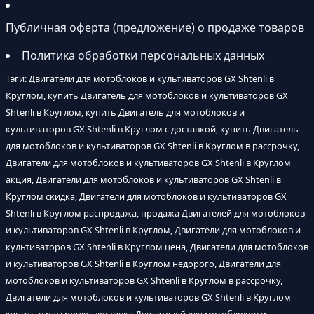
Публичная оферта (предложение) о продаже товаров
Политика обработки персональных данных
Тэги: Двигатели для мотоблоков и культиваторов GX Shtenli в
Круглом, купить Двигатель для мотоблоков и культиваторов GX
Shtenli в Круглом, купить Двигатель для мотоблоков и
культиваторов GX Shtenli в Круглом с доставкой, купить Двигатель
для мотоблоков и культиваторов GX Shtenli в Круглом в рассрочку,
Двигатели для мотоблоков и культиваторов GX Shtenli в Круглом
акция, Двигатели для мотоблоков и культиваторов GX Shtenli в
Круглом скидка, Двигатели для мотоблоков и культиваторов GX
Shtenli в Круглом распродажа, продажа Двигателей для мотоблоков
и культиваторов GX Shtenli в Круглом, Двигатели для мотоблоков и
культиваторов GX Shtenli в Круглом цена, Двигатели для мотоблоков
и культиваторов GX Shtenli в Круглом недорого, Двигатели для
мотоблоков и культиваторов GX Shtenli в Круглом в рассрочку,
Двигатели для мотоблоков и культиваторов GX Shtenli в Круглом