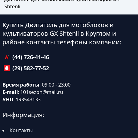
Shtenli
Купить Двигатель для мотоблоков и
культиваторов GX Shtenli в Круглом и
районе контакты телефоны компании:
(44) 726-41-46
(29) 582-77-52
Время работы
: 09:00 - 23:00
E-mail
:
101sezon@mail.ru
УНП
: 193543133
Информация:
Контакты