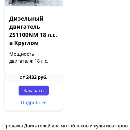
Дизельный
двигатель
ZS1100NM 18 л.с.
в Круглом
Мощность
двигателя: 18 л.с.
от
2432 руб.
Заказать
Подробнее
Продажа Двигателей для мотоблоков и культиваторов