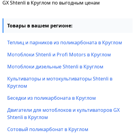
GX Shtenli в Круглом по выгодным ценам
Товары в вашем регионе:
Теплиц и парников из поликарбоната в Круглом
Мотоблоки Shtenli и Profi Motors в Круглом
Мотоблоки дизельные Shtenli в Круглом
Культиваторы и мотокультиваторы Shtenli в
Круглом
Беседки из поликарбоната в Круглом
Двигатели для мотоблоков и культиваторов GX
Shtenli в Круглом
Сотовый поликарбонат в Круглом