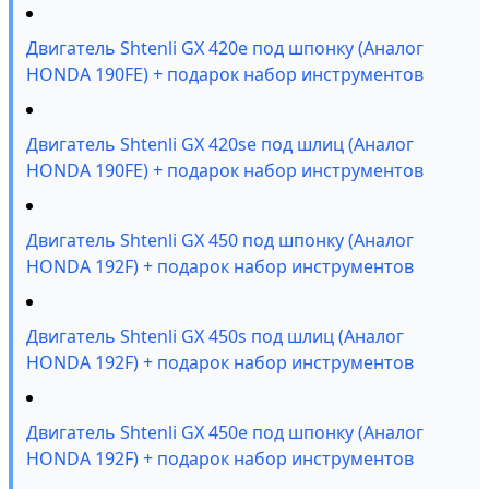
Двигатель Shtenli GX 420е под шпонку (Аналог
HONDA 190FE) + подарок набор инструментов
Двигатель Shtenli GX 420sе под шлиц (Аналог
HONDA 190FE) + подарок набор инструментов
Двигатель Shtenli GX 450 под шпонку (Аналог
HONDA 192F) + подарок набор инструментов
Двигатель Shtenli GX 450s под шлиц (Аналог
HONDA 192F) + подарок набор инструментов
Двигатель Shtenli GX 450e под шпонку (Аналог
HONDA 192F) + подарок набор инструментов