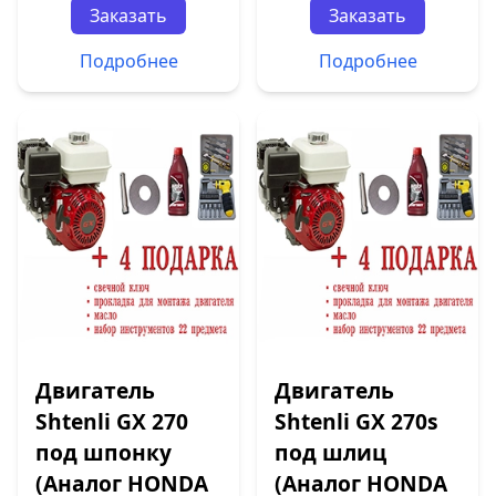
Заказать
Заказать
Подробнее
Подробнее
Двигатель
Двигатель
Shtenli GX 270
Shtenli GX 270s
под шпонку
под шлиц
(Аналог HONDA
(Аналог HONDA