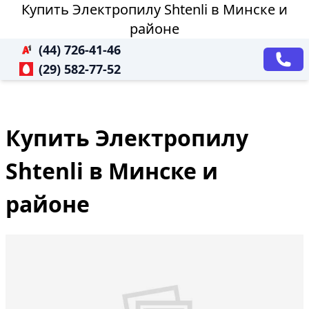
Купить Электропилу Shtenli в Минске и
районе
(44) 726-41-46
(29) 582-77-52
Купить Электропилу
Shtenli в Минске и
районе