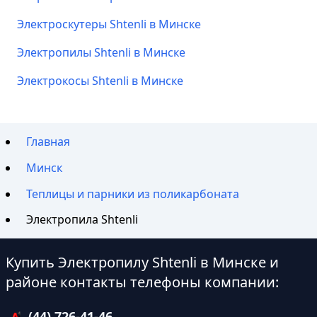
Электроскутеры Shtenli в Минске
Электропилы Shtenli в Минске
Электрокосы Shtenli в Минске
Главная
Минск
Теплицы и парники из поликарбоната
Электропила Shtenli
Купить Электропилу Shtenli в Минске и
районе контакты телефоны компании:
(44) 726-41-46