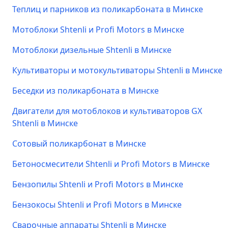
Теплиц и парников из поликарбоната в Минске
Мотоблоки Shtenli и Profi Motors в Минске
Мотоблоки дизельные Shtenli в Минске
Культиваторы и мотокультиваторы Shtenli в Минске
Беседки из поликарбоната в Минске
Двигатели для мотоблоков и культиваторов GX
Shtenli в Минске
Сотовый поликарбонат в Минске
Бетоносмесители Shtenli и Profi Motors в Минске
Бензопилы Shtenli и Profi Motors в Минске
Бензокосы Shtenli и Profi Motors в Минске
Сварочные аппараты Shtenli в Минске