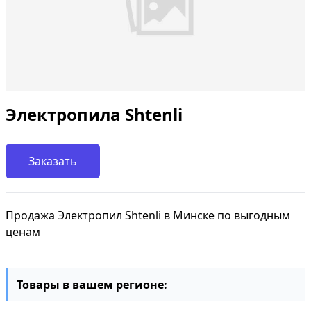
Электропила Shtenli
Заказать
Продажа Электропил Shtenli в Минске по выгодным
ценам
Товары в вашем регионе: