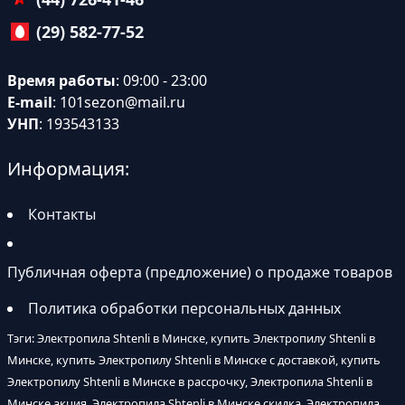
(29) 582-77-52
Время работы
: 09:00 - 23:00
E-mail
:
101sezon@mail.ru
УНП
: 193543133
Информация:
Контакты
Публичная оферта (предложение) о продаже товаров
Политика обработки персональных данных
Тэги: Электропила Shtenli в Минске, купить Электропилу Shtenli в
Минске, купить Электропилу Shtenli в Минске с доставкой, купить
Электропилу Shtenli в Минске в рассрочку, Электропила Shtenli в
Минске акция, Электропила Shtenli в Минске скидка, Электропила