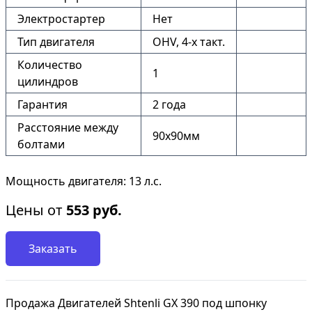
Электростартер
Нет
Тип двигателя
OHV, 4-x такт.
Количество
1
цилиндров
Гарантия
2 года
Расстояние между
90х90мм
болтами
Мощность двигателя: 13 л.с.
Цены от
553
руб.
Заказать
Продажа Двигателей Shtenli GX 390 под шпонку