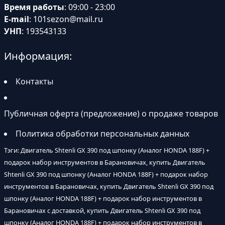
Время работы
: 09:00 - 23:00
E-mail
:
101sezon@mail.ru
УНП
: 193543133
Информация:
Контакты
Публичная оферта (предложение) о продаже товаров
Политика обработки персональных данных
Тэги: Двигатель Shtenli GX 390 под шпонку (Аналог HONDA 188F) +
подарок набор инструментов в Барановичах, купить Двигатель
Shtenli GX 390 под шпонку (Аналог HONDA 188F) + подарок набор
инструментов в Барановичах, купить Двигатель Shtenli GX 390 под
шпонку (Аналог HONDA 188F) + подарок набор инструментов в
Барановичах с доставкой, купить Двигатель Shtenli GX 390 под
шпонку (Аналог HONDA 188F) + подарок набор инструментов в