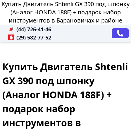
Купить Двигатель Shtenli GX 390 под шпонку
(Аналог HONDA 188F) + подарок набор
инструментов в Барановичах и районе
(44) 726-41-46
(29) 582-77-52
Купить Двигатель Shtenli
GX 390 под шпонку
(Аналог HONDA 188F) +
подарок набор
инструментов в