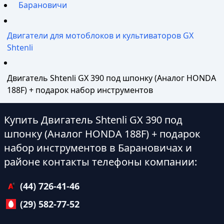
Барановичи
Двигатели для мотоблоков и культиваторов GX
Shtenli
Двигатель Shtenli GX 390 под шпонку (Аналог HONDA
188F) + подарок набор инструментов
Купить Двигатель Shtenli GX 390 под
шпонку (Аналог HONDA 188F) + подарок
набор инструментов в Барановичах и
районе контакты телефоны компании:
(44) 726-41-46
(29) 582-77-52