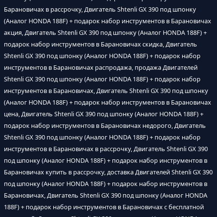
Барановичах в рассрочку, Двигатель Shtenli GX 390 под шпонку
(Аналог HONDA 188F) + подарок набор инструментов в Барановичах
акция, Двигатель Shtenli GX 390 под шпонку (Аналог HONDA 188F) +
подарок набор инструментов в Барановичах скидка, Двигатель
Shtenli GX 390 под шпонку (Аналог HONDA 188F) + подарок набор
инструментов в Барановичах распродажа, продажа Двигателей
Shtenli GX 390 под шпонку (Аналог HONDA 188F) + подарок набор
инструментов в Барановичах, Двигатель Shtenli GX 390 под шпонку
(Аналог HONDA 188F) + подарок набор инструментов в Барановичах
цена, Двигатель Shtenli GX 390 под шпонку (Аналог HONDA 188F) +
подарок набор инструментов в Барановичах недорого, Двигатель
Shtenli GX 390 под шпонку (Аналог HONDA 188F) + подарок набор
инструментов в Барановичах в рассрочку, Двигатель Shtenli GX 390
под шпонку (Аналог HONDA 188F) + подарок набор инструментов в
Барановичах купить в рассрочку, доставка Двигателей Shtenli GX 390
под шпонку (Аналог HONDA 188F) + подарок набор инструментов в
Барановичах, Двигатель Shtenli GX 390 под шпонку (Аналог HONDA
188F) + подарок набор инструментов в Барановичах с бесплатной