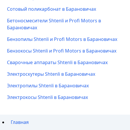
Сотовый поликарбонат в Барановичах
Бетоносмесители Shtenli и Profi Motors в
Барановичах
Бензопилы Shtenli и Profi Motors в Барановичах
Бензокосы Shtenli и Profi Motors в Барановичах
Сварочные аппараты Shtenli в Барановичах
Электроскутеры Shtenli в Барановичах
Электропилы Shtenli в Барановичах
Электрокосы Shtenli в Барановичах
Главная