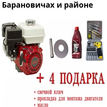
Барановичах и районе