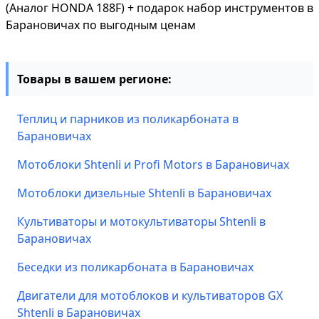
(Аналог HONDA 188F) + подарок набор инструментов в
Барановичах по выгодным ценам
Товары в вашем регионе:
Теплиц и парников из поликарбоната в
Барановичах
Мотоблоки Shtenli и Profi Motors в Барановичах
Мотоблоки дизельные Shtenli в Барановичах
Культиваторы и мотокультиваторы Shtenli в
Барановичах
Беседки из поликарбоната в Барановичах
Двигатели для мотоблоков и культиваторов GX
Shtenli в Барановичах