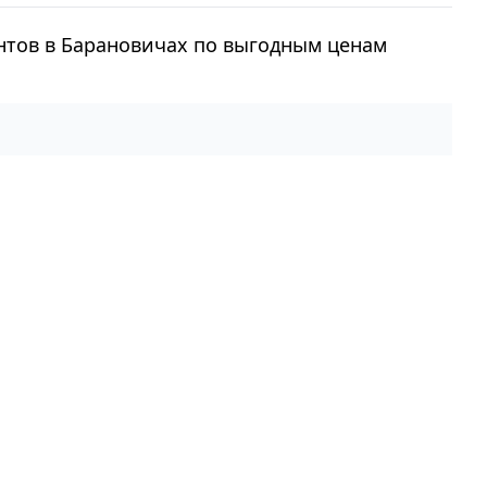
ентов в Барановичах по выгодным ценам