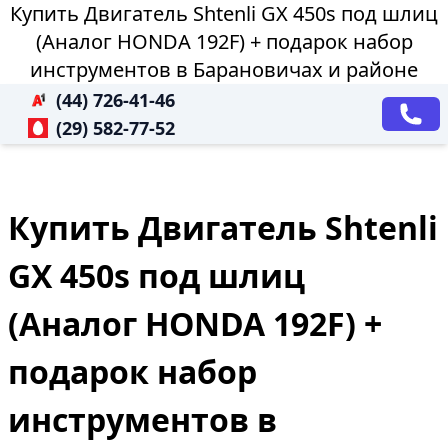
Купить Двигатель Shtenli GX 450s под шлиц
(Аналог HONDA 192F) + подарок набор
инструментов в Барановичах и районе
(44) 726-41-46
(29) 582-77-52
Купить Двигатель Shtenli
GX 450s под шлиц
(Аналог HONDA 192F) +
подарок набор
инструментов в