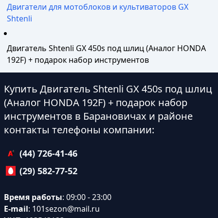
Двигатели для мотоблоков и культиваторов GX
Shtenli
Двигатель Shtenli GX 450s под шлиц (Аналог HONDA
192F) + подарок набор инструментов
Купить Двигатель Shtenli GX 450s под шлиц
(Аналог HONDA 192F) + подарок набор
инструментов в Барановичах и районе
контакты телефоны компании:
(44) 726-41-46
(29) 582-77-52
Время работы
: 09:00 - 23:00
E-mail
:
101sezon@mail.ru