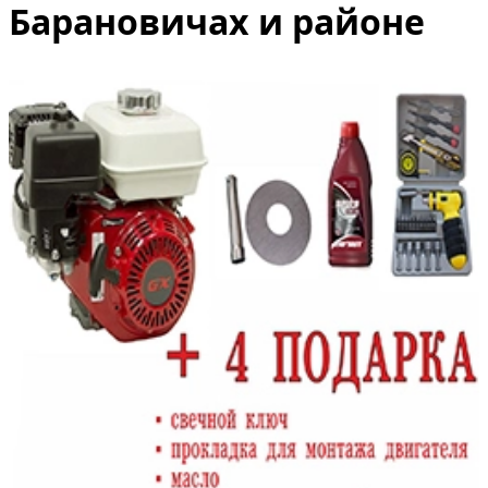
Барановичах и районе