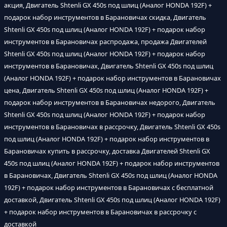
акция, Двигатель Shtenli GX 450s под шлиц (Аналог HONDA 192F) +
подарок набор инструментов в Барановичах скидка, Двигатель
Shtenli GX 450s под шлиц (Аналог HONDA 192F) + подарок набор
инструментов в Барановичах распродажа, продажа Двигателей
Shtenli GX 450s под шлиц (Аналог HONDA 192F) + подарок набор
инструментов в Барановичах, Двигатель Shtenli GX 450s под шлиц
(Аналог HONDA 192F) + подарок набор инструментов в Барановичах
цена, Двигатель Shtenli GX 450s под шлиц (Аналог HONDA 192F) +
подарок набор инструментов в Барановичах недорого, Двигатель
Shtenli GX 450s под шлиц (Аналог HONDA 192F) + подарок набор
инструментов в Барановичах в рассрочку, Двигатель Shtenli GX 450s
под шлиц (Аналог HONDA 192F) + подарок набор инструментов в
Барановичах купить в рассрочку, доставка Двигателей Shtenli GX
450s под шлиц (Аналог HONDA 192F) + подарок набор инструментов
в Барановичах, Двигатель Shtenli GX 450s под шлиц (Аналог HONDA
192F) + подарок набор инструментов в Барановичах с бесплатной
доставкой, Двигатель Shtenli GX 450s под шлиц (Аналог HONDA 192F)
+ подарок набор инструментов в Барановичах в рассрочку с
доставкой