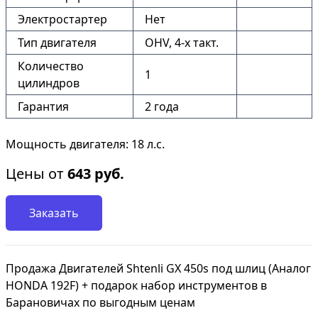
Электростартер
Нет
Тип двигателя
OHV, 4-x такт.
Количество
1
цилиндров
Гарантия
2 года
Мощность двигателя: 18 л.с.
Цены от
643
руб.
Заказать
Продажа Двигателей Shtenli GX 450s под шлиц (Аналог
HONDA 192F) + подарок набор инструментов в
Барановичах по выгодным ценам