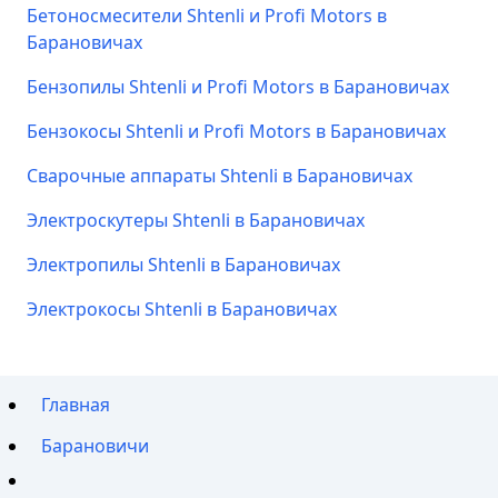
Бетоносмесители Shtenli и Profi Motors в
Барановичах
Бензопилы Shtenli и Profi Motors в Барановичах
Бензокосы Shtenli и Profi Motors в Барановичах
Сварочные аппараты Shtenli в Барановичах
Электроскутеры Shtenli в Барановичах
Электропилы Shtenli в Барановичах
Электрокосы Shtenli в Барановичах
Главная
Барановичи