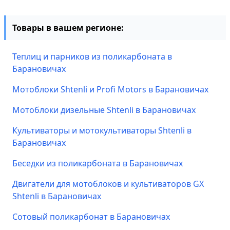
Товары в вашем регионе:
Теплиц и парников из поликарбоната в
Барановичах
Мотоблоки Shtenli и Profi Motors в Барановичах
Мотоблоки дизельные Shtenli в Барановичах
Культиваторы и мотокультиваторы Shtenli в
Барановичах
Беседки из поликарбоната в Барановичах
Двигатели для мотоблоков и культиваторов GX
Shtenli в Барановичах
Сотовый поликарбонат в Барановичах