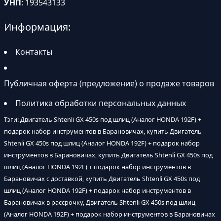
УНП
: 193543133
Информация:
Контакты
Публичная оферта (предложение) о продаже товаров
Политика обработки персональных данных
Тэги: Двигатель Shtenli GX 450s под шлиц (Аналог HONDA 192F) +
подарок набор инструментов в Барановичах, купить Двигатель
Shtenli GX 450s под шлиц (Аналог HONDA 192F) + подарок набор
инструментов в Барановичах, купить Двигатель Shtenli GX 450s под
шлиц (Аналог HONDA 192F) + подарок набор инструментов в
Барановичах с доставкой, купить Двигатель Shtenli GX 450s под
шлиц (Аналог HONDA 192F) + подарок набор инструментов в
Барановичах в рассрочку, Двигатель Shtenli GX 450s под шлиц
(Аналог HONDA 192F) + подарок набор инструментов в Барановичах