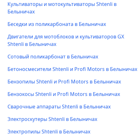
Культиваторы и мотокультиваторы Shtenli в
Белыничах
Беседки из поликарбоната в Белыничах
Двигатели для мотоблоков и культиваторов GX
Shtenli в Белыничах
Сотовый поликарбонат в Белыничах
Бетоносмесители Shtenli и Profi Motors в Белыничах
Бензопилы Shtenli и Profi Motors в Белыничах
Бензокосы Shtenli и Profi Motors в Белыничах
Сварочные аппараты Shtenli в Белыничах
Электроскутеры Shtenli в Белыничах
Электропилы Shtenli в Белыничах