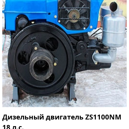
Дизельный двигатель ZS1100NM
18 л.с.