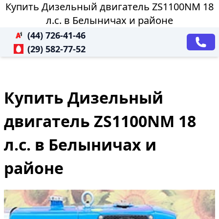
Купить Дизельный двигатель ZS1100NM 18
л.с. в Белыничах и районе
(44) 726-41-46
(29) 582-77-52
Купить Дизельный
двигатель ZS1100NM 18
л.с. в Белыничах и
районе