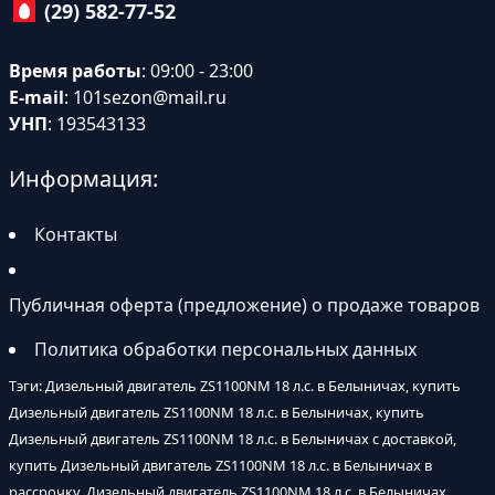
(29) 582-77-52
Время работы
: 09:00 - 23:00
E-mail
:
101sezon@mail.ru
УНП
: 193543133
Информация:
Контакты
Публичная оферта (предложение) о продаже товаров
Политика обработки персональных данных
Тэги: Дизельный двигатель ZS1100NM 18 л.с. в Белыничах, купить
Дизельный двигатель ZS1100NM 18 л.с. в Белыничах, купить
Дизельный двигатель ZS1100NM 18 л.с. в Белыничах с доставкой,
купить Дизельный двигатель ZS1100NM 18 л.с. в Белыничах в
рассрочку, Дизельный двигатель ZS1100NM 18 л.с. в Белыничах