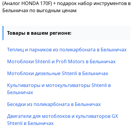
(Аналог HONDA 170F) + подарок набор инструментов в
Белыничах по выгодным ценам
Товары в вашем регионе:
Теплиц и парников из поликарбоната в Белыничах
Мотоблоки Shtenli и Profi Motors в Белыничах
Мотоблоки дизельные Shtenli в Белыничах
Культиваторы и мотокультиваторы Shtenli в
Белыничах
Беседки из поликарбоната в Белыничах
Двигатели для мотоблоков и культиваторов GX
Shtenli в Белыничах