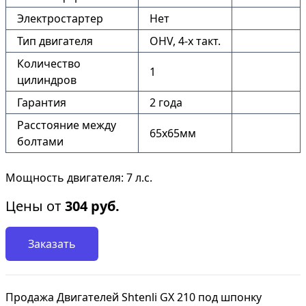
Электростартер
Нет
Тип двигателя
OHV, 4-x такт.
Количество
1
цилиндров
Гарантия
2 года
Расстояние между
65х65мм
болтами
Мощность двигателя: 7 л.с.
Цены от
304
руб.
Заказать
Продажа Двигателей Shtenli GX 210 под шпонку