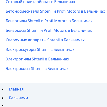
Сотовый поликарбонат в Белыничах
Бетоносмесители Shtenli и Profi Motors в Белыничах
Бензопилы Shtenli и Profi Motors в Белыничах
Бензокосы Shtenli и Profi Motors в Белыничах
Сварочные аппараты Shtenli в Белыничах
Электроскутеры Shtenli в Белыничах
Электропилы Shtenli в Белыничах
Электрокосы Shtenli в Белыничах
Главная
Белыничи