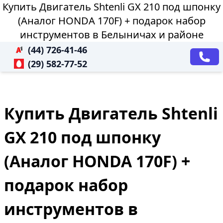
Купить Двигатель Shtenli GX 210 под шпонку
(Аналог HONDA 170F) + подарок набор
инструментов в Белыничах и районе
(44) 726-41-46
(29) 582-77-52
Купить Двигатель Shtenli
GX 210 под шпонку
(Аналог HONDA 170F) +
подарок набор
инструментов в