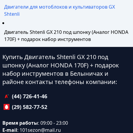
Двигатели для мотоблоков и культиваторов GX
Shtenli
Двигатель Shtenli GX 210 под шпонку (Аналог HONDA
170F) + подарок набор инструментов
Купить Двигатель Shtenli GX 210 под
шпонку (Аналог HONDA 170F) + подарок
набор инструментов в Белыничах и
районе контакты телефоны компании:
(44) 726-41-46
(29) 582-77-52
Время работы
: 09:00 - 23:00
E-mail
:
101sezon@mail.ru