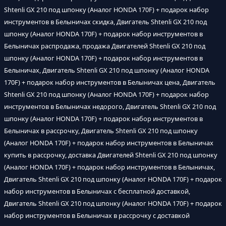
Shtenli GX 210 под шпонку (Аналог HONDA 170F) + подарок набор
инструментов в Белыничах скидка, Двигатель Shtenli GX 210 под
шпонку (Аналог HONDA 170F) + подарок набор инструментов в
Белыничах распродажа, продажа Двигателей Shtenli GX 210 под
шпонку (Аналог HONDA 170F) + подарок набор инструментов в
Белыничах, Двигатель Shtenli GX 210 под шпонку (Аналог HONDA
170F) + подарок набор инструментов в Белыничах цена, Двигатель
Shtenli GX 210 под шпонку (Аналог HONDA 170F) + подарок набор
инструментов в Белыничах недорого, Двигатель Shtenli GX 210 под
шпонку (Аналог HONDA 170F) + подарок набор инструментов в
Белыничах в рассрочку, Двигатель Shtenli GX 210 под шпонку
(Аналог HONDA 170F) + подарок набор инструментов в Белыничах
купить в рассрочку, доставка Двигателей Shtenli GX 210 под шпонку
(Аналог HONDA 170F) + подарок набор инструментов в Белыничах,
Двигатель Shtenli GX 210 под шпонку (Аналог HONDA 170F) + подарок
набор инструментов в Белыничах с бесплатной доставкой,
Двигатель Shtenli GX 210 под шпонку (Аналог HONDA 170F) + подарок
набор инструментов в Белыничах в рассрочку с доставкой