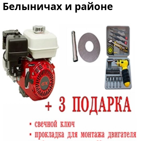
Белыничах и районе