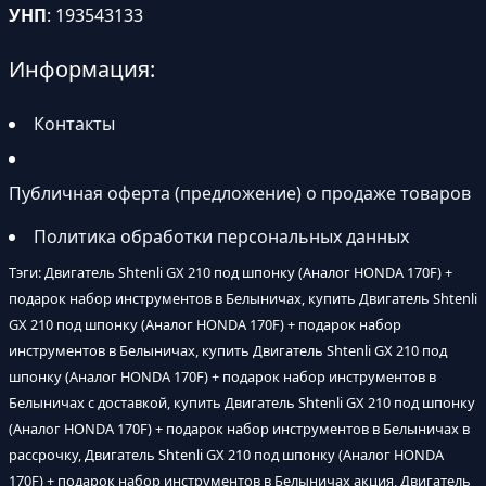
УНП
: 193543133
Информация:
Контакты
Публичная оферта (предложение) о продаже товаров
Политика обработки персональных данных
Тэги: Двигатель Shtenli GX 210 под шпонку (Аналог HONDA 170F) +
подарок набор инструментов в Белыничах, купить Двигатель Shtenli
GX 210 под шпонку (Аналог HONDA 170F) + подарок набор
инструментов в Белыничах, купить Двигатель Shtenli GX 210 под
шпонку (Аналог HONDA 170F) + подарок набор инструментов в
Белыничах с доставкой, купить Двигатель Shtenli GX 210 под шпонку
(Аналог HONDA 170F) + подарок набор инструментов в Белыничах в
рассрочку, Двигатель Shtenli GX 210 под шпонку (Аналог HONDA
170F) + подарок набор инструментов в Белыничах акция, Двигатель