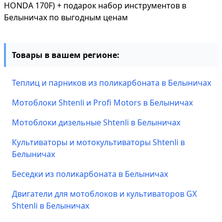
HONDA 170F) + подарок набор инструментов в
Белыничах по выгодным ценам
Товары в вашем регионе:
Теплиц и парников из поликарбоната в Белыничах
Мотоблоки Shtenli и Profi Motors в Белыничах
Мотоблоки дизельные Shtenli в Белыничах
Культиваторы и мотокультиваторы Shtenli в
Белыничах
Беседки из поликарбоната в Белыничах
Двигатели для мотоблоков и культиваторов GX
Shtenli в Белыничах