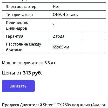
Электростартер
Нет
Тип двигателя
OHV, 4-x такт.
Количество
1
цилиндров
Гарантия
2 года
Расстояние между
65х65мм
болтами
Мощность двигателя: 8.5 л.с.
Цены от
313
руб.
Заказать
Продажа Двигателей Shtenli GX 260s под шлиц (Аналог