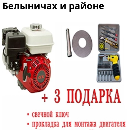
Белыничах и районе