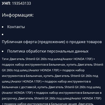
УНП
: 193543133
Информация:
Контакты
Публичная оферта (предложение) о продаже товаров
Политика обработки персональных данных
Тэги: Двигатель Shtenli GX 260s под шлиц(Аналог HONDA 170F) +
подарок набор инструментов в Белыничах, купить Двигатель Shtenli
GX 260s под шлиц (Аналог HONDA 170F) + подарок набор
инструментов в Белыничах, купить Двигатель Shtenli GX 260s под
шлиц (Аналог HONDA 170F) + подарок набор инструментов в
Белыничах с доставкой, купить Двигатель Shtenli GX 260s под шлиц
(Аналог HONDA 170F) + подарок набор инструментов в Белыничах в
рассрочку, Двигатель Shtenli GX 260s под шлиц(Аналог HONDA 170F)
+ подарок набор инструментов в Белыничах акция, Двигатель