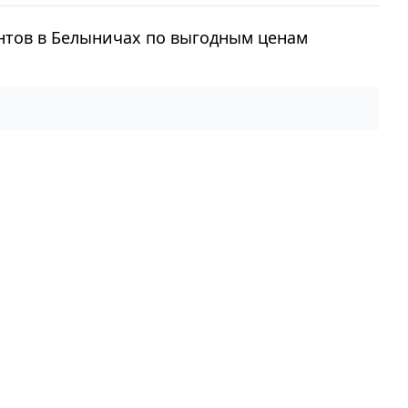
ентов в Белыничах по выгодным ценам