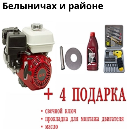
Белыничах и районе