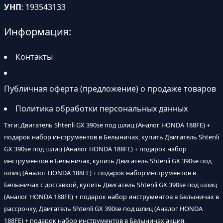
УНП
: 193543133
Информация:
Контакты
Публичная оферта (предложение) о продаже товаров
Политика обработки персональных данных
Тэги: Двигатель Shtenli GX 390sе под шлиц (Аналог HONDA 188FE) +
подарок набор инструментов в Белыничах, купить Двигатель Shtenli
GX 390sе под шлиц (Аналог HONDA 188FE) + подарок набор
инструментов в Белыничах, купить Двигатель Shtenli GX 390sе под
шлиц (Аналог HONDA 188FE) + подарок набор инструментов в
Белыничах с доставкой, купить Двигатель Shtenli GX 390sе под шлиц
(Аналог HONDA 188FE) + подарок набор инструментов в Белыничах в
рассрочку, Двигатель Shtenli GX 390sе под шлиц (Аналог HONDA
188FE) + подарок набор инструментов в Белыничах акция,