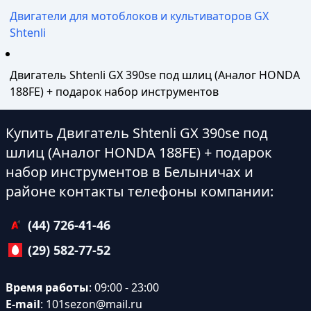
Двигатели для мотоблоков и культиваторов GX
Shtenli
Двигатель Shtenli GX 390sе под шлиц (Аналог HONDA
188FE) + подарок набор инструментов
Купить Двигатель Shtenli GX 390sе под
шлиц (Аналог HONDA 188FE) + подарок
набор инструментов в Белыничах и
районе контакты телефоны компании:
(44) 726-41-46
(29) 582-77-52
Время работы
: 09:00 - 23:00
E-mail
:
101sezon@mail.ru