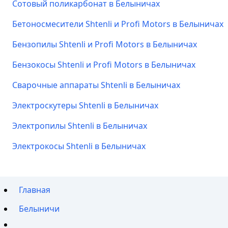
Сотовый поликарбонат в Белыничах
Бетоносмесители Shtenli и Profi Motors в Белыничах
Бензопилы Shtenli и Profi Motors в Белыничах
Бензокосы Shtenli и Profi Motors в Белыничах
Сварочные аппараты Shtenli в Белыничах
Электроскутеры Shtenli в Белыничах
Электропилы Shtenli в Белыничах
Электрокосы Shtenli в Белыничах
Главная
Белыничи