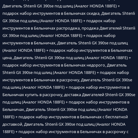
Двигатель Shtenli GX 390sе под шлиц (Аналог HONDA 188FE) +
подарок набор инструментов в Белыничах скидка, Двигатель Shtenli
GX 390sе под шлиц (Аналог HONDA 188FE) + подарок набор
инструментов в Белыничах распродажа, продажа Двигателей Shtenli
GX 390sе под шлиц (Аналог HONDA 188FE) + подарок набор
инструментов в Белыничах, Двигатель Shtenli GX 390sе под шлиц
(Аналог HONDA 188FE) + подарок набор инструментов в Белыничах
цена, Двигатель Shtenli GX 390sе под шлиц (Аналог HONDA 188FE) +
подарок набор инструментов в Белыничах недорого, Двигатель
Shtenli GX 390sе под шлиц (Аналог HONDA 188FE) + подарок набор
инструментов в Белыничах в рассрочку, Двигатель Shtenli GX 390sе
под шлиц (Аналог HONDA 188FE) + подарок набор инструментов в
Белыничах купить в рассрочку, доставка Двигателей Shtenli GX 390sе
под шлиц (Аналог HONDA 188FE) + подарок набор инструментов в
Белыничах, Двигатель Shtenli GX 390sе под шлиц (Аналог HONDA
188FE) + подарок набор инструментов в Белыничах с бесплатной
доставкой, Двигатель Shtenli GX 390sе под шлиц (Аналог HONDA
188FE) + подарок набор инструментов в Белыничах в рассрочку с