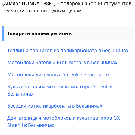
(Аналог HONDA 188FE) + подарок набор инструментов
в Белыничах по выгодным ценам
Товары в вашем регионе:
Теплиц и парников из поликарбоната в Белыничах
Мотоблоки Shtenli и Profi Motors в Белыничах
Мотоблоки дизельные Shtenli в Белыничах
Культиваторы и мотокультиваторы Shtenli в
Белыничах
Беседки из поликарбоната в Белыничах
Двигатели для мотоблоков и культиваторов GX
Shtenli в Белыничах