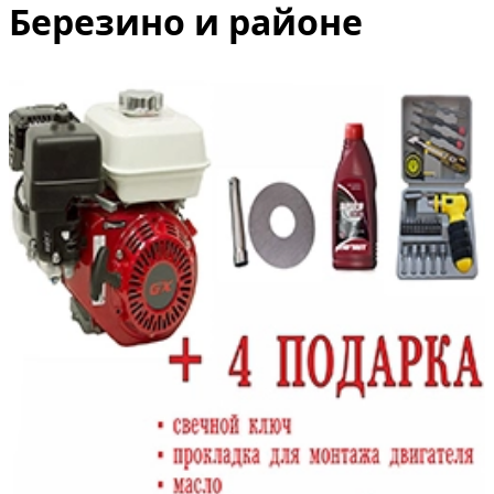
Березино и районе