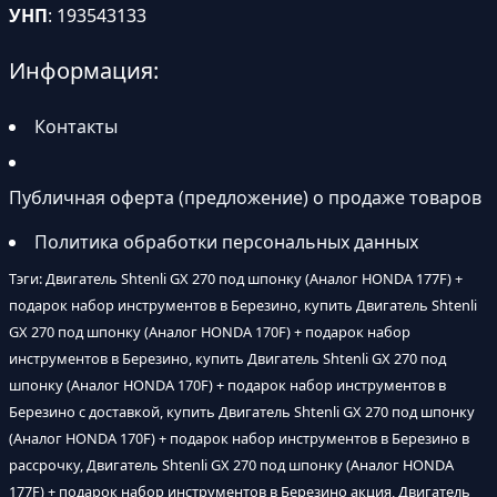
УНП
: 193543133
Информация:
Контакты
Публичная оферта (предложение) о продаже товаров
Политика обработки персональных данных
Тэги: Двигатель Shtenli GX 270 под шпонку (Аналог HONDA 177F) +
подарок набор инструментов в Березино, купить Двигатель Shtenli
GX 270 под шпонку (Аналог HONDA 170F) + подарок набор
инструментов в Березино, купить Двигатель Shtenli GX 270 под
шпонку (Аналог HONDA 170F) + подарок набор инструментов в
Березино с доставкой, купить Двигатель Shtenli GX 270 под шпонку
(Аналог HONDA 170F) + подарок набор инструментов в Березино в
рассрочку, Двигатель Shtenli GX 270 под шпонку (Аналог HONDA
177F) + подарок набор инструментов в Березино акция, Двигатель