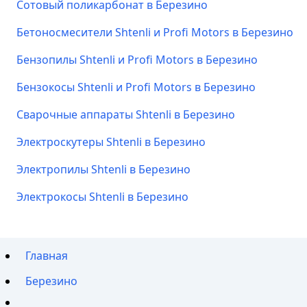
Сотовый поликарбонат в Березино
Бетоносмесители Shtenli и Profi Motors в Березино
Бензопилы Shtenli и Profi Motors в Березино
Бензокосы Shtenli и Profi Motors в Березино
Сварочные аппараты Shtenli в Березино
Электроскутеры Shtenli в Березино
Электропилы Shtenli в Березино
Электрокосы Shtenli в Березино
Главная
Березино