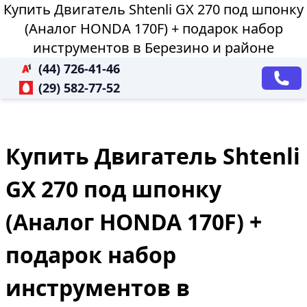
Купить Двигатель Shtenli GX 270 под шпонку
(Аналог HONDA 170F) + подарок набор
инструментов в Березино и районе
(44) 726-41-46
(29) 582-77-52
Купить Двигатель Shtenli
GX 270 под шпонку
(Аналог HONDA 170F) +
подарок набор
инструментов в