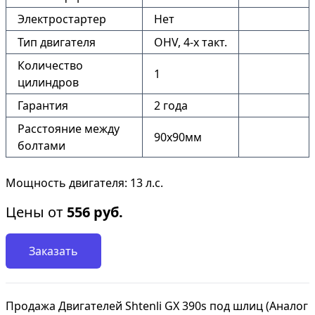
Электростартер
Нет
Тип двигателя
OHV, 4-x такт.
Количество
1
цилиндров
Гарантия
2 года
Расстояние между
90х90мм
болтами
Мощность двигателя: 13 л.с.
Цены от
556
руб.
Заказать
Продажа Двигателей Shtenli GX 390s под шлиц (Аналог