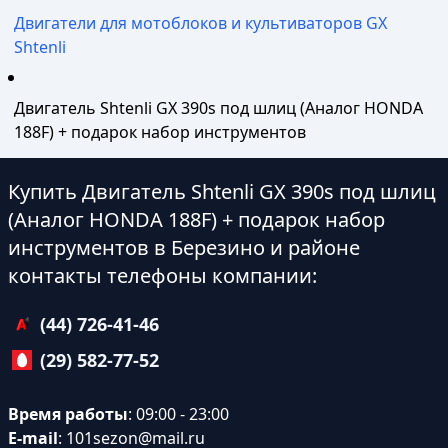
Двигатели для мотоблоков и культиваторов GX
Shtenli
Двигатель Shtenli GX 390s под шлиц (Аналог HONDA
188F) + подарок набор инструментов
Купить Двигатель Shtenli GX 390s под шлиц
(Аналог HONDA 188F) + подарок набор
инструментов в Березино и районе
контакты телефоны компании:
(44) 726-41-46
(29) 582-77-52
Время работы
: 09:00 - 23:00
E-mail
:
101sezon@mail.ru