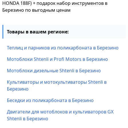
HONDA 188F) + подарок набор инструментов в
Березино по выгодным ценам
Товары в вашем регионе:
Теплиц и парников из поликарбоната в Березино
Мотоблоки Shtenli и Profi Motors в Березино
Мотоблоки дизельные Shtenli в Березино
Культиваторы и мотокультиваторы Shtenli в
Березино
Беседки из поликарбоната в Березино
Двигатели для мотоблоков и культиваторов GX
Shtenli в Березино