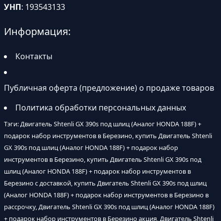
УНП
: 193543133
Информация:
Контакты
Публичная оферта (предложение) о продаже товаров
Политика обработки персональных данных
Тэги: Двигатель Shtenli GX 390s под шлиц (Аналог HONDA 188F) +
подарок набор инструментов в Березино, купить Двигатель Shtenli
GX 390s под шлиц (Аналог HONDA 188F) + подарок набор
инструментов в Березино, купить Двигатель Shtenli GX 390s под
шлиц (Аналог HONDA 188F) + подарок набор инструментов в
Березино с доставкой, купить Двигатель Shtenli GX 390s под шлиц
(Аналог HONDA 188F) + подарок набор инструментов в Березино в
рассрочку, Двигатель Shtenli GX 390s под шлиц (Аналог HONDA 188F)
+ подарок набор инструментов в Березино акция, Двигатель Shtenli