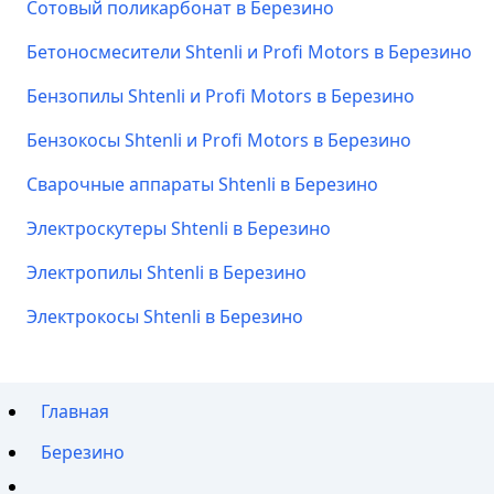
Сотовый поликарбонат в Березино
Бетоносмесители Shtenli и Profi Motors в Березино
Бензопилы Shtenli и Profi Motors в Березино
Бензокосы Shtenli и Profi Motors в Березино
Сварочные аппараты Shtenli в Березино
Электроскутеры Shtenli в Березино
Электропилы Shtenli в Березино
Электрокосы Shtenli в Березино
Главная
Березино