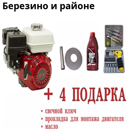
Березино и районе