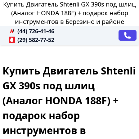
Купить Двигатель Shtenli GX 390s под шлиц
(Аналог HONDA 188F) + подарок набор
инструментов в Березино и районе
(44) 726-41-46
(29) 582-77-52
Купить Двигатель Shtenli
GX 390s под шлиц
(Аналог HONDA 188F) +
подарок набор
инструментов в