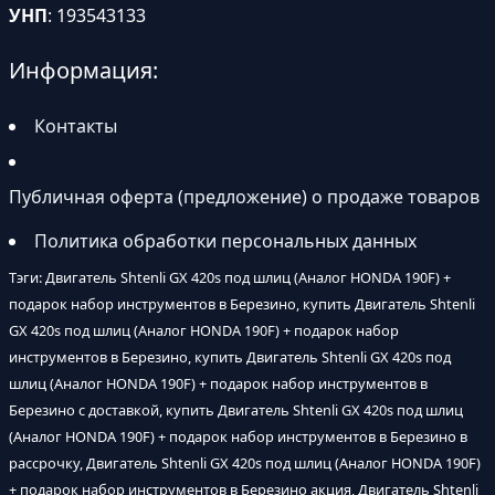
УНП
: 193543133
Информация:
Контакты
Публичная оферта (предложение) о продаже товаров
Политика обработки персональных данных
Тэги: Двигатель Shtenli GX 420s под шлиц (Аналог HONDA 190F) +
подарок набор инструментов в Березино, купить Двигатель Shtenli
GX 420s под шлиц (Аналог HONDA 190F) + подарок набор
инструментов в Березино, купить Двигатель Shtenli GX 420s под
шлиц (Аналог HONDA 190F) + подарок набор инструментов в
Березино с доставкой, купить Двигатель Shtenli GX 420s под шлиц
(Аналог HONDA 190F) + подарок набор инструментов в Березино в
рассрочку, Двигатель Shtenli GX 420s под шлиц (Аналог HONDA 190F)
+ подарок набор инструментов в Березино акция, Двигатель Shtenli