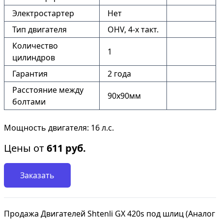
Электростартер
Нет
Тип двигателя
OHV, 4-x такт.
Количество
1
цилиндров
Гарантия
2 года
Расстояние между
90х90мм
болтами
Мощность двигателя: 16 л.с.
Цены от
611
руб.
Заказать
Продажа Двигателей Shtenli GX 420s под шлиц (Аналог