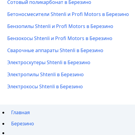
Сотовый поликарбонат в Березино
Бетоносмесители Shtenli и Profi Motors в Березино
Бензопилы Shtenli и Profi Motors в Березино
Бензокосы Shtenli и Profi Motors в Березино
Сварочные аппараты Shtenli в Березино
Электроскутеры Shtenli в Березино
Электропилы Shtenli в Березино
Электрокосы Shtenli в Березино
Главная
Березино