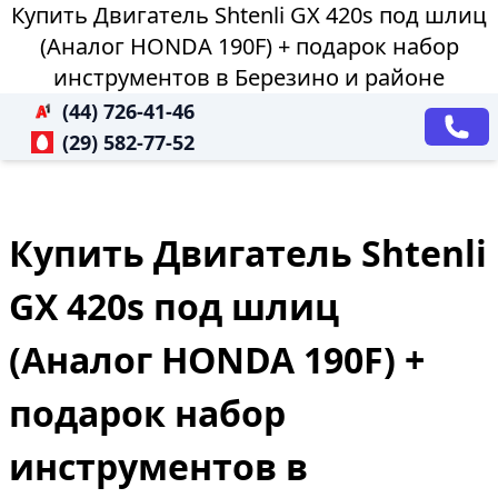
Купить Двигатель Shtenli GX 420s под шлиц
(Аналог HONDA 190F) + подарок набор
инструментов в Березино и районе
(44) 726-41-46
(29) 582-77-52
Купить Двигатель Shtenli
GX 420s под шлиц
(Аналог HONDA 190F) +
подарок набор
инструментов в