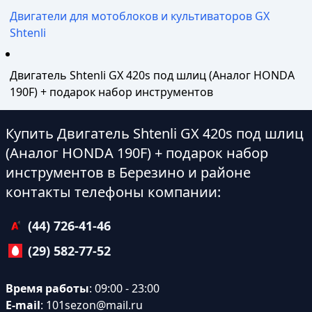
Двигатели для мотоблоков и культиваторов GX
Shtenli
Двигатель Shtenli GX 420s под шлиц (Аналог HONDA
190F) + подарок набор инструментов
Купить Двигатель Shtenli GX 420s под шлиц
(Аналог HONDA 190F) + подарок набор
инструментов в Березино и районе
контакты телефоны компании:
(44) 726-41-46
(29) 582-77-52
Время работы
: 09:00 - 23:00
E-mail
:
101sezon@mail.ru