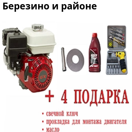
Березино и районе