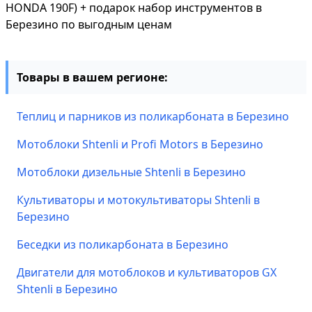
HONDA 190F) + подарок набор инструментов в
Березино по выгодным ценам
Товары в вашем регионе:
Теплиц и парников из поликарбоната в Березино
Мотоблоки Shtenli и Profi Motors в Березино
Мотоблоки дизельные Shtenli в Березино
Культиваторы и мотокультиваторы Shtenli в
Березино
Беседки из поликарбоната в Березино
Двигатели для мотоблоков и культиваторов GX
Shtenli в Березино