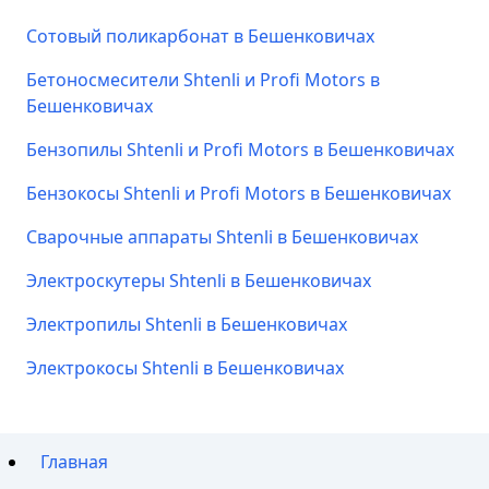
Сотовый поликарбонат в Бешенковичах
Бетоносмесители Shtenli и Profi Motors в
Бешенковичах
Бензопилы Shtenli и Profi Motors в Бешенковичах
Бензокосы Shtenli и Profi Motors в Бешенковичах
Сварочные аппараты Shtenli в Бешенковичах
Электроскутеры Shtenli в Бешенковичах
Электропилы Shtenli в Бешенковичах
Электрокосы Shtenli в Бешенковичах
Главная