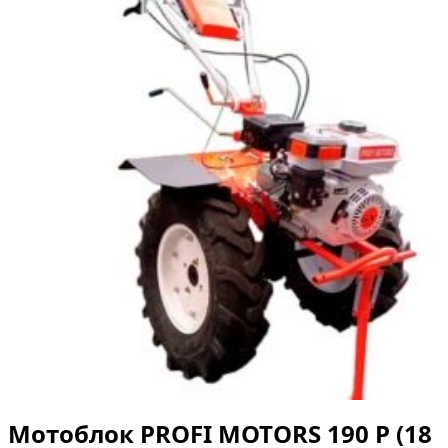
Мотоблок PROFI MOTORS 190 P (18