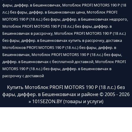
фары, диффер. в Бешенковичах, Мотоблок PROFI MOTORS 190 P (18
л.с.) без фары, диффер. в Бешенковичах цена, Мотоблок PROFI
MOTORS 190 P (18 л.с.) без фары, диффер. в Бешенковичах недорого,
Мотоблок PROFI MOTORS 190 P (18 л.с.) без фары, диффер. в
Бешенковичах в рассрочку, Мотоблок PROFI MOTORS 190 P (18 л.с.)
без фары, диффер. в Бешенковичах купить в рассрочку, доставка
Мотоблоков PROFI MOTORS 190 P (18 л.с.) без фары, диффер. в
Бешенковичах, Мотоблок PROFI MOTORS 190 P (18 л.с.) без фары,
диффер. в Бешенковичах с бесплатной доставкой, Мотоблок PROFI
MOTORS 190 P (18 л.с.) без фары, диффер. в Бешенковичах в
рассрочку с доставкой
Купить Мотоблок PROFI MOTORS 190 P (18 л.с.) без
фары, диффер. в Бешенковичах и районе
© 2005 - 2026
» 101SEZON.BY (товары и услуги)