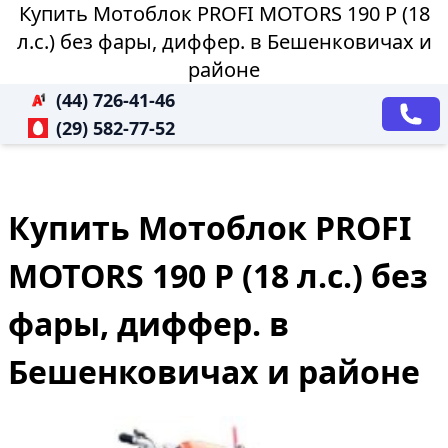
Купить Мотоблок PROFI MOTORS 190 P (18
л.с.) без фары, диффер. в Бешенковичах и
районе
(44) 726-41-46
(29) 582-77-52
Купить Мотоблок PROFI
MOTORS 190 P (18 л.с.) без
фары, диффер. в
Бешенковичах и районе