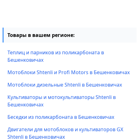
Товары в вашем регионе:
Теплиц и парников из поликарбоната в
Бешенковичах
Мотоблоки Shtenli и Profi Motors в Бешенковичах
Мотоблоки дизельные Shtenli в Бешенковичах
Культиваторы и мотокультиваторы Shtenli в
Бешенковичах
Беседки из поликарбоната в Бешенковичах
Двигатели для мотоблоков и культиваторов GX
Shtenli в Бешенковичах