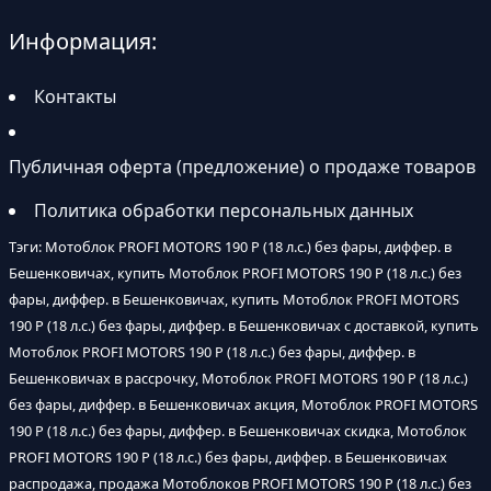
Информация:
Контакты
Публичная оферта (предложение) о продаже товаров
Политика обработки персональных данных
Тэги: Мотоблок PROFI MOTORS 190 P (18 л.с.) без фары, диффер. в
Бешенковичах, купить Мотоблок PROFI MOTORS 190 P (18 л.с.) без
фары, диффер. в Бешенковичах, купить Мотоблок PROFI MOTORS
190 P (18 л.с.) без фары, диффер. в Бешенковичах с доставкой, купить
Мотоблок PROFI MOTORS 190 P (18 л.с.) без фары, диффер. в
Бешенковичах в рассрочку, Мотоблок PROFI MOTORS 190 P (18 л.с.)
без фары, диффер. в Бешенковичах акция, Мотоблок PROFI MOTORS
190 P (18 л.с.) без фары, диффер. в Бешенковичах скидка, Мотоблок
PROFI MOTORS 190 P (18 л.с.) без фары, диффер. в Бешенковичах
распродажа, продажа Мотоблоков PROFI MOTORS 190 P (18 л.с.) без